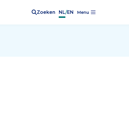
Zoeken
NL
/
EN
Menu