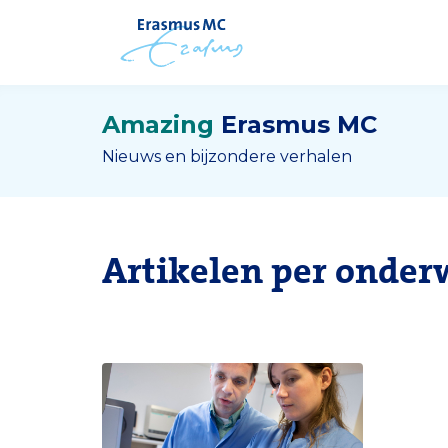
Amazing
Erasmus MC
Nieuws en bijzondere verhalen
Artikelen per onder