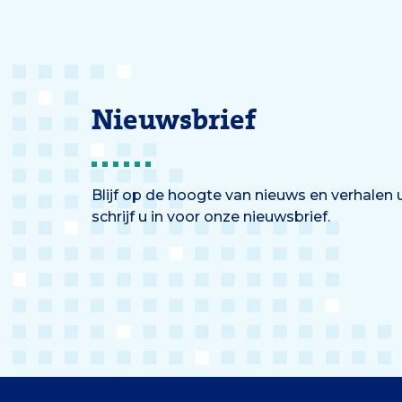
Nieuwsbrief
Blijf op de hoogte van nieuws en verhalen
schrijf u in voor onze nieuwsbrief.