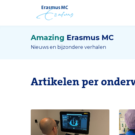
Amazing
Erasmus MC
Nieuws en bijzondere verhalen
Artikelen per onder