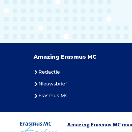
Amazing Erasmus MC
Redactie
Nieuwsbrief
Erasmus MC
Amazing Erasmus MC maak