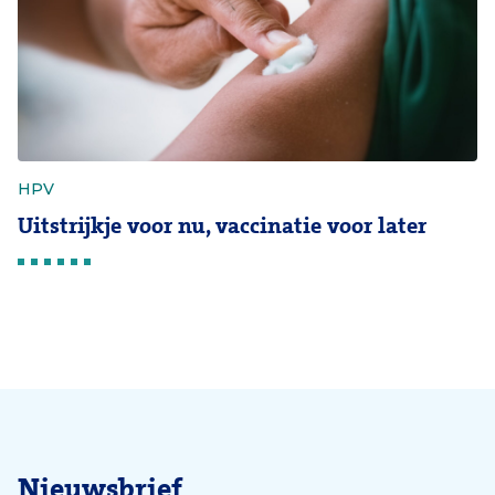
HPV
Uitstrijkje voor nu, vaccinatie voor later
Nieuwsbrief