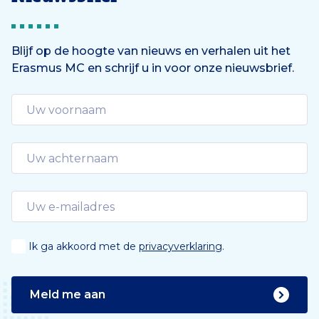
Blijf op de hoogte van nieuws en verhalen uit het
Erasmus MC en schrijf u in voor onze nieuwsbrief.
Ik ga akkoord met de
privacyverklaring
.
Meld me aan