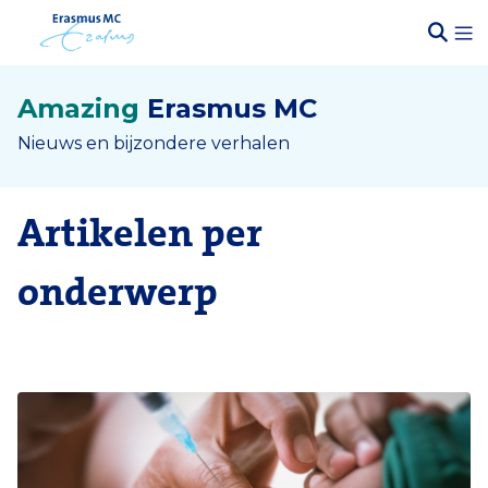
Amazing
Erasmus MC
Nieuws en bijzondere verhalen
Artikelen per
onderwerp