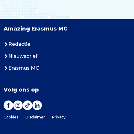
Amazing Erasmus MC
Redactie
Nieuwsbrief
Erasmus MC
Volg ons op
Cookies
Disclaimer
Privacy