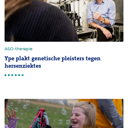
ASO-therapie
Ype plakt genetische pleisters tegen
hersenziektes