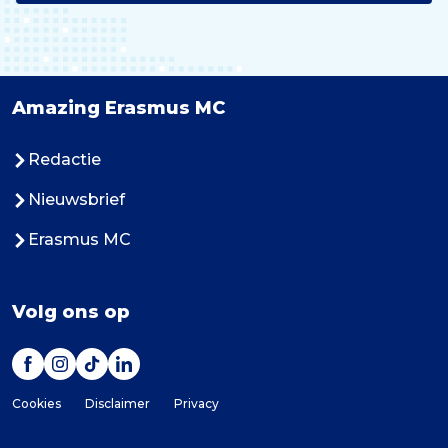
Amazing Erasmus MC
Redactie
Nieuwsbrief
Erasmus MC
Volg ons op
Cookies
Disclaimer
Privacy