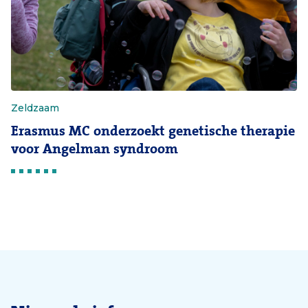
Zeldzaam
Erasmus MC onderzoekt genetische therapie
voor Angelman syndroom