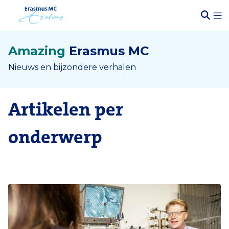
Amazing
Erasmus MC
Nieuws en bijzondere verhalen
Artikelen per
onderwerp