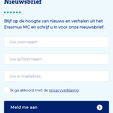
Nieuwsbrief
Blijf op de hoogte van nieuws en verhalen uit het
Erasmus MC en schrijf u in voor onze nieuwsbrief.
Ik ga akkoord met de
privacyverklaring
.
Meld me aan