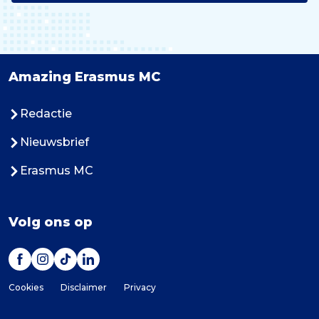
Amazing Erasmus MC
Redactie
Nieuwsbrief
Erasmus MC
Volg ons op
Cookies
Disclaimer
Privacy