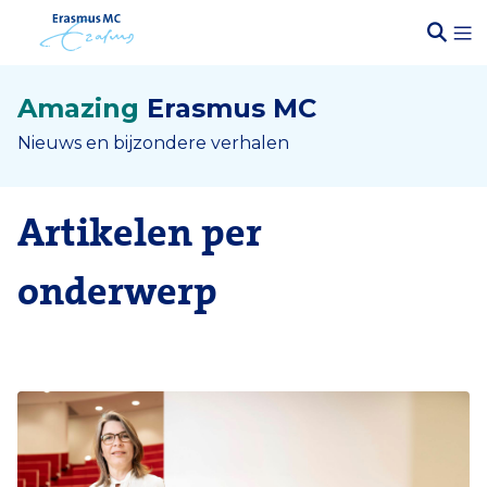
Amazing
Erasmus MC
Nieuws en bijzondere verhalen
Artikelen per
onderwerp