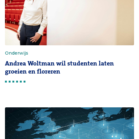
Onderwijs
Andrea Woltman wil studenten laten
groeien en floreren