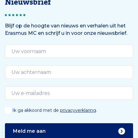
Nieuwsbrief
Blijf op de hoogte van nieuws en verhalen uit het
Erasmus MC en schrijf u in voor onze nieuwsbrief.
Ik ga akkoord met de
privacyverklaring
.
Meld me aan