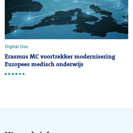
Digital Doc
Erasmus MC voortrekker modernisering
Europees medisch onderwijs