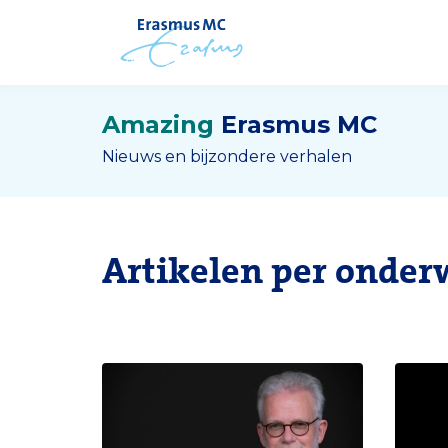
Amazing
Erasmus MC
Nieuws en bijzondere verhalen
Artikelen per onder