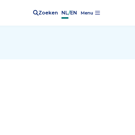
Zoeken
NL
/
EN
Menu