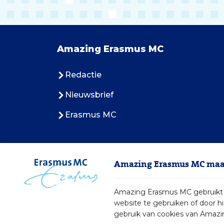
Amazing Erasmus MC
Redactie
Nieuwsbrief
Erasmus MC
Amazing Erasmus MC maak
Amazing Erasmus MC gebruikt c
website te gebruiken of door h
gebruik van cookies van Amazi