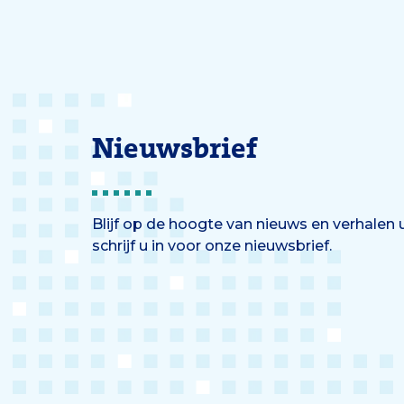
Nieuwsbrief
Blijf op de hoogte van nieuws en verhalen
schrijf u in voor onze nieuwsbrief.