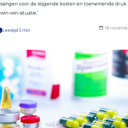
ossingen voor de stijgende kosten en toenemende druk 
win-win-situatie.’
18 novemb
Leestijd 5 min