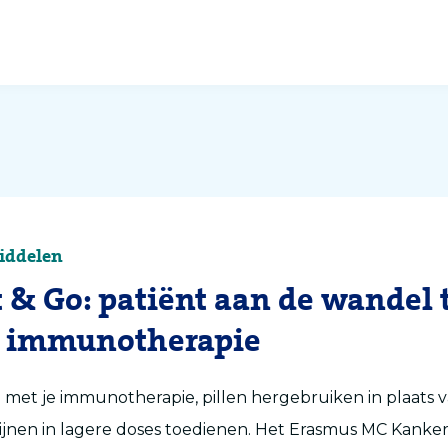
iddelen
 & Go: patiënt aan de wandel 
n immunotherapie
met je immunotherapie, pillen hergebruiken in plaats
jnen in lagere doses toedienen. Het Erasmus MC Kanker