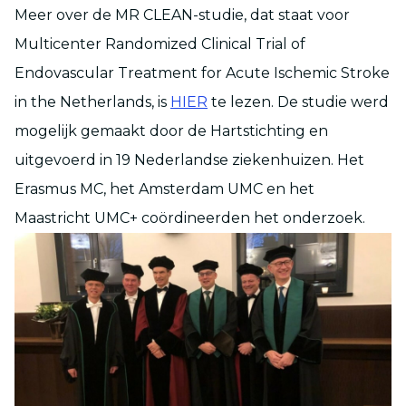
Meer over de MR CLEAN-studie, dat staat voor
Multicenter Randomized Clinical Trial of
Endovascular Treatment for Acute Ischemic Stroke
in the Netherlands, is
HIER
te lezen. De studie werd
mogelijk gemaakt door de Hartstichting en
uitgevoerd in 19 Nederlandse ziekenhuizen. Het
Erasmus MC, het Amsterdam UMC en het
Maastricht UMC+ coördineerden het onderzoek.