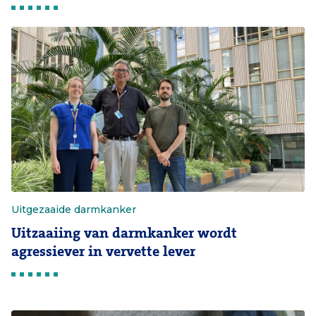
Uitgezaaide darmkanker
Uitzaaiing van darmkanker wordt
agressiever in vervette lever