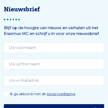
Nieuwsbrief
Blijf op de hoogte van nieuws en verhalen uit het
Erasmus MC en schrijf u in voor onze nieuwsbrief.
Ik ga akkoord met de
privacyverklaring
.