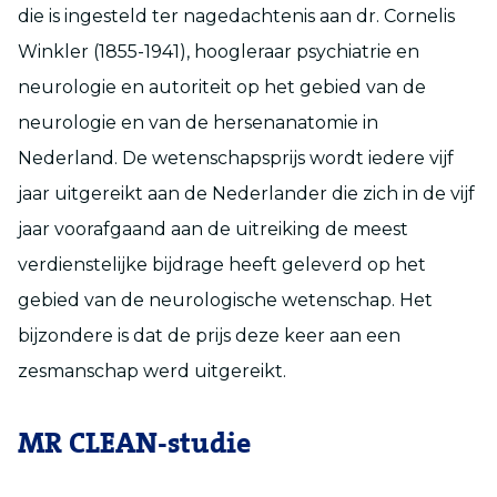
die is ingesteld ter nagedachtenis aan dr. Cornelis
Winkler (1855-1941), hoogleraar psychiatrie en
neurologie en autoriteit op het gebied van de
neurologie en van de hersenanatomie in
Nederland. De wetenschapsprijs wordt iedere vijf
jaar uitgereikt aan de Nederlander die zich in de vijf
jaar voorafgaand aan de uitreiking de meest
verdienstelijke bijdrage heeft geleverd op het
gebied van de neurologische wetenschap. Het
bijzondere is dat de prijs deze keer aan een
zesmanschap werd uitgereikt.
MR CLEAN-studie