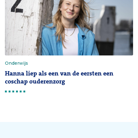
Onderwijs
Hanna liep als een van de eersten een
coschap ouderenzorg