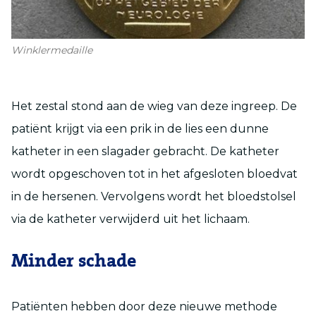
Winklermedaille
Het zestal stond aan de wieg van deze ingreep. De
patiënt krijgt via een prik in de lies een dunne
katheter in een slagader gebracht. De katheter
wordt opgeschoven tot in het afgesloten bloedvat
in de hersenen. Vervolgens wordt het bloedstolsel
via de katheter verwijderd uit het lichaam.
Minder schade
Patiënten hebben door deze nieuwe methode