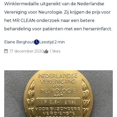
Winklermedaille uitgereikt van de Nederlandse
Vereniging voor Neurologie. Zij krijgen de prijs voor
het MR CLEAN-onderzoek naar een betere
behandeling voor patiënten met een herseninfarct.
Elaine Berghout
Leestijd 2 min
17 december 2020
1
likes