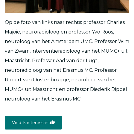
Op de foto van links naar rechts: professor Charles
Majoie, neuroradioloog en professor Yvo Roos,
neuroloog van het Amsterdam UMC. Professor Wim
van Zwam, interventieradioloog van het MUMC+ uit
Maastricht. Professor Aad van der Lugt,
neuroradioloog van het Erasmus MC. Professor
Robert van Oostenbrugge, neuroloog van het
MUMC+ uit Maastricht en professor Diederik Dippel
neuroloog van het Erasmus MC.
Vind ik interessant