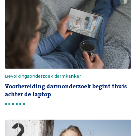
Bevolkingsonderzoek darmkanker
Voorbereiding darmonderzoek begint thuis
achter de laptop