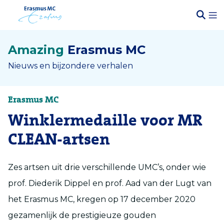
Amazing
Erasmus MC
Nieuws en bijzondere verhalen
Erasmus MC
Winklermedaille voor MR
CLEAN-artsen
Zes artsen uit drie verschillende UMC’s, onder wie
prof. Diederik Dippel en prof. Aad van der Lugt van
het Erasmus MC, kregen op 17 december 2020
gezamenlijk de prestigieuze gouden