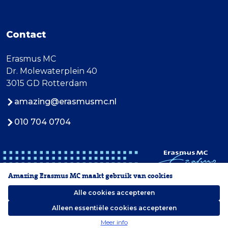
Contact
Erasmus MC
Dr. Molewaterplein 40
3015 GD Rotterdam
amazing@erasmusmc.nl
010 704 0704
Amazing Erasmus MC maakt gebruik van cookies
Alle cookies accepteren
Alleen essentiële cookies accepteren
2026 Erasmus MC
Meer info