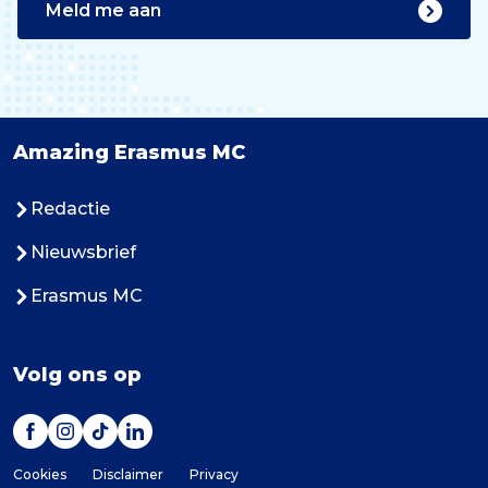
Meld me aan
Amazing Erasmus MC
Redactie
Nieuwsbrief
Erasmus MC
Volg ons op
Cookies
Disclaimer
Privacy