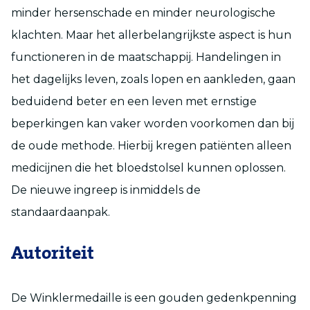
minder hersenschade en minder neurologische
klachten. Maar het allerbelangrijkste aspect is hun
functioneren in de maatschappij. Handelingen in
het dagelijks leven, zoals lopen en aankleden, gaan
beduidend beter en een leven met ernstige
beperkingen kan vaker worden voorkomen dan bij
de oude methode. Hierbij kregen patiënten alleen
medicijnen die het bloedstolsel kunnen oplossen.
De nieuwe ingreep is inmiddels de
standaardaanpak.
Autoriteit
De Winklermedaille is een gouden gedenkpenning