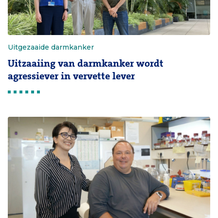
Uitgezaaide darmkanker
Uitzaaiing van darmkanker wordt
agressiever in vervette lever