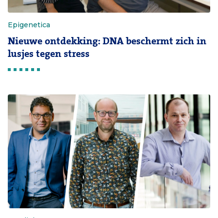
Epigenetica
Nieuwe ontdekking: DNA beschermt zich in
lusjes tegen stress