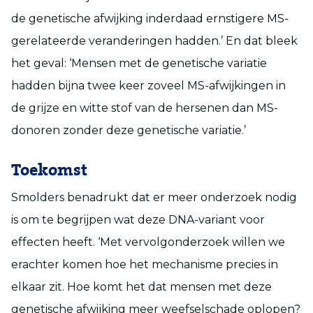
de genetische afwijking inderdaad ernstigere MS-
gerelateerde veranderingen hadden.’ En dat bleek
het geval: ‘Mensen met de genetische variatie
hadden bijna twee keer zoveel MS-afwijkingen in
de grijze en witte stof van de hersenen dan MS-
donoren zonder deze genetische variatie.’
Toekomst
Smolders benadrukt dat er meer onderzoek nodig
is om te begrijpen wat deze DNA-variant voor
effecten heeft. ‘Met vervolgonderzoek willen we
erachter komen hoe het mechanisme precies in
elkaar zit. Hoe komt het dat mensen met deze
genetische afwijking meer weefselschade oplopen?