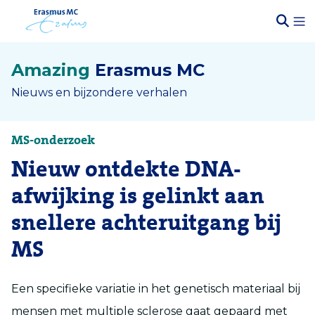
Amazing
Erasmus MC
Nieuws en bijzondere verhalen
MS-onderzoek
Nieuw ontdekte DNA-
afwijking is gelinkt aan
snellere achteruitgang bij
MS
Een specifieke variatie in het genetisch materiaal bij
mensen met multiple sclerose gaat gepaard met