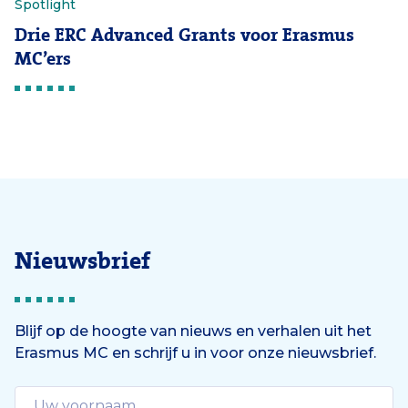
Spotlight
Drie ERC Advanced Grants voor Erasmus
MC’ers
Nieuwsbrief
Blijf op de hoogte van nieuws en verhalen uit het
Erasmus MC en schrijf u in voor onze nieuwsbrief.