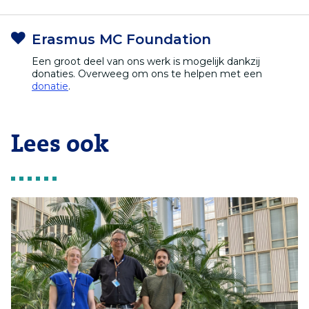
Erasmus MC Foundation
Een groot deel van ons werk is mogelijk dankzij
donaties. Overweeg om ons te helpen met een
donatie
.
Lees ook