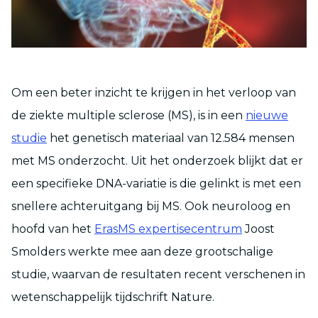
Om een beter inzicht te krijgen in het verloop van
de ziekte multiple sclerose (MS), is in een
nieuwe
studie
het genetisch materiaal van 12.584 mensen
met MS onderzocht. Uit het onderzoek blijkt dat er
een specifieke DNA-variatie is die gelinkt is met een
snellere achteruitgang bij MS. Ook neuroloog en
hoofd van het
ErasMS expertisecentrum
Joost
Smolders werkte mee aan deze grootschalige
studie, waarvan de resultaten recent verschenen in
wetenschappelijk tijdschrift Nature.