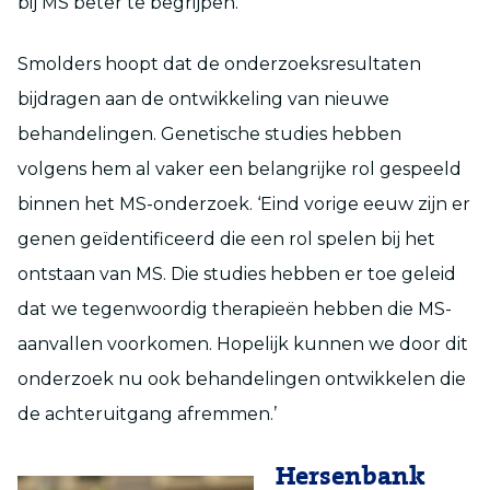
bij MS beter te begrijpen.’
Smolders hoopt dat de onderzoeksresultaten
bijdragen aan de ontwikkeling van nieuwe
behandelingen. Genetische studies hebben
volgens hem al vaker een belangrijke rol gespeeld
binnen het MS-onderzoek. ‘Eind vorige eeuw zijn er
genen geïdentificeerd die een rol spelen bij het
ontstaan van MS. Die studies hebben er toe geleid
dat we tegenwoordig therapieën hebben die MS-
aanvallen voorkomen. Hopelijk kunnen we door dit
onderzoek nu ook behandelingen ontwikkelen die
de achteruitgang afremmen.’
Hersenbank