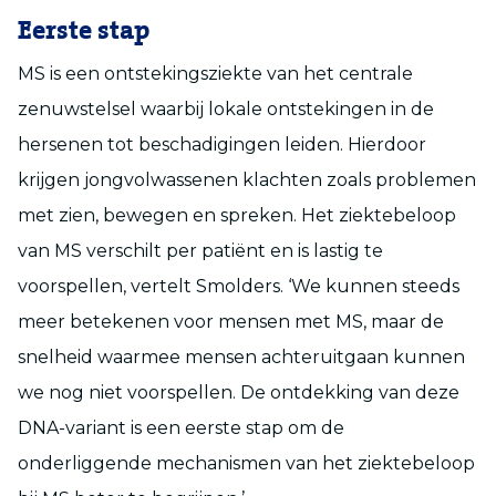
Eerste stap
MS is een ontstekingsziekte van het centrale
zenuwstelsel waarbij lokale ontstekingen in de
hersenen tot beschadigingen leiden. Hierdoor
krijgen jongvolwassenen klachten zoals problemen
met zien, bewegen en spreken. Het ziektebeloop
van MS verschilt per patiënt en is lastig te
voorspellen, vertelt Smolders. ‘We kunnen steeds
meer betekenen voor mensen met MS, maar de
snelheid waarmee mensen achteruitgaan kunnen
we nog niet voorspellen. De ontdekking van deze
DNA-variant is een eerste stap om de
onderliggende mechanismen van het ziektebeloop