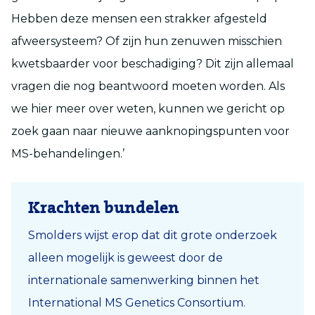
Hebben deze mensen een strakker afgesteld
afweersysteem? Of zijn hun zenuwen misschien
kwetsbaarder voor beschadiging? Dit zijn allemaal
vragen die nog beantwoord moeten worden. Als
we hier meer over weten, kunnen we gericht op
zoek gaan naar nieuwe aanknopingspunten voor
MS-behandelingen.’
Krachten bundelen
Smolders wijst erop dat dit grote onderzoek
alleen mogelijk is geweest door de
internationale samenwerking binnen het
International MS Genetics Consortium.