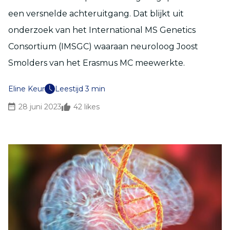
een versnelde achteruitgang. Dat blijkt uit
onderzoek van het International MS Genetics
Consortium (IMSGC) waaraan neuroloog Joost
Smolders van het Erasmus MC meewerkte.
Eline Keur
Leestijd 3 min
28 juni 2023
42
likes