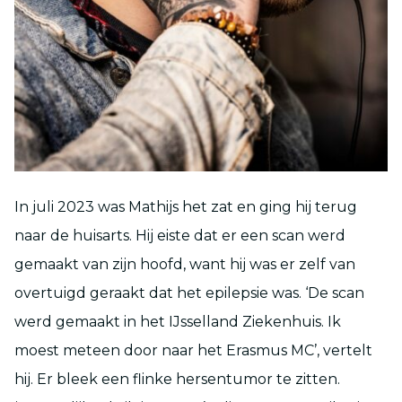
In juli 2023 was Mathijs het zat en ging hij terug
naar de huisarts. Hij eiste dat er een scan werd
gemaakt van zijn hoofd, want hij was er zelf van
overtuigd geraakt dat het epilepsie was. ‘De scan
werd gemaakt in het IJsselland Ziekenhuis. Ik
moest meteen door naar het Erasmus MC’, vertelt
hij. Er bleek een flinke hersentumor te zitten.