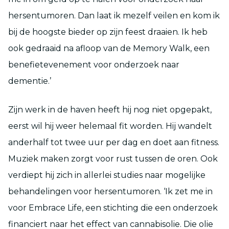
hersentumoren. Dan laat ik mezelf veilen en kom ik
bij de hoogste bieder op zijn feest draaien. Ik heb
ook gedraaid na afloop van de Memory Walk, een
benefietevenement voor onderzoek naar
dementie.’
Zijn werk in de haven heeft hij nog niet opgepakt,
eerst wil hij weer helemaal fit worden. Hij wandelt
anderhalf tot twee uur per dag en doet aan fitness.
Muziek maken zorgt voor rust tussen de oren. Ook
verdiept hij zich in allerlei studies naar mogelijke
behandelingen voor hersentumoren. ‘Ik zet me in
voor Embrace Life, een stichting die een onderzoek
financiert naar het effect van cannabisolie. Die olie