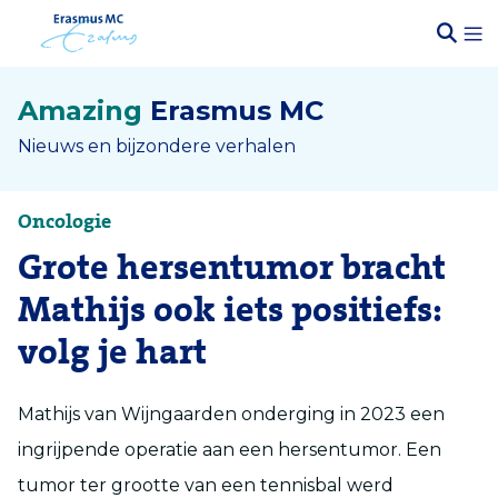
Amazing
Erasmus MC
Nieuws en bijzondere verhalen
Oncologie
Grote hersentumor bracht
Mathijs ook iets positiefs:
volg je hart
Mathijs van Wijngaarden onderging in 2023 een
ingrijpende operatie aan een hersentumor. Een
tumor ter grootte van een tennisbal werd