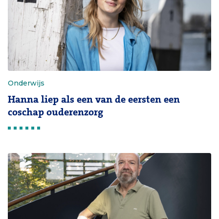
Onderwijs
Hanna liep als een van de eersten een
coschap ouderenzorg