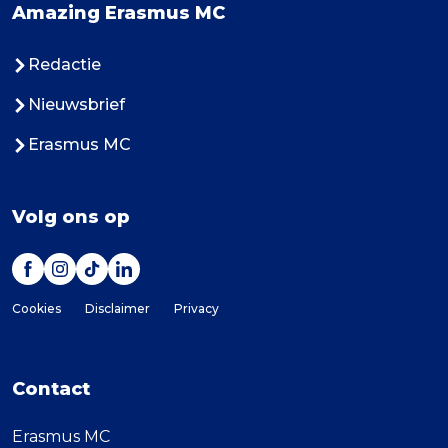
Amazing Erasmus MC
Redactie
Nieuwsbrief
Erasmus MC
Volg ons op
Cookies
Disclaimer
Privacy
Contact
Erasmus MC