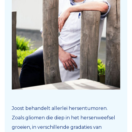
Joost behandelt allerlei hersentumoren.
Zoals gliomen die diep in het hersenweefsel
groeien, in verschillende gradaties van