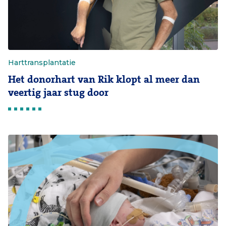
Harttransplantatie
Het donorhart van Rik klopt al meer dan
veertig jaar stug door