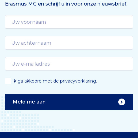
Erasmus MC en schrijf u in voor onze nieuwsbrief.
Ik ga akkoord met de
privacyverklaring
.
Meld me aan