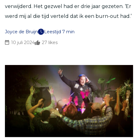
verwijderd. Het gezwel had er drie jaar gezeten. ‘Er
werd mij al die tijd verteld dat ik een burn-out had.’
Joyce de Bruijn
Leestijd 7 min
10 juli 2024
27
likes