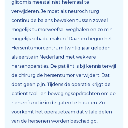
glioom is meestal niet helemaal te
verwijderen. Je moet als neurochirurg
continu de balans bewaken tussen zoveel
mogelijk tumorweefsel weghalen en zo min
mogelijk schade maken.’ Daarom begon het
Hersentumorcentrum twintig jaar geleden
als eerste in Nederland met wakkere
hersenoperaties. De patiënt is bij kennis terwijl
de chirurg de hersentumor verwijdert. Dat
doet geen pijn. Tijdens de operatie krijgt de
patiënt taal- en bewegingsopdrachten om de
hersenfunctie in de gaten te houden. Zo
voorkomt het operatieteam dat vitale delen
van de hersenen worden beschadigd.