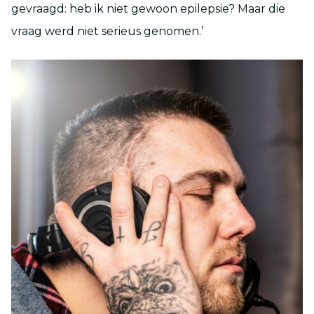
gevraagd: heb ik niet gewoon epilepsie? Maar die
vraag werd niet serieus genomen.’