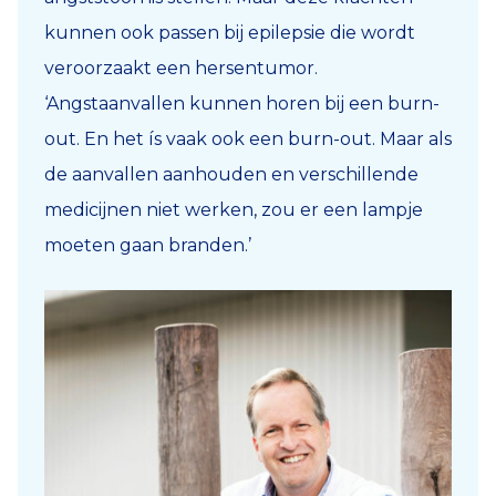
kunnen ook passen bij epilepsie die wordt
veroorzaakt een hersentumor.
‘Angstaanvallen kunnen horen bij een burn-
out. En het ís vaak ook een burn-out. Maar als
de aanvallen aanhouden en verschillende
medicijnen niet werken, zou er een lampje
moeten gaan branden.’