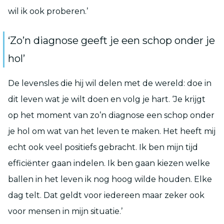
wil ik ook proberen.’
‘Zo’n diagnose geeft je een schop onder je
hol’
De levensles die hij wil delen met de wereld: doe in
dit leven wat je wilt doen en volg je hart. ‘Je krijgt
op het moment van zo’n diagnose een schop onder
je hol om wat van het leven te maken. Het heeft mij
echt ook veel positiefs gebracht. Ik ben mijn tijd
efficiënter gaan indelen. Ik ben gaan kiezen welke
ballen in het leven ik nog hoog wilde houden. Elke
dag telt. Dat geldt voor iedereen maar zeker ook
voor mensen in mijn situatie.’