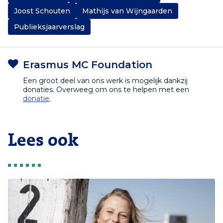
Joost Schouten
Mathijs van Wijngaarden
Publieksjaarverslag
Erasmus MC Foundation
Een groot deel van ons werk is mogelijk dankzij
donaties. Overweeg om ons te helpen met een
donatie
.
Lees ook