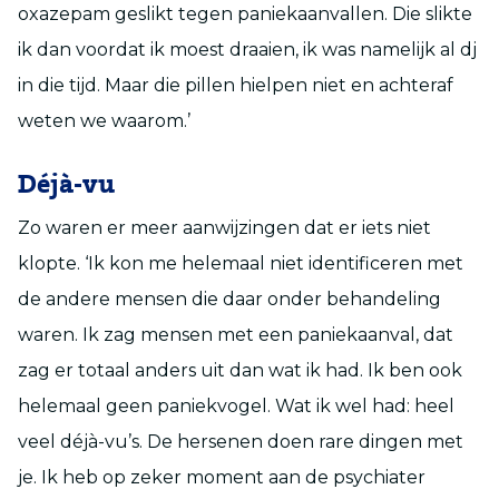
oxazepam geslikt tegen paniekaanvallen. Die slikte
ik dan voordat ik moest draaien, ik was namelijk al dj
in die tijd. Maar die pillen hielpen niet en achteraf
weten we waarom.’
Déjà-vu
Zo waren er meer aanwijzingen dat er iets niet
klopte. ‘Ik kon me helemaal niet identificeren met
de andere mensen die daar onder behandeling
waren. Ik zag mensen met een paniekaanval, dat
zag er totaal anders uit dan wat ik had. Ik ben ook
helemaal geen paniekvogel. Wat ik wel had: heel
veel déjà-vu’s. De hersenen doen rare dingen met
je. Ik heb op zeker moment aan de psychiater