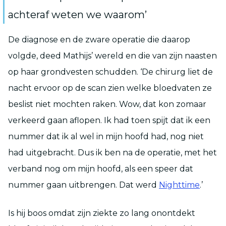
achteraf weten we waarom’
De diagnose en de zware operatie die daarop
volgde, deed Mathijs’ wereld en die van zijn naasten
op haar grondvesten schudden. ‘De chirurg liet de
nacht ervoor op de scan zien welke bloedvaten ze
beslist niet mochten raken. Wow, dat kon zomaar
verkeerd gaan aflopen. Ik had toen spijt dat ik een
nummer dat ik al wel in mijn hoofd had, nog niet
had uitgebracht. Dus ik ben na de operatie, met het
verband nog om mijn hoofd, als een speer dat
nummer gaan uitbrengen. Dat werd
Nighttime
.’
Is hij boos omdat zijn ziekte zo lang onontdekt