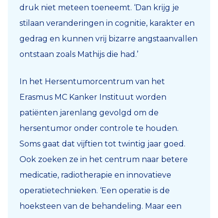
druk niet meteen toeneemt. ‘Dan krijg je
stilaan veranderingen in cognitie, karakter en
gedrag en kunnen vrij bizarre angstaanvallen
ontstaan zoals Mathijs die had.’
In het Hersentumorcentrum van het
Erasmus MC Kanker Instituut worden
patiënten jarenlang gevolgd om de
hersentumor onder controle te houden.
Soms gaat dat vijftien tot twintig jaar goed.
Ook zoeken ze in het centrum naar betere
medicatie, radiotherapie en innovatieve
operatietechnieken. ‘Een operatie is de
hoeksteen van de behandeling. Maar een