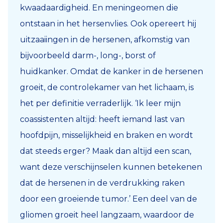
kwaadaardigheid. En meningeomen die
ontstaan in het hersenvlies. Ook opereert hij
uitzaaiingen in de hersenen, afkomstig van
bijvoorbeeld darm-, long-, borst of
huidkanker. Omdat de kanker in de hersenen
groeit, de controlekamer van het lichaam, is
het per definitie verraderlijk. ‘Ik leer mijn
coassistenten altijd: heeft iemand last van
hoofdpijn, misselijkheid en braken en wordt
dat steeds erger? Maak dan altijd een scan,
want deze verschijnselen kunnen betekenen
dat de hersenen in de verdrukking raken
door een groeiende tumor.’ Een deel van de
gliomen groeit heel langzaam, waardoor de