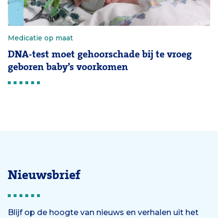
Medicatie op maat
DNA-test moet gehoorschade bij te vroeg
geboren baby’s voorkomen
Nieuwsbrief
Blijf op de hoogte van nieuws en verhalen uit het