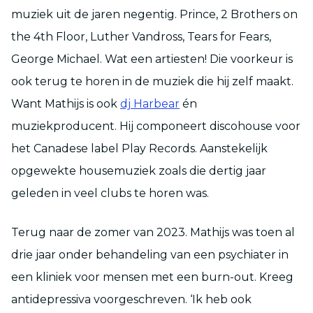
muziek uit de jaren negentig. Prince, 2 Brothers on
the 4th Floor, Luther Vandross, Tears for Fears,
George Michael. Wat een artiesten! Die voorkeur is
ook terug te horen in de muziek die hij zelf maakt.
Want Mathijs is ook
dj Harbear
én
muziekproducent. Hij componeert discohouse voor
het Canadese label Play Records. Aanstekelijk
opgewekte housemuziek zoals die dertig jaar
geleden in veel clubs te horen was.
Terug naar de zomer van 2023. Mathijs was toen al
drie jaar onder behandeling van een psychiater in
een kliniek voor mensen met een burn-out. Kreeg
antidepressiva voorgeschreven. ‘Ik heb ook