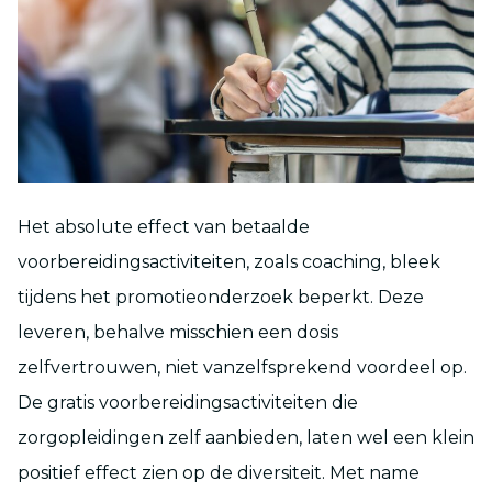
Het absolute effect van betaalde
voorbereidingsactiviteiten, zoals coaching, bleek
tijdens het promotieonderzoek beperkt. Deze
leveren, behalve misschien een dosis
zelfvertrouwen, niet vanzelfsprekend voordeel op.
De gratis voorbereidingsactiviteiten die
zorgopleidingen zelf aanbieden, laten wel een klein
positief effect zien op de diversiteit. Met name