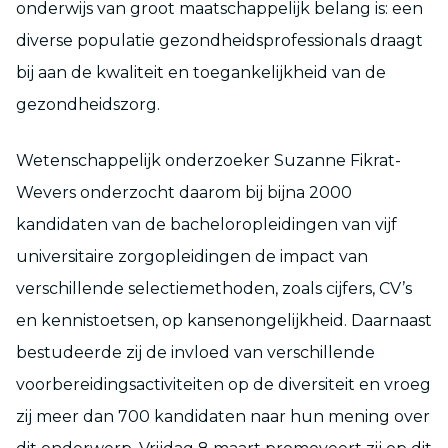
onderwijs van groot maatschappelijk belang is: een
diverse populatie gezondheidsprofessionals draagt
bij aan de kwaliteit en toegankelijkheid van de
gezondheidszorg.
Wetenschappelijk onderzoeker Suzanne Fikrat-
Wevers onderzocht daarom bij bijna 2000
kandidaten van de bacheloropleidingen van vijf
universitaire zorgopleidingen de impact van
verschillende selectiemethoden, zoals cijfers, CV’s
en kennistoetsen, op kansenongelijkheid. Daarnaast
bestudeerde zij de invloed van verschillende
voorbereidingsactiviteiten op de diversiteit en vroeg
zij meer dan 700 kandidaten naar hun mening over