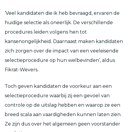
‘Veel kandidaten die ik heb bevraagd, ervaren de
huidige selectie als oneerlijk. De verschillende
procedures leiden volgens hen tot
kansenongelijkheid. Daarnaast maken kandidaten
zich zorgen over de impact van een veeleisende
selectieprocedure op hun welbevinden’, aldus
Fikrat-Wevers.
Toch geven kandidaten de voorkeur aan een
selectieprocedure waarbij zij een gevoel van
controle op de uitslag hebben en waarop ze een
breed scala aan vaardigheden kunnen laten zien.
Ze zijn dus over het algemeen geen voorstander