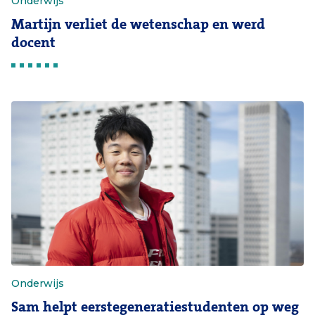
Onderwijs
Martijn verliet de wetenschap en werd
docent
Onderwijs
Sam helpt eerstegeneratiestudenten op weg