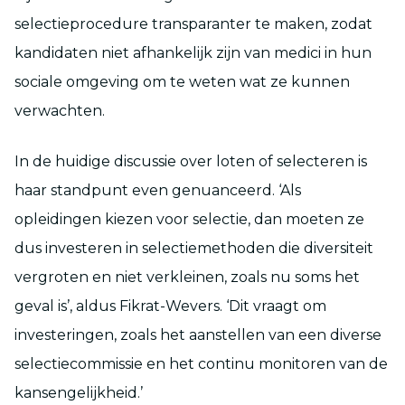
selectieprocedure transparanter te maken, zodat
kandidaten niet afhankelijk zijn van medici in hun
sociale omgeving om te weten wat ze kunnen
verwachten.
In de huidige discussie over loten of selecteren is
haar standpunt even genuanceerd. ‘Als
opleidingen kiezen voor selectie, dan moeten ze
dus investeren in selectiemethoden die diversiteit
vergroten en niet verkleinen, zoals nu soms het
geval is’, aldus Fikrat-Wevers. ‘Dit vraagt om
investeringen, zoals het aanstellen van een diverse
selectiecommissie en het continu monitoren van de
kansengelijkheid.’