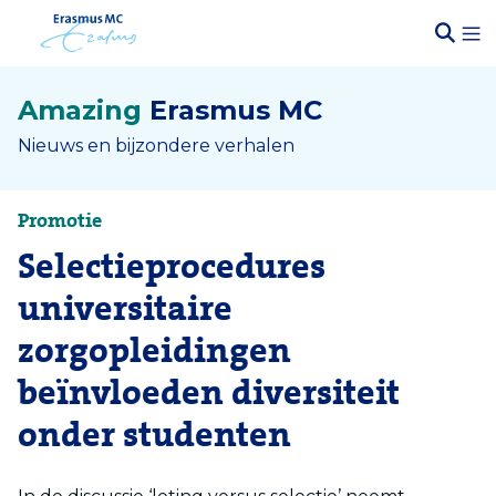
Amazing
Erasmus MC
Nieuws en bijzondere verhalen
Promotie
Selectieprocedures
universitaire
zorgopleidingen
beïnvloeden diversiteit
onder studenten