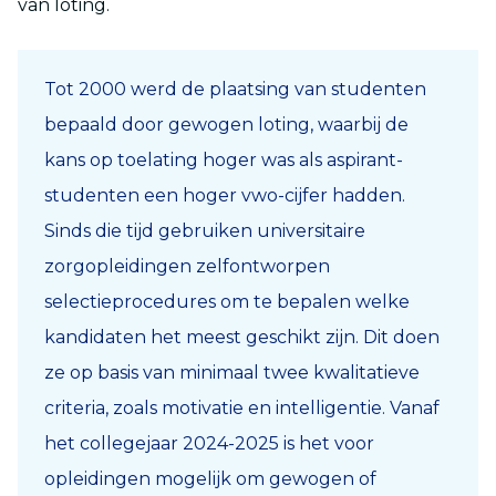
van loting.
Tot 2000 werd de plaatsing van studenten
bepaald door gewogen loting, waarbij de
kans op toelating hoger was als aspirant-
studenten een hoger vwo-cijfer hadden.
Sinds die tijd gebruiken universitaire
zorgopleidingen zelfontworpen
selectieprocedures om te bepalen welke
kandidaten het meest geschikt zijn. Dit doen
ze op basis van minimaal twee kwalitatieve
criteria, zoals motivatie en intelligentie. Vanaf
het collegejaar 2024-2025 is het voor
opleidingen mogelijk om gewogen of