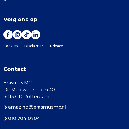
Volg ons op
Cookies
Disclaimer
Privacy
Contact
Erasmus MC
Dr. Molewaterplein 40
3015 GD Rotterdam
amazing@erasmusmc.nl
010 704 0704