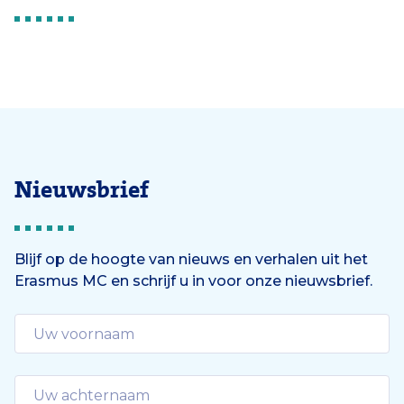
Nieuwsbrief
Blijf op de hoogte van nieuws en verhalen uit het
Erasmus MC en schrijf u in voor onze nieuwsbrief.