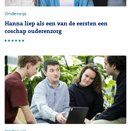
Onderwijs
Hanna liep als een van de eersten een
coschap ouderenzorg