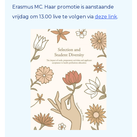
Erasmus MC. Haar promotie is aanstaande
vrijdag om 13.00 live te volgen via
deze link
.