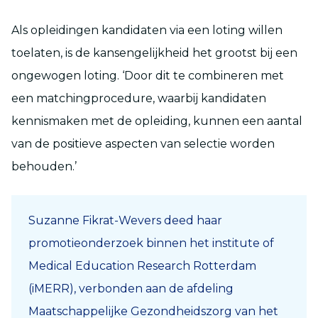
Als opleidingen kandidaten via een loting willen
toelaten, is de kansengelijkheid het grootst bij een
ongewogen loting. ‘Door dit te combineren met
een matchingprocedure, waarbij kandidaten
kennismaken met de opleiding, kunnen een aantal
van de positieve aspecten van selectie worden
behouden.’
Suzanne Fikrat-Wevers deed haar
promotieonderzoek binnen het institute of
Medical Education Research Rotterdam
(iMERR), verbonden aan de afdeling
Maatschappelijke Gezondheidszorg van het