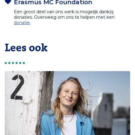
Erasmus MC Foundation
Een groot deel van ons werk is mogelijk dankzij
donaties. Overweeg om ons te helpen met een
donatie
.
Lees ook