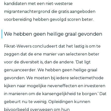
kandidaten met een niet-westerse
migrantenachtergrond die gratis aangeboden
voorbereiding hebben gevolgd scoren beter.
We hebben geen heilige graal gevonden
Fikrat-Wevers concludeert dat het lastig is om te
zeggen dat de ene manier van selecteren beter
voor de diversiteit is, dan de andere. ‘Dat ligt
genuanceerder. We hebben geen heilige graal
gevonden. We moeten bij iedere selectiemethode
kijken naar mogelijke neveneffecten en investeren
in manieren om de kansengelijkheid te borgen.’ Dat
gebeurt nu te weinig. Opleidingen kunnen
bijvoorbeeld overwegen om hun