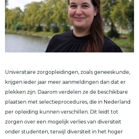
Universitaire zorgopleidingen, zoals geneeskunde,
krijgen ieder jaar meer aanmeldingen dan dat er
plekken zijn. Daarom verdelen ze de beschikbare
plaatsen met selectieprocedures, die in Nederland
per opleiding kunnen verschillen. Dit leidt tot
zorgen over een mogelijk verlies van diversiteit
onder studenten, terwijl diversiteit in het hoger