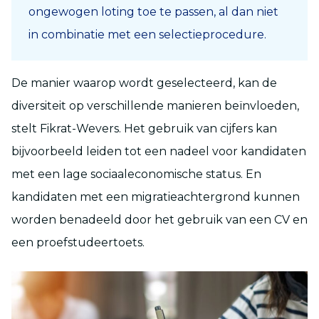
ongewogen loting toe te passen, al dan niet
in combinatie met een selectieprocedure.
De manier waarop wordt geselecteerd, kan de
diversiteit op verschillende manieren beïnvloeden,
stelt Fikrat-Wevers. Het gebruik van cijfers kan
bijvoorbeeld leiden tot een nadeel voor kandidaten
met een lage sociaaleconomische status. En
kandidaten met een migratieachtergrond kunnen
worden benadeeld door het gebruik van een CV en
een proefstudeertoets.