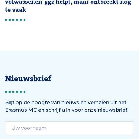
volwassenen-ggz helpt, maar ontbreekt nog
te vaak
Nieuwsbrief
Blijf op de hoogte van nieuws en verhalen uit het
Erasmus MC en schrijf u in voor onze nieuwsbrief.