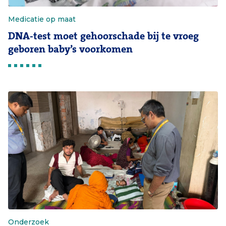
Medicatie op maat
DNA-test moet gehoorschade bij te vroeg
geboren baby’s voorkomen
Onderzoek