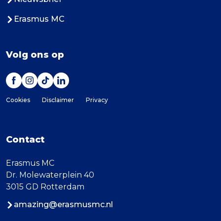
Erasmus MC
Volg ons op
Cookies
Disclaimer
Privacy
Contact
Erasmus MC
Dr. Molewaterplein 40
3015 GD Rotterdam
amazing@erasmusmc.nl