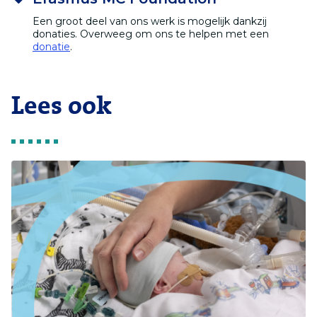
Een groot deel van ons werk is mogelijk dankzij
donaties. Overweeg om ons te helpen met een
donatie
.
Lees ook