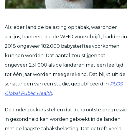
Als ieder land de belasting op tabak, waaronder
accijns, hanteert die de WHO voorschrijft, hadden in
2018 ongeveer 182.000 babysterftes voorkomen
kunnen worden. Dat aantal zou stijgen tot
ongeveer 231.000 als de kinderen met een leeftijd
tot één jaar worden meegerekend. Dat blijkt uit de
schattingen van een studie, gepubliceerd in
PLOS
Global Public Health
.
De onderzoekers stellen dat de grootste progressie
in gezondheid kan worden geboekt in de landen
met de laagste tabaksbelasting. Dat betreft veelal