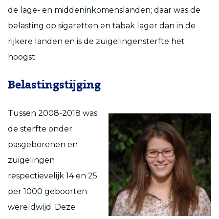
de lage- en middeninkomenslanden; daar was de
belasting op sigaretten en tabak lager dan in de
rijkere landen en is de zuigelingensterfte het
hoogst.
Belastingstijging
Tussen 2008-2018 was
de sterfte onder
pasgeborenen en
zuigelingen
respectievelijk 14 en 25
per 1000 geboorten
wereldwijd. Deze