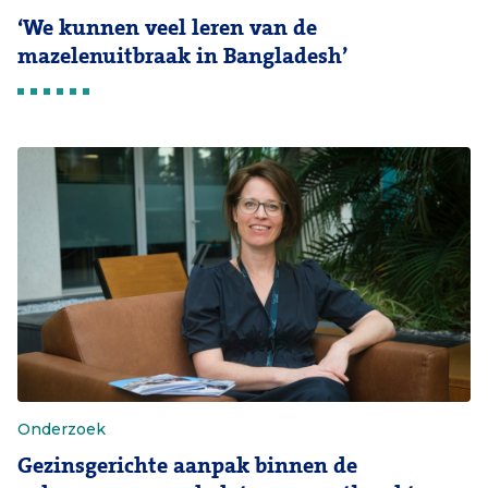
‘We kunnen veel leren van de
mazelenuitbraak in Bangladesh’
Onderzoek
Gezinsgerichte aanpak binnen de