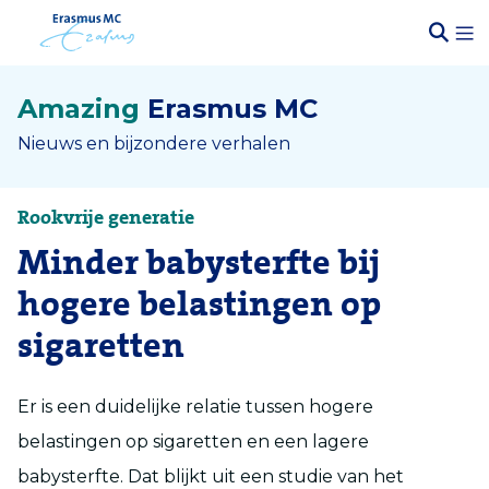
Amazing
Erasmus MC
Nieuws en bijzondere verhalen
Rookvrije generatie
Minder babysterfte bij
hogere belastingen op
sigaretten
Er is een duidelijke relatie tussen hogere
belastingen op sigaretten en een lagere
babysterfte. Dat blijkt uit een studie van het