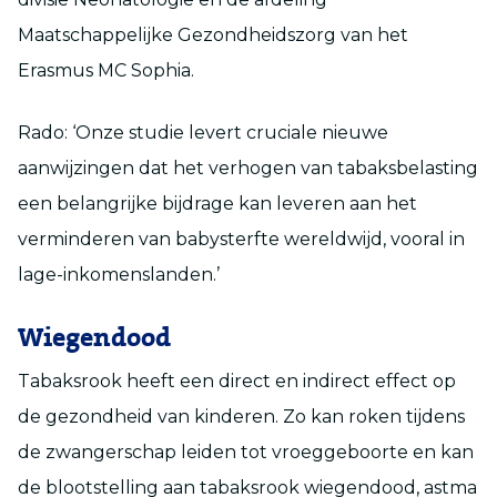
Maatschappelijke Gezondheidszorg van het
Erasmus MC Sophia.
Rado: ‘Onze studie levert cruciale nieuwe
aanwijzingen dat het verhogen van tabaksbelasting
een belangrijke bijdrage kan leveren aan het
verminderen van babysterfte wereldwijd, vooral in
lage-inkomenslanden.’
Wiegendood
Tabaksrook heeft een direct en indirect effect op
de gezondheid van kinderen. Zo kan roken tijdens
de zwangerschap leiden tot vroeggeboorte en kan
de blootstelling aan tabaksrook wiegendood, astma