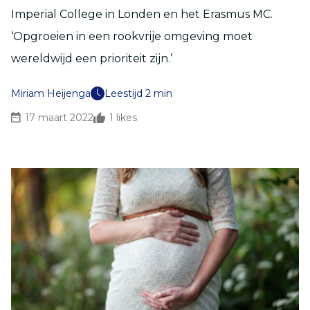
Imperial College in Londen en het Erasmus MC.
‘Opgroeien in een rookvrije omgeving moet
wereldwijd een prioriteit zijn.’
Miriam Heijenga
Leestijd 2 min
17 maart 2022
1
likes