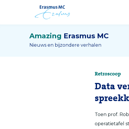
Amazing
Erasmus MC
Nieuws en bijzondere verhalen
Retroscoop
Data ve
spreekk
Toen prof. Rob
operatietafel 