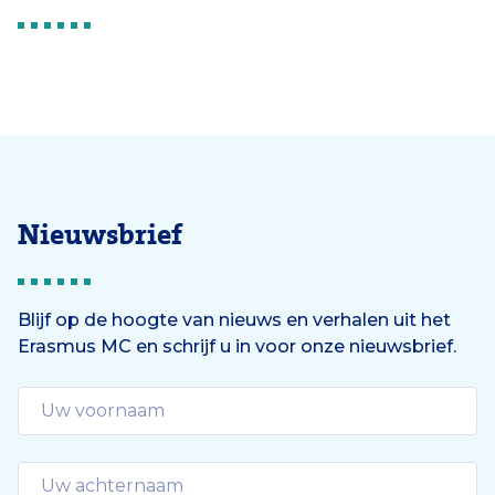
Nieuwsbrief
Blijf op de hoogte van nieuws en verhalen uit het
Erasmus MC en schrijf u in voor onze nieuwsbrief.