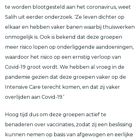
te worden blootgesteld aan het coronavirus, weet
Salih uit eerder onderzoek. ‘Ze leven dichter op
elkaar en hebben vaker banen waarbij thuiswerken
onmogelijk is. Ook is bekend dat deze groepen
meer risico lopen op onderliggende aandoeningen,
waardoor het risico op een ernstig verloop van
Covid-19 groot wordt. We hebben al vroeg in de
pandemie gezien dat deze groepen vaker op de
Intensive Care terecht komen, en dat zij vaker
overlijden aan Covid-19.’
Hoog tijd dus om deze groepen actief te
benaderen over vaccinaties, zodat zij een beslissing
kunnen nemen op basis van afgewogen en eerlijke