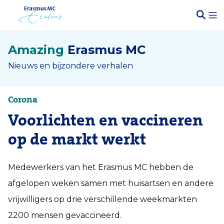
Amazing
Erasmus MC
Nieuws en bijzondere verhalen
Corona
Voorlichten en vaccineren
op de markt werkt
Medewerkers van het Erasmus MC hebben de
afgelopen weken samen met huisartsen en andere
vrijwilligers op drie verschillende weekmarkten
2200 mensen gevaccineerd.