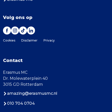
Volg ons op
Cookies
Disclaimer
Privacy
Contact
Erasmus MC
Dr. Molewaterplein 40
3015 GD Rotterdam
amazing@erasmusmc.nl
010 704 0704