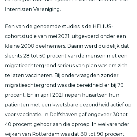
Internisten Vereniging.
Een van de genoemde studies is de HELIUS-
cohortstudie van mei 2021, uitgevoerd onder een
kleine 2000 deelnemers. Daarin werd duidelijk dat
slechts 28 tot 50 procent van de mensen met een
migratieachtergrond serieus van plan was om zich
te laten vaccineren. Bij ondervraagden zonder
migratieachtergrond was die bereidheid er bij 79
procent. En in april 2021 riepen huisartsen hun
patiënten met een kwetsbare gezondheid actief op
voor vaccinatie. In Delfshaven gaf ongeveer 30 tot
40 procent gehoor aan die oproep. In welvarender
wijken van Rotterdam was dat 80 tot 90 procent.