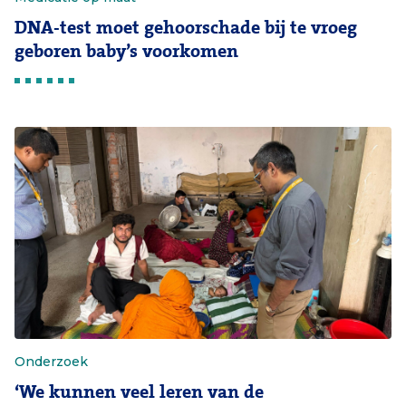
DNA-test moet gehoorschade bij te vroeg
geboren baby’s voorkomen
Onderzoek
‘We kunnen veel leren van de