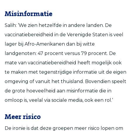
Misinformatie
Salih: ‘We zien hetzelfde in andere landen. De
vaccinatiebereidheid in de Verenigde Staten is veel
lager bij Afro-Amerikanen dan bij witte
landgenoten: 47 procent versus 79 procent. De
mate van vaccinatiebereidheid heeft mogelijk ook
te maken met tegenstrijdige informatie uit de eigen
omgeving of vanuit het thuisland. Bovendien speelt
de grote hoeveelheid aan misinformatie die in
omloop is, veelal via sociale media, ook een rol.’
Meer risico
De ironie is dat deze groepen meer risico lopen om