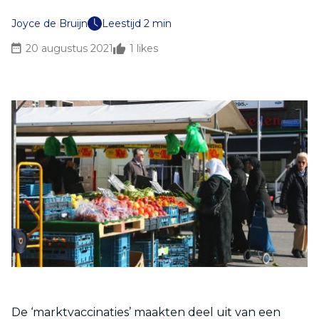
Joyce de Bruijn
Leestijd 2 min
20 augustus 2021
1
likes
De ‘marktvaccinaties’ maakten deel uit van een