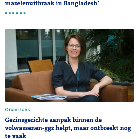
mazelenuitbraak in Bangladesh’
Onderzoek
Gezinsgerichte aanpak binnen de
volwassenen-ggz helpt, maar ontbreekt nog
te vaak