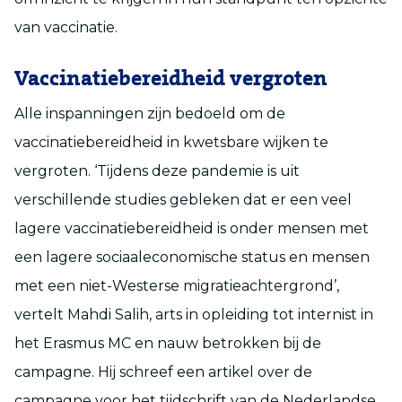
van vaccinatie.
Vaccinatiebereidheid vergroten
Alle inspanningen zijn bedoeld om de
vaccinatiebereidheid in kwetsbare wijken te
vergroten. ‘Tijdens deze pandemie is uit
verschillende studies gebleken dat er een veel
lagere vaccinatiebereidheid is onder mensen met
een lagere sociaaleconomische status en mensen
met een niet-Westerse migratieachtergrond’,
vertelt Mahdi Salih, arts in opleiding tot internist in
het Erasmus MC en nauw betrokken bij de
campagne. Hij schreef een artikel over de
campagne voor het tijdschrift van de Nederlandse