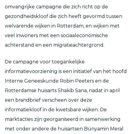
omvangrijke campagne die zich richt op de
gezondheidskloof die zich heeft gevormd tussen
welvarende wijken in Rotterdam, en wijken met
veel inwoners met een sociaaleconomische
achterstand en een migratieachtergrond.
De campagne voor toegankelijke
informatievoorziening is een initiatief van het hoofd
Interne Geneeskunde Robin Peeters en de
Rotterdamse huisarts Shakib Sana, nadat in april
een brandbrief verscheen over deze
informatiekloof in de kwetsbare wijken. De
marktacties zijn georganiseerd in samenwerking
met onder andere de huisartsen Bünyamin Meral