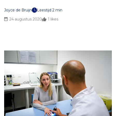
Joyce de Bruijn
Leestijd 2 min
24 augustus 2020
1
likes