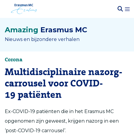
Amazing
Erasmus MC
Nieuws en bijzondere verhalen
Corona
Multidisciplinaire nazorg-
carrousel voor COVID-
19 patiënten
Ex-COVID-19 patiënten die in het Erasmus MC
opgenomen zijn geweest, krijgen nazorg in een
‘post-COVID-19 carrousel’.