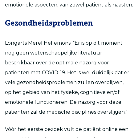
emotionele aspecten, van zowel patiënt als naasten.
Gezondheidsproblemen
Longarts Merel Hellemons: “Er is op dit moment
nog geen wetenschappelijke literatuur
beschikbaar over de optimale nazorg voor
patiënten met COVID-19. Het is wel duidelijk dat er
vele gezondheidsproblemen zullen overblijven,
op het gebied van het fysieke, cognitieve en/of
emotionele functioneren. De nazorg voor deze
patiënten zal de medische disciplines overstijgen.”
Vóór het eerste bezoek vult de patiënt online een