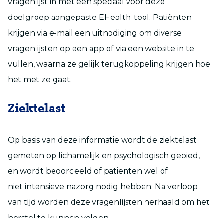
vragenlijst in met een speciaal voor deze
doelgroep aangepaste EHealth-tool. Patiënten
krijgen via e-mail een uitnodiging om diverse
vragenlijsten op een app of via een website in te
vullen, waarna ze gelijk terugkoppeling krijgen hoe
het met ze gaat.
Ziektelast
Op basis van deze informatie wordt de ziektelast
gemeten op lichamelijk en psychologisch gebied,
en wordt beoordeeld of patiënten wel of
niet intensieve nazorg nodig hebben. Na verloop
van tijd worden deze vragenlijsten herhaald om het
herstel te kunnen volgen.