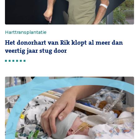
Harttransplantatie
Het donorhart van Rik klopt al meer dan
veertig jaar stug door