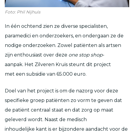
Foto: Phil Nijhuis
In één ochtend zien ze diverse specialisten,
paramedici en onderzoekers, en ondergaan ze de
nodige onderzoeken. Zowel patiënten als artsen
zijn enthousiast over deze
one stop shop
-
aanpak. Het Zilveren Kruis steunt dit project
met een subsidie van 65.000 euro.
Doel van het project is om de nazorg voor deze
specifieke groep patiënten zo vorm te geven dat
de patiënt centraal staat en dat zorg op maat
geleverd wordt. Naast de medisch
inhoudelijke kant is er bijzondere aandacht voor de