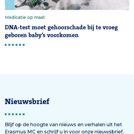
Medicatie op maat
DNA-test moet gehoorschade bij te vroeg
geboren baby’s voorkomen
Nieuwsbrief
Blijf op de hoogte van nieuws en verhalen uit het
Erasmus MC en schrijf u in voor onze nieuwsbrief.