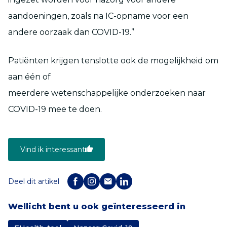
aandoeningen, zoals na IC-opname voor een
andere oorzaak dan COVID-19.”
Patiënten krijgen tenslotte ook de mogelijkheid om
aan één of
meerdere wetenschappelijke onderzoeken naar
COVID-19 mee te doen.
Vind ik interessant
Deel dit artikel
Wellicht bent u ook geïnteresseerd in