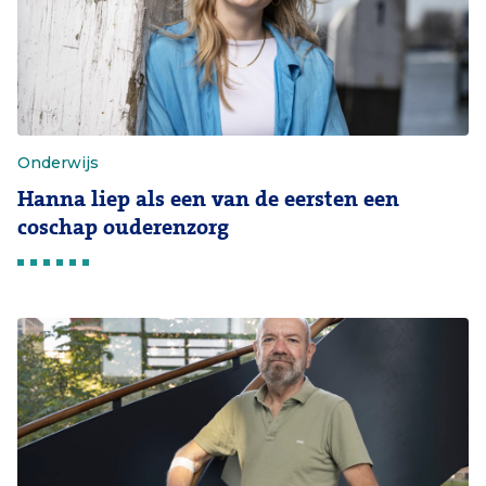
Onderwijs
Hanna liep als een van de eersten een
coschap ouderenzorg