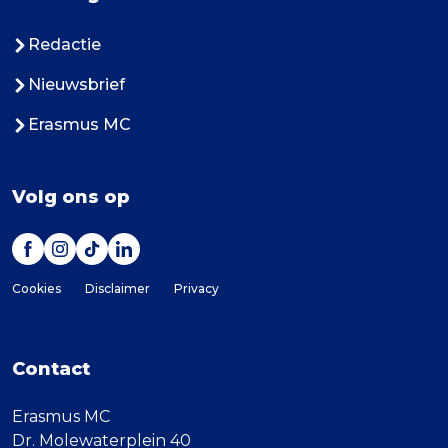
Redactie
Nieuwsbrief
Erasmus MC
Volg ons op
Cookies
Disclaimer
Privacy
Contact
Erasmus MC
Dr. Molewaterplein 40