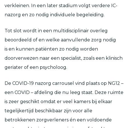
verkleinen. In een later stadium volgt verdere IC-
nazorg en zo nodig individuele begeleiding.
Tot slot wordt in een multidisciplinair overleg
beoordeeld of en welke aanvullende zorg nodig
is en kunnen patiënten zo nodig worden
doorverwezen naar een specialist, zoals een klinisch
geriater of een psycholoog.
De COVID-19 nazorg carrousel vind plaats op NG12 –
een COVID – afdeling die nu leeg staat. Deze ruimte
is zeer geschikt omdat er veel kamers bij elkaar
tegelijkertijd beschikbaar zijn voor alle
betrokkenen zorgverleners én een voldoende