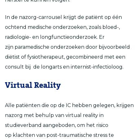
In de nazorg-carrousel krijgt de patiënt op één
ochtend medische onderzoeken, zoals bloed-,
radiologie- en longfunctieonderzoek. Er
zijn paramedische onderzoeken door bijvoorbeeld
diëtist of fysiotherapeut, gecombineerd met een
consult bij de longarts en internist-infectioloog.
Virtual Reality
Alle patiënten die op de IC hebben gelegen, krijgen
nazorg met behulp van virtual reality in
studieverband aangeboden, om het risico
op klachten van post-traumatische stress te