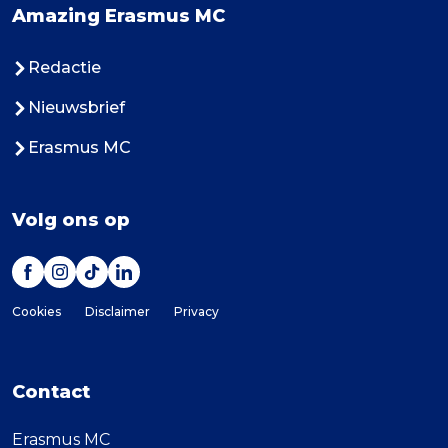
Amazing Erasmus MC
Redactie
Nieuwsbrief
Erasmus MC
Volg ons op
Cookies
Disclaimer
Privacy
Contact
Erasmus MC