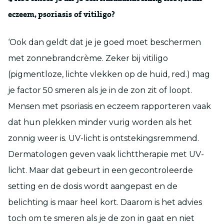
eczeem, psoriasis of vitiligo?
‘Ook dan geldt dat je je goed moet beschermen
met zonnebrandcrème. Zeker bij vitiligo
(pigmentloze, lichte vlekken op de huid, red.) mag
je factor 50 smeren als je in de zon zit of loopt.
Mensen met psoriasis en eczeem rapporteren vaak
dat hun plekken minder vurig worden als het
zonnig weer is. UV-licht is ontstekingsremmend.
Dermatologen geven vaak lichttherapie met UV-
licht. Maar dat gebeurt in een gecontroleerde
setting en de dosis wordt aangepast en de
belichting is maar heel kort. Daarom is het advies
toch om te smeren als je de zon in gaat en niet