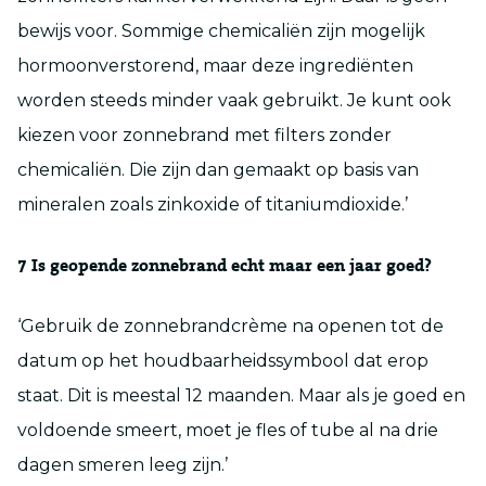
bewijs voor. Sommige chemicaliën zijn mogelijk
hormoonverstorend, maar deze ingrediënten
worden steeds minder vaak gebruikt. Je kunt ook
kiezen voor zonnebrand met filters zonder
chemicaliën. Die zijn dan gemaakt op basis van
mineralen zoals zinkoxide of titaniumdioxide.’
7
Is geopende zonnebrand echt maar een jaar goed?
‘Gebruik de zonnebrandcrème na openen tot de
datum op het houdbaarheidssymbool dat erop
staat. Dit is meestal 12 maanden. Maar als je goed en
voldoende smeert, moet je fles of tube al na drie
dagen smeren leeg zijn.’