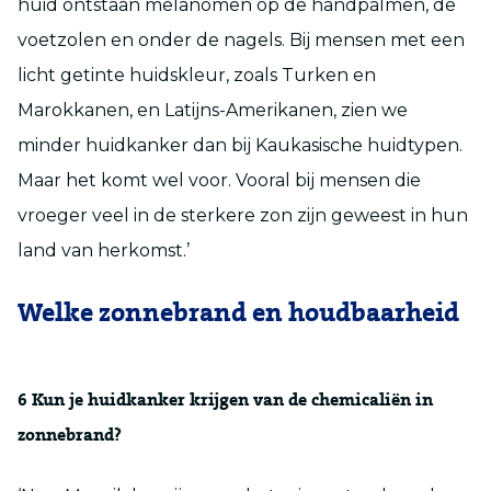
huid ontstaan melanomen op de handpalmen, de
voetzolen en onder de nagels. Bij mensen met een
licht getinte huidskleur, zoals Turken en
Marokkanen, en Latijns-Amerikanen, zien we
minder huidkanker dan bij Kaukasische huidtypen.
Maar het komt wel voor. Vooral bij mensen die
vroeger veel in de sterkere zon zijn geweest in hun
land van herkomst.’
Welke zonnebrand en houdbaarheid
6
Kun je huidkanker krijgen van de chemicaliën in
zonnebrand?