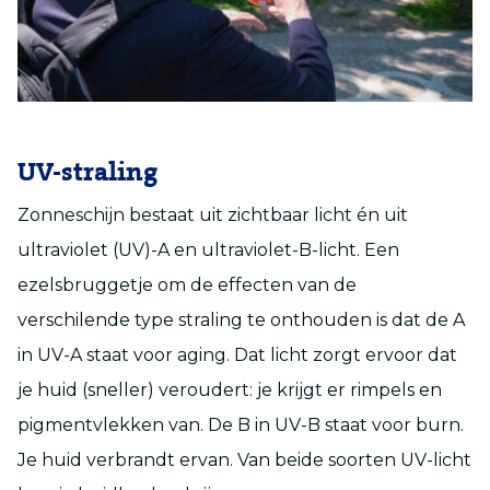
UV-straling
Zonneschijn bestaat uit zichtbaar licht én uit
ultraviolet (UV)-A en ultraviolet-B-licht. Een
ezelsbruggetje om de effecten van de
verschilende type straling te onthouden is dat de A
in UV-A staat voor aging. Dat licht zorgt ervoor dat
je huid (sneller) veroudert: je krijgt er rimpels en
pigmentvlekken van. De B in UV-B staat voor burn.
Je huid verbrandt ervan. Van beide soorten UV-licht