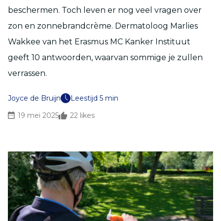
beschermen. Toch leven er nog veel vragen over
zon en zonnebrandcrème. Dermatoloog Marlies
Wakkee van het Erasmus MC Kanker Instituut
geeft 10 antwoorden, waarvan sommige je zullen
verrassen.
Joyce de Bruijn
Leestijd 5 min
19 mei 2025
22
likes