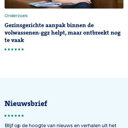
Onderzoek
Gezinsgerichte aanpak binnen de
volwassenen-ggz helpt, maar ontbreekt nog
te vaak
Nieuwsbrief
Blijf op de hoogte van nieuws en verhalen uit het