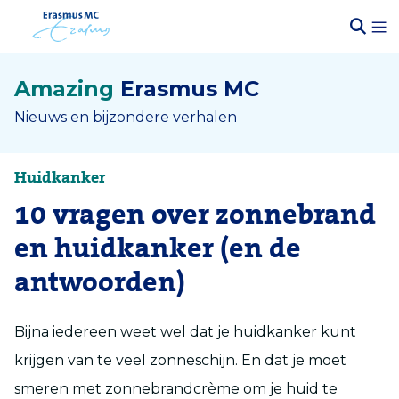
Amazing
Erasmus MC
Nieuws en bijzondere verhalen
Huidkanker
10 vragen over zonnebrand
en huidkanker (en de
antwoorden)
Bijna iedereen weet wel dat je huidkanker kunt
krijgen van te veel zonneschijn. En dat je moet
smeren met zonnebrandcrème om je huid te