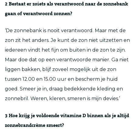
2
Bestaat er zoiets als verantwoord naar de zonnebank
gaan of verantwoord zonnen?
‘De zonnebank is nooit verantwoord. Maar met de
zon zit het anders. Je kunt de zon niet uitzetten en
iedereen vindt het fijn om buiten in de zon te zijn.
Maar doe dat op een verantwoorde manier. Ga niet
liggen bakken, blijf zoveel mogelijk uit de zon
tussen 12.00 en 15.00 uur en bescherm je huid
goed. Smeer je in, draag bedekkende kleding en
zonnebril. Weren, kleren, smeren is mijn devies.’
3 Hoe krijg je voldoende vitamine D binnen als je altijd
zonnebrandcrème smeert?