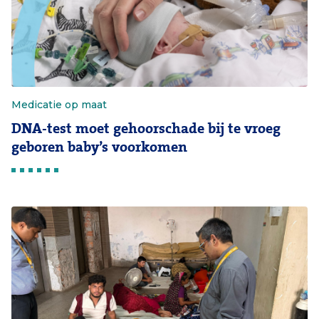
Medicatie op maat
DNA-test moet gehoorschade bij te vroeg
geboren baby’s voorkomen