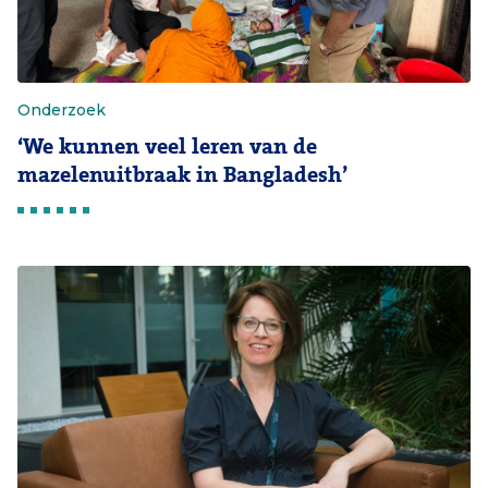
Onderzoek
‘We kunnen veel leren van de
mazelenuitbraak in Bangladesh’