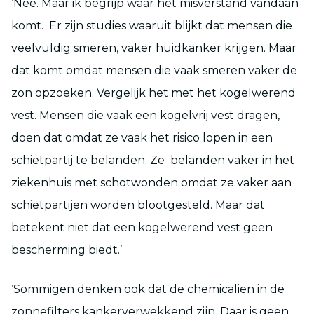
‘Nee. Maar ik begrijp waar het misverstand vandaan
komt. Er zijn studies waaruit blijkt dat mensen die
veelvuldig smeren, vaker huidkanker krijgen. Maar
dat komt omdat mensen die vaak smeren vaker de
zon opzoeken. Vergelijk het met het kogelwerend
vest. Mensen die vaak een kogelvrij vest dragen,
doen dat omdat ze vaak het risico lopen in een
schietpartij te belanden. Ze belanden vaker in het
ziekenhuis met schotwonden omdat ze vaker aan
schietpartijen worden blootgesteld. Maar dat
betekent niet dat een kogelwerend vest geen
bescherming biedt.’
‘Sommigen denken ook dat de chemicaliën in de
zonnefilters kankerverwekkend zijn. Daar is geen