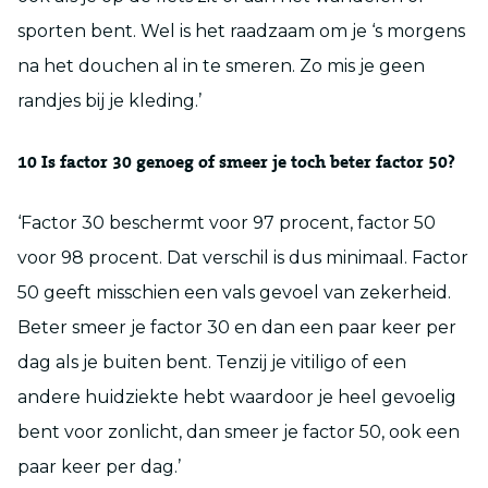
sporten bent. Wel is het raadzaam om je ‘s morgens
na het douchen al in te smeren. Zo mis je geen
randjes bij je kleding.’
10
Is factor 30 genoeg of smeer je toch beter factor 50?
‘Factor 30 beschermt voor 97 procent, factor 50
voor 98 procent. Dat verschil is dus minimaal. Factor
50 geeft misschien een vals gevoel van zekerheid.
Beter smeer je factor 30 en dan een paar keer per
dag als je buiten bent. Tenzij je vitiligo of een
andere huidziekte hebt waardoor je heel gevoelig
bent voor zonlicht, dan smeer je factor 50, ook een
paar keer per dag.’