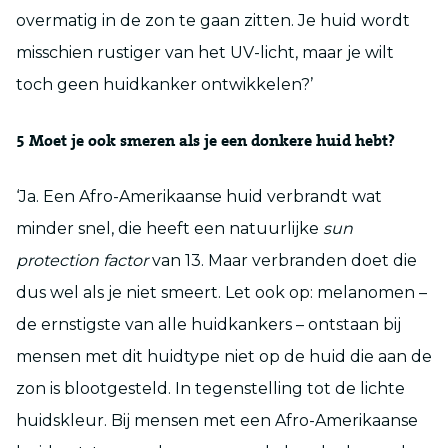
overmatig in de zon te gaan zitten. Je huid wordt
misschien rustiger van het UV-licht, maar je wilt
toch geen huidkanker ontwikkelen?’
5
Moet je ook smeren als je een donkere huid hebt?
‘Ja. Een Afro-Amerikaanse huid verbrandt wat
minder snel, die heeft een natuurlijke
sun
protection factor
van 13. Maar verbranden doet die
dus wel als je niet smeert. Let ook op: melanomen –
de ernstigste van alle huidkankers – ontstaan bij
mensen met dit huidtype niet op de huid die aan de
zon is blootgesteld. In tegenstelling tot de lichte
huidskleur. Bij mensen met een Afro-Amerikaanse