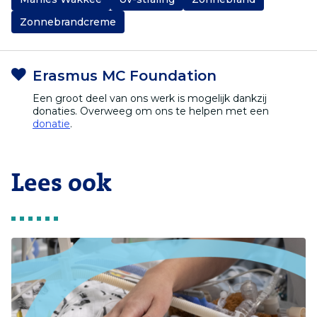
Zonnebrandcreme
Erasmus MC Foundation
Een groot deel van ons werk is mogelijk dankzij
donaties. Overweeg om ons te helpen met een
donatie
.
Lees ook