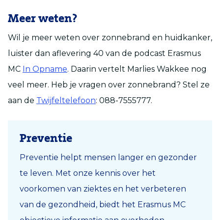
Meer weten?
Wil je meer weten over zonnebrand en huidkanker,
luister dan aflevering 40 van de podcast Erasmus
MC
In Opname
. Daarin vertelt Marlies Wakkee nog
veel meer. Heb je vragen over zonnebrand? Stel ze
aan de
Twijfeltelefoon
: 088-7555777.
Preventie
Preventie helpt mensen langer en gezonder
te leven. Met onze kennis over het
voorkomen van ziektes en het verbeteren
van de gezondheid, biedt het Erasmus MC