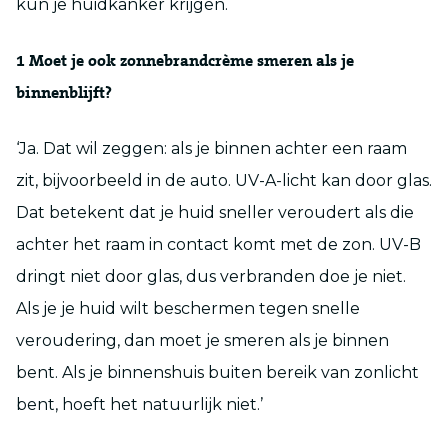
kun je huidkanker krijgen.
1
Moet je ook zonnebrandcrème smeren als je
binnenblijft?
‘Ja. Dat wil zeggen: als je binnen achter een raam
zit, bijvoorbeeld in de auto. UV-A-licht kan door glas.
Dat betekent dat je huid sneller veroudert als die
achter het raam in contact komt met de zon. UV-B
dringt niet door glas, dus verbranden doe je niet.
Als je je huid wilt beschermen tegen snelle
veroudering, dan moet je smeren als je binnen
bent. Als je binnenshuis buiten bereik van zonlicht
bent, hoeft het natuurlijk niet.’