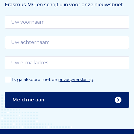
Erasmus MC en schrijf u in voor onze nieuwsbrief.
Ik ga akkoord met de
privacyverklaring
.
Meld me aan