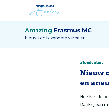
Amazing
Erasmus MC
Nieuws en bijzondere verhalen
Bloedvaten
Nieuw o
en aneu
Hoe kan de be
Dankzij een mi