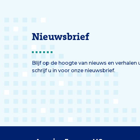
Nieuwsbrief
Blijf op de hoogte van nieuws en verhalen
schrijf u in voor onze nieuwsbrief.