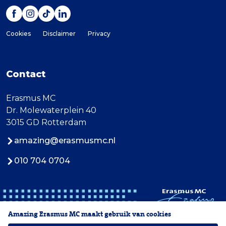
Cookies
Disclaimer
Privacy
Contact
Erasmus MC
Dr. Molewaterplein 40
3015 GD Rotterdam
amazing@erasmusmc.nl
010 704 0704
Amazing Erasmus MC maakt gebruik van cookies