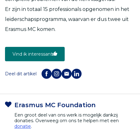
Er zijn in totaal 15 professionals opgenomen in het
leiderschapsprogramma, waarvan er dus twee uit
Erasmus MC komen.
Vind ik interessant
Deel dit artikel
Erasmus MC Foundation
Een groot deel van ons werk is mogelijk dankzij
donaties. Overweeg om ons te helpen met een
donatie
.