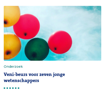
Onderzoek
Veni-beurs voor zeven jonge
wetenschappers