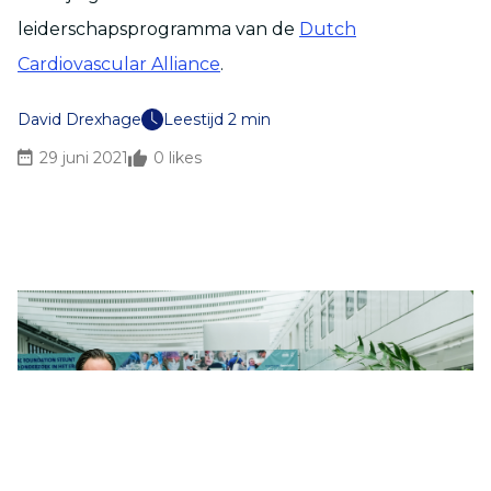
leiderschapsprogramma van de
Dutch
Cardiovascular Alliance
.
David Drexhage
Leestijd 2 min
29 juni 2021
0
likes