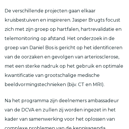
De verschillende projecten gaan elkaar
kruisbestuiven en inspireren. Jasper Brugts focust
zich met zijn groep op hartfalen, hartrevalidatie en
telemonitoring op afstand. Het onderzoek in de
groep van Daniel Bos is gericht op het identificeren
van de oorzaken en gevolgen van arteriosclerose,
met een sterke nadruk op het gebruik en optimale
kwantificatie van grootschalige medische
beeldvormingstechnieken (bijv. CT en MRI).
Na het programma zijn deelnemers ambassadeur
van de DCVA en zullen zij worden ingezet in het
kader van samenwerking voor het oplossen van
complexe problemen van de kennisagenda.