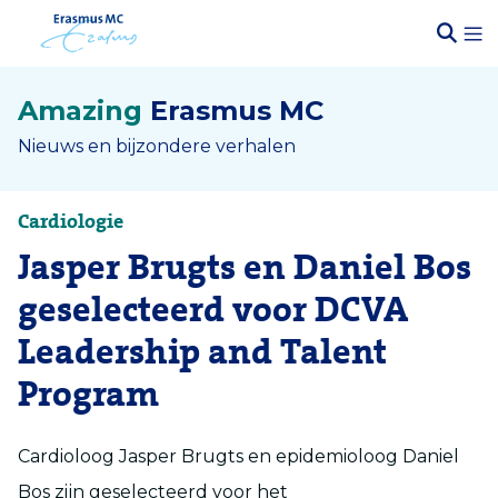
Amazing
Erasmus MC
Nieuws en bijzondere verhalen
Cardiologie
Jasper Brugts en Daniel Bos
geselecteerd voor DCVA
Leadership and Talent
Program
Cardioloog Jasper Brugts en epidemioloog Daniel
Bos zijn geselecteerd voor het