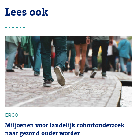
Lees ook
ERGO
Miljoenen voor landelijk cohortonderzoek
naar gezond ouder worden