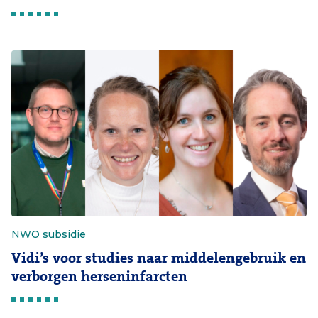
NWO subsidie
Vidi’s voor studies naar middelengebruik en
verborgen herseninfarcten