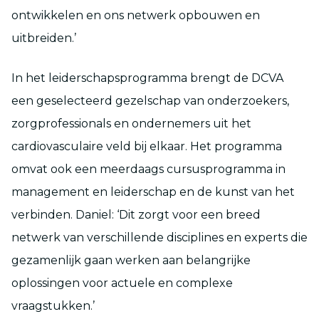
ontwikkelen en ons netwerk opbouwen en
uitbreiden.’
In het leiderschapsprogramma brengt de DCVA
een geselecteerd gezelschap van onderzoekers,
zorgprofessionals en ondernemers uit het
cardiovasculaire veld bij elkaar. Het programma
omvat ook een meerdaags cursusprogramma in
management en leiderschap en de kunst van het
verbinden. Daniel: ‘Dit zorgt voor een breed
netwerk van verschillende disciplines en experts die
gezamenlijk gaan werken aan belangrijke
oplossingen voor actuele en complexe
vraagstukken.’