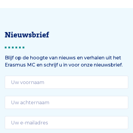
Nieuwsbrief
Blijf op de hoogte van nieuws en verhalen uit het
Erasmus MC en schrijf u in voor onze nieuwsbrief.