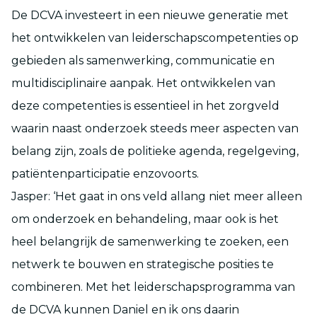
De DCVA investeert in een nieuwe generatie met
het ontwikkelen van leiderschapscompetenties op
gebieden als samenwerking, communicatie en
multidisciplinaire aanpak. Het ontwikkelen van
deze competenties is essentieel in het zorgveld
waarin naast onderzoek steeds meer aspecten van
belang zijn, zoals de politieke agenda, regelgeving,
patiëntenparticipatie enzovoorts.
Jasper: ‘Het gaat in ons veld allang niet meer alleen
om onderzoek en behandeling, maar ook is het
heel belangrijk de samenwerking te zoeken, een
netwerk te bouwen en strategische posities te
combineren. Met het leiderschapsprogramma van
de DCVA kunnen Daniel en ik ons daarin