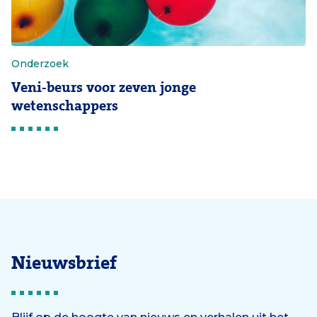
Onderzoek
Veni-beurs voor zeven jonge
wetenschappers
Nieuwsbrief