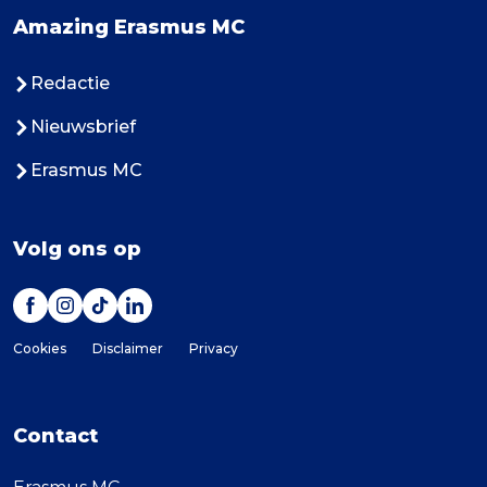
Amazing Erasmus MC
Redactie
Nieuwsbrief
Erasmus MC
Volg ons op
Cookies
Disclaimer
Privacy
Contact