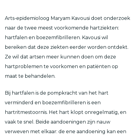
Arts-epidemioloog Maryam Kavousi doet onderzoek
naar de twee meest voorkomende hartziekten:
hartfalen en boezemfibrilleren. Kavousi wil
bereiken dat deze ziekten eerder worden ontdekt.
Ze wil dat artsen meer kunnen doen om deze
hartproblemen te voorkomen en patiënten op
maat te behandelen.
Bij hartfalen is de pompkracht van het hart
verminderd en boezemfibrilleren is een
hartritmestoornis. Het hart klopt onregelmatig, en
vaak te snel. Beide aandoeningen zijn nauw
verweven met elkaar: de ene aandoening kan een