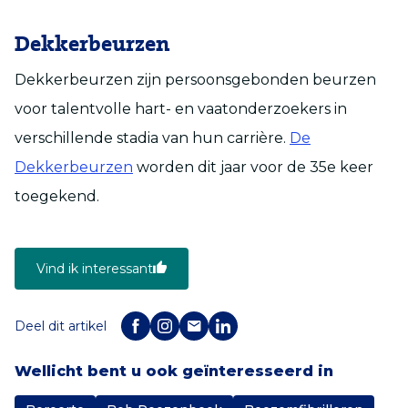
Dekkerbeurzen
Dekkerbeurzen zijn persoonsgebonden beurzen
voor talentvolle hart- en vaatonderzoekers in
verschillende stadia van hun carrière.
De
Dekkerbeurzen
worden dit jaar voor de 35e keer
toegekend.
Vind ik interessant
Deel dit artikel
Wellicht bent u ook geïnteresseerd in