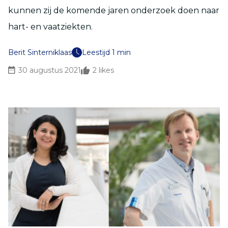
kunnen zij de komende jaren onderzoek doen naar
hart- en vaatziekten.
Berit Sinterniklaas
Leestijd 1 min
30 augustus 2021
2
likes