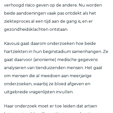
verhoogd risico geven op de andere. Nu worden
beide aandoeningen vaak pas ontdekt als het
ziekteproces al een tijd aan de gang is, en er
gezondheidsklachten ontstaan.
Kavousi gaat daarom onderzoeken hoe beide
hartziekten in hun beginstadium samenhangen. Ze
gaat daarvoor (anonieme) medische gegevens
analyseren van tienduizenden mensen. Het gaat
om mensen die al meedoen aan meerjarige
onderzoeken, waarbij ze bloed afgeven en
uitgebreide vragenlijsten invullen.
Haar onderzoek moet er toe leiden dat artsen