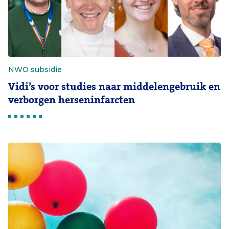
NWO subsidie
Vidi’s voor studies naar middelengebruik en
verborgen herseninfarcten