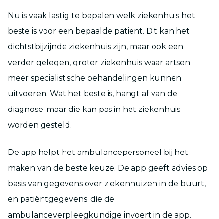
Nu is vaak lastig te bepalen welk ziekenhuis het
beste is voor een bepaalde patiënt. Dit kan het
dichtstbijzijnde ziekenhuis zijn, maar ook een
verder gelegen, groter ziekenhuis waar artsen
meer specialistische behandelingen kunnen
uitvoeren. Wat het beste is, hangt af van de
diagnose, maar die kan pas in het ziekenhuis
worden gesteld.
De app helpt het ambulancepersoneel bij het
maken van de beste keuze. De app geeft advies op
basis van gegevens over ziekenhuizen in de buurt,
en patiëntgegevens, die de
ambulanceverpleegkundige invoert in de app.