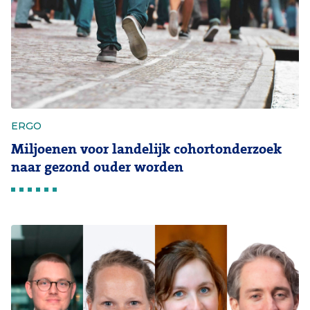
ERGO
Miljoenen voor landelijk cohortonderzoek
naar gezond ouder worden