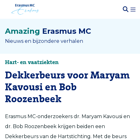
Amazing
Erasmus MC
Nieuws en bijzondere verhalen
Hart- en vaatziekten
Dekkerbeurs voor Maryam
Kavousi en Bob
Roozenbeek
Erasmus MC-onderzoekers dr. Maryam Kavousi en
dr. Bob Roozenbeek krijgen beiden een
Dekkerbeurs van de Hartstichting. Met de beurs