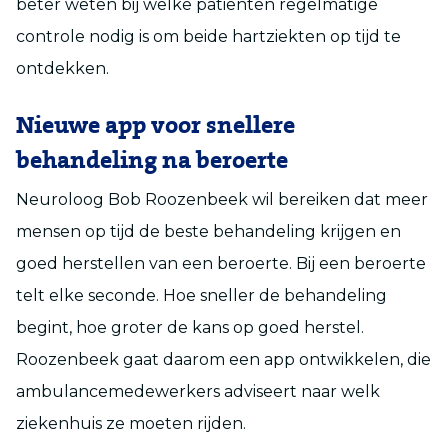
beter weten bij welke patiënten regelmatige
controle nodig is om beide hartziekten op tijd te
ontdekken.
Nieuwe app voor snellere
behandeling na beroerte
Neuroloog Bob Roozenbeek wil bereiken dat meer
mensen op tijd de beste behandeling krijgen en
goed herstellen van een beroerte. Bij een beroerte
telt elke seconde. Hoe sneller de behandeling
begint, hoe groter de kans op goed herstel.
Roozenbeek gaat daarom een app ontwikkelen, die
ambulancemedewerkers adviseert naar welk
ziekenhuis ze moeten rijden.