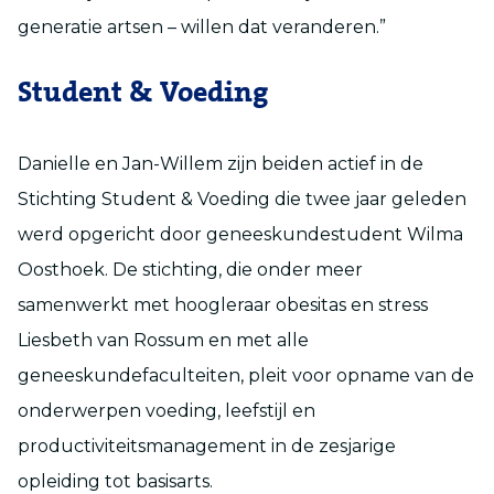
generatie artsen – willen dat veranderen.”
Student & Voeding
Danielle en Jan-Willem zijn beiden actief in de
Stichting Student & Voeding die twee jaar geleden
werd opgericht door geneeskundestudent Wilma
Oosthoek. De stichting, die onder meer
samenwerkt met hoogleraar obesitas en stress
Liesbeth van Rossum en met alle
geneeskundefaculteiten, pleit voor opname van de
onderwerpen voeding, leefstijl en
productiviteitsmanagement in de zesjarige
opleiding tot basisarts.