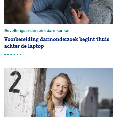
Bevolkingsonderzoek darmkanker
Voorbereiding darmonderzoek begint thuis
achter de laptop