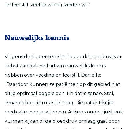
en leefstijl. Veel te weinig, vinden wij.”
Nauwelijks kennis
Volgens de studenten is het beperkte onderwijs er
debet aan dat veel artsen nauwelijks kennis
hebben over voeding en leefstijl. Danielle:
“Daardoor kunnen ze patiënten op dit gebied niet
altijd optimaal begeleiden. En dat is zonde. Stel,
iemands bloeddruk is te hoog. Die patiënt krijgt
medicatie voorgeschreven. Artsen zouden juist ook
kunnen kijken of de bloeddruk omlaag gaat door