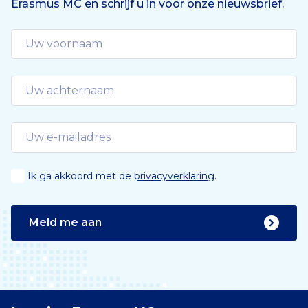
Erasmus MC en schrijf u in voor onze nieuwsbrief.
Ik ga akkoord met de
privacyverklaring
.
Meld me aan