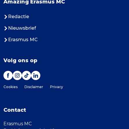
Amazing Erasmus MC
Redactie
Nieuwsbrief
Erasmus MC
Volg ons op
Cookies
Disclaimer
Privacy
Contact
Erasmus MC