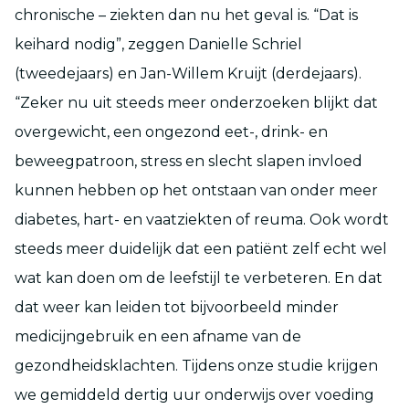
chronische – ziekten dan nu het geval is. “Dat is
keihard nodig”, zeggen Danielle Schriel
(tweedejaars) en Jan-Willem Kruijt (derdejaars).
“Zeker nu uit steeds meer onderzoeken blijkt dat
overgewicht, een ongezond eet-, drink- en
beweegpatroon, stress en slecht slapen invloed
kunnen hebben op het ontstaan van onder meer
diabetes, hart- en vaatziekten of reuma. Ook wordt
steeds meer duidelijk dat een patiënt zelf echt wel
wat kan doen om de leefstijl te verbeteren. En dat
dat weer kan leiden tot bijvoorbeeld minder
medicijngebruik en een afname van de
gezondheidsklachten. Tijdens onze studie krijgen
we gemiddeld dertig uur onderwijs over voeding