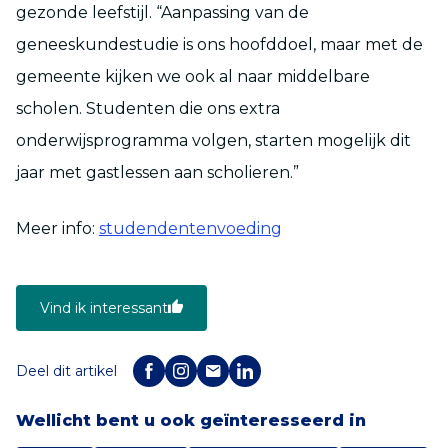
gezonde leefstijl. “Aanpassing van de
geneeskundestudie is ons hoofddoel, maar met de
gemeente kijken we ook al naar middelbare
scholen. Studenten die ons extra
onderwijsprogramma volgen, starten mogelijk dit
jaar met gastlessen aan scholieren.”
Meer info:
studendentenvoeding
Vind ik interessant
Deel dit artikel
Wellicht bent u ook geïnteresseerd in