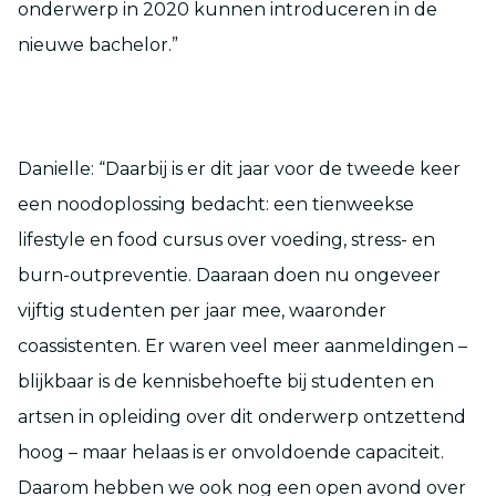
onderwerp in 2020 kunnen introduceren in de
nieuwe bachelor.”
Danielle: “Daarbij is er dit jaar voor de tweede keer
een noodoplossing bedacht: een tienweekse
lifestyle en food cursus over voeding, stress- en
burn-outpreventie. Daaraan doen nu ongeveer
vijftig studenten per jaar mee, waaronder
coassistenten. Er waren veel meer aanmeldingen –
blijkbaar is de kennisbehoefte bij studenten en
artsen in opleiding over dit onderwerp ontzettend
hoog – maar helaas is er onvoldoende capaciteit.
Daarom hebben we ook nog een open avond over