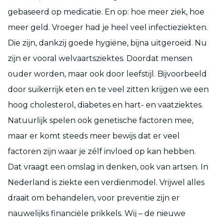
gebaseerd op medicatie. En op: hoe meer ziek, hoe
meer geld. Vroeger had je heel veel infectieziekten.
Die zijn, dankzij goede hygiëne, bijna uitgeroeid. Nu
zijn er vooral welvaartsziektes. Doordat mensen
ouder worden, maar ook door leefstijl. Bijvoorbeeld
door suikerrijk eten en te veel zitten krijgen we een
hoog cholesterol, diabetes en hart- en vaatziektes.
Natuurlijk spelen ook genetische factoren mee,
maar er komt steeds meer bewijs dat er veel
factoren zijn waar je zélf invloed op kan hebben.
Dat vraagt een omslag in denken, ook van artsen. In
Nederland is ziekte een verdienmodel. Vrijwel alles
draait om behandelen, voor preventie zijn er
nauwelijks financiële prikkels. Wij – de nieuwe