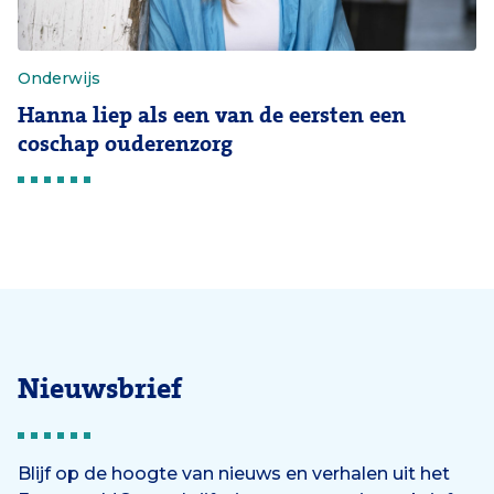
Onderwijs
Hanna liep als een van de eersten een
coschap ouderenzorg
Nieuwsbrief
Blijf op de hoogte van nieuws en verhalen uit het