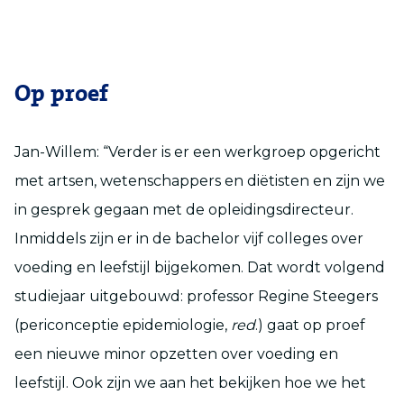
Op proef
Jan-Willem: “Verder is er een werkgroep opgericht
met artsen, wetenschappers en diëtisten en zijn we
in gesprek gegaan met de opleidingsdirecteur.
Inmiddels zijn er in de bachelor vijf colleges over
voeding en leefstijl bijgekomen. Dat wordt volgend
studiejaar uitgebouwd: professor Regine Steegers
(periconceptie epidemiologie,
red
.) gaat op proef
een nieuwe minor opzetten over voeding en
leefstijl. Ook zijn we aan het bekijken hoe we het