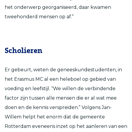
het onderwerp georganiseerd, daar kwamen
tweehonderd mensen op af.”
Scholieren
Er gebeurt, weten de geneeskundestudenten, in
het Erasmus MC al een heleboel op gebied van
voeding en leefstijl. “We willen de verbindende
factor zijn tussen alle mensen die er al wat mee
doen en de kennis verspreiden.” Volgens Jan-
Willem helpt het enorm dat de gemeente
Rotterdam eveneens inzet op het aanleren van een