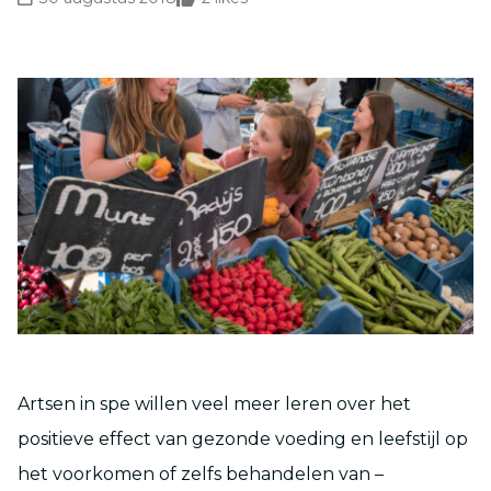
Artsen in spe willen veel meer leren over het
positieve effect van gezonde voeding en leefstijl op
het voorkomen of zelfs behandelen van –