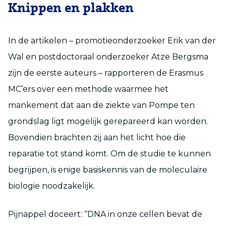
Knippen en plakken
In de artikelen – promotieonderzoeker Erik van der
Wal en postdoctoraal onderzoeker Atze Bergsma
zijn de eerste auteurs – rapporteren de Erasmus
MC’ers over een methode waarmee het
mankement dat aan de ziekte van Pompe ten
grondslag ligt mogelijk gerepareerd kan worden.
Bovendien brachten zij aan het licht hoe die
reparatie tot stand komt. Om de studie te kunnen
begrijpen, is enige basiskennis van de moleculaire
biologie noodzakelijk.
Pijnappel doceert: “DNA in onze cellen bevat de