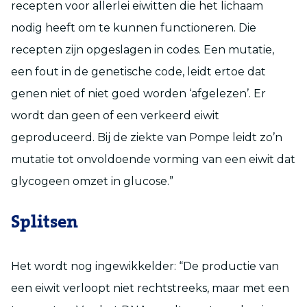
recepten voor allerlei eiwitten die het lichaam
nodig heeft om te kunnen functioneren. Die
recepten zijn opgeslagen in codes. Een mutatie,
een fout in de genetische code, leidt ertoe dat
genen niet of niet goed worden ‘afgelezen’. Er
wordt dan geen of een verkeerd eiwit
geproduceerd. Bij de ziekte van Pompe leidt zo’n
mutatie tot onvoldoende vorming van een eiwit dat
glycogeen omzet in glucose.”
Splitsen
Het wordt nog ingewikkelder: “De productie van
een eiwit verloopt niet rechtstreeks, maar met een