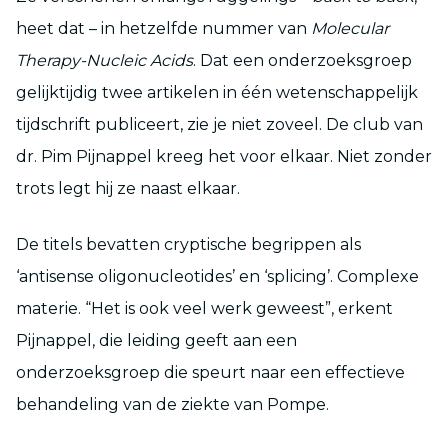
heet dat – in hetzelfde nummer van
Molecular
Therapy-Nucleic Acids
. Dat een onderzoeksgroep
gelijktijdig twee artikelen in één wetenschappelijk
tijdschrift publiceert, zie je niet zoveel. De club van
dr. Pim Pijnappel kreeg het voor elkaar. Niet zonder
trots legt hij ze naast elkaar.
De titels bevatten cryptische begrippen als
‘antisense oligonucleotides’ en ‘splicing’. Complexe
materie. “Het is ook veel werk geweest”, erkent
Pijnappel, die leiding geeft aan een
onderzoeksgroep die speurt naar een effectieve
behandeling van de ziekte van Pompe.