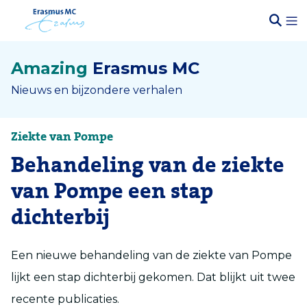
Amazing
Erasmus MC
Nieuws en bijzondere verhalen
Ziekte van Pompe
Behandeling van de ziekte
van Pompe een stap
dichterbij
Een nieuwe behandeling van de ziekte van Pompe
lijkt een stap dichterbij gekomen. Dat blijkt uit twee
recente publicaties.