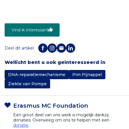
Vind ik interessant
Deel dit artikel
Wellicht bent u ook geïnteresseerd in
DNA-reparatiemechanisme
Pim Pijnappel
Ziekte van Pompe
Erasmus MC Foundation
Een groot deel van ons werk is mogelijk dankzij
donaties. Overweeg om ons te helpen met een
donatie
.