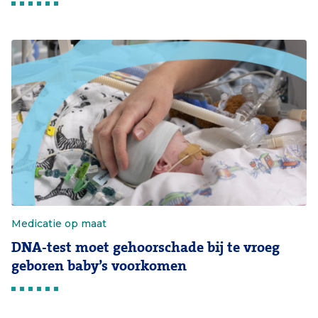
Medicatie op maat
DNA-test moet gehoorschade bij te vroeg
geboren baby’s voorkomen