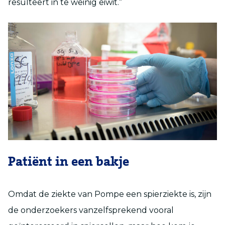
resulteert in te weinig eiwit.”
Patiënt in een bakje
Omdat de ziekte van Pompe een spierziekte is, zijn
de onderzoekers vanzelfsprekend vooral