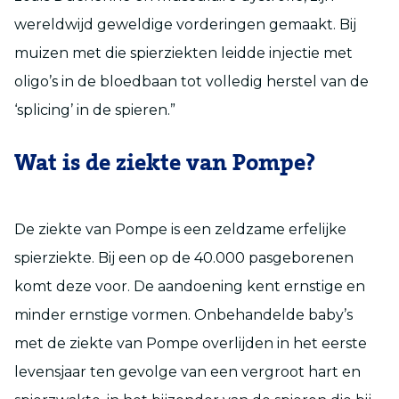
wereldwijd geweldige vorderingen gemaakt. Bij
muizen met die spierziekten leidde injectie met
oligo’s in de bloedbaan tot volledig herstel van de
‘splicing’ in de spieren.”
Wat is de ziekte van Pompe?
De ziekte van Pompe is een zeldzame erfelijke
spierziekte. Bij een op de 40.000 pasgeborenen
komt deze voor. De aandoening kent ernstige en
minder ernstige vormen. Onbehandelde baby’s
met de ziekte van Pompe overlijden in het eerste
levensjaar ten gevolge van een vergroot hart en