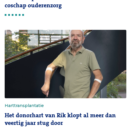
coschap ouderenzorg
Harttransplantatie
Het donorhart van Rik klopt al meer dan
veertig jaar stug door