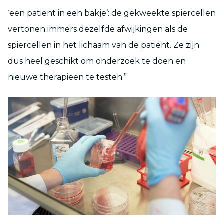
‘een patiënt in een bakje’: de gekweekte spiercellen
vertonen immers dezelfde afwijkingen als de
spiercellen in het lichaam van de patiënt. Ze zijn
dus heel geschikt om onderzoek te doen en
nieuwe therapieën te testen.”