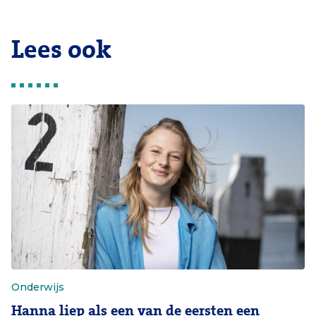
Lees ook
Onderwijs
Hanna liep als een van de eersten een