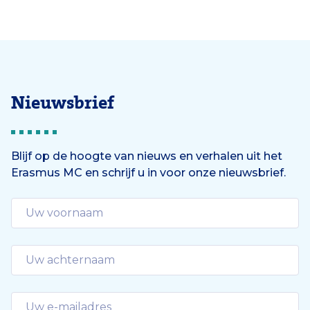
Nieuwsbrief
Blijf op de hoogte van nieuws en verhalen uit het
Erasmus MC en schrijf u in voor onze nieuwsbrief.