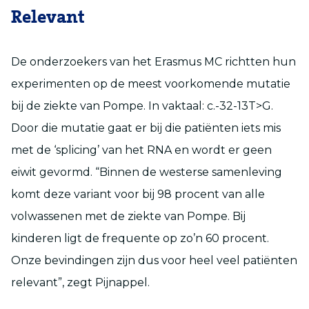
Relevant
De onderzoekers van het Erasmus MC richtten hun
experimenten op de meest voorkomende mutatie
bij de ziekte van Pompe. In vaktaal: c.-32-13T>G.
Door die mutatie gaat er bij die patiënten iets mis
met de ‘splicing’ van het RNA en wordt er geen
eiwit gevormd. “Binnen de westerse samenleving
komt deze variant voor bij 98 procent van alle
volwassenen met de ziekte van Pompe. Bij
kinderen ligt de frequente op zo’n 60 procent.
Onze bevindingen zijn dus voor heel veel patiënten
relevant”, zegt Pijnappel.