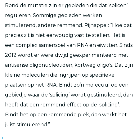
Rond de mutatie zijn er gebieden die dat ‘splicen’
reguleren. Sommige gebieden werken
stimulerend, andere remmend. Pijnappel: “Hoe dat
precies zit is niet eenvoudig vast te stellen. Het is
een complex samenspel van RNA en eiwitten. Sinds
2012 wordt er wereldwijd geëxperimenteerd met
antisense oligonucleotiden, kortweg oligo’s. Dat zijn
kleine moleculen die ingrijpen op specifieke
plaatsen op het RNA. Bindt zo’n molecuul op een
gebiedje waar de ‘splicing’ wordt gestimuleerd, dan
heeft dat een remmend effect op de ‘splicing’.
Bindt het op een remmende plek, dan werkt het
juist stimulerend.”