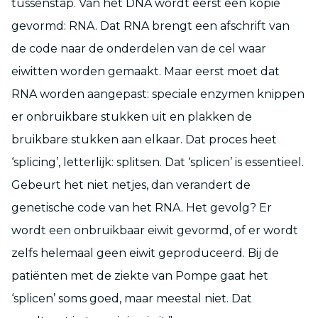
tussenstap. Van het DNA wordt eerst een kopie
gevormd: RNA. Dat RNA brengt een afschrift van
de code naar de onderdelen van de cel waar
eiwitten worden gemaakt. Maar eerst moet dat
RNA worden aangepast: speciale enzymen knippen
er onbruikbare stukken uit en plakken de
bruikbare stukken aan elkaar. Dat proces heet
‘splicing’, letterlijk: splitsen. Dat ‘splicen’ is essentieel.
Gebeurt het niet netjes, dan verandert de
genetische code van het RNA. Het gevolg? Er
wordt een onbruikbaar eiwit gevormd, of er wordt
zelfs helemaal geen eiwit geproduceerd. Bij de
patiënten met de ziekte van Pompe gaat het
‘splicen’ soms goed, maar meestal niet. Dat