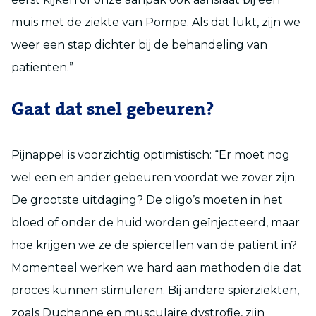
muis met de ziekte van Pompe. Als dat lukt, zijn we
weer een stap dichter bij de behandeling van
patiënten.”
Gaat dat snel gebeuren?
Pijnappel is voorzichtig optimistisch: “Er moet nog
wel een en ander gebeuren voordat we zover zijn.
De grootste uitdaging? De oligo’s moeten in het
bloed of onder de huid worden geïnjecteerd, maar
hoe krijgen we ze de spiercellen van de patiënt in?
Momenteel werken we hard aan methoden die dat
proces kunnen stimuleren. Bij andere spierziekten,
zoals Duchenne en musculaire dystrofie, zijn