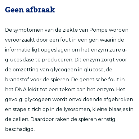
Geen afbraak
De symptomen van de ziekte van Pompe worden
veroorzaakt door een fout in een gen waarin de
informatie ligt opgeslagen om het enzym zure α-
glucosidase te produceren. Dit enzym zorgt voor
de omzetting van glycogeen in glucose, de
brandstof voor de spieren. De genetische fout in
het DNA leidt tot een tekort aan het enzym. Het
gevolg: glycogeen wordt onvoldoende afgebroken
en stapelt zich op in de lysosomen, kleine blaasjes in
de cellen. Daardoor raken de spieren ernstig
beschadigd.