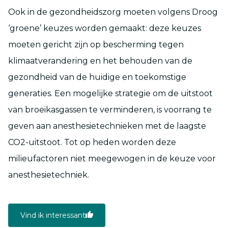
Ook in de gezondheidszorg moeten volgens Droog
‘groene’ keuzes worden gemaakt: deze keuzes
moeten gericht zijn op bescherming tegen
klimaatverandering en het behouden van de
gezondheid van de huidige en toekomstige
generaties. Een mogelijke strategie om de uitstoot
van broeikasgassen te verminderen, is voorrang te
geven aan anesthesietechnieken met de laagste
CO2-uitstoot. Tot op heden worden deze
milieufactoren niet meegewogen in de keuze voor
anesthesietechniek.
Vind ik interessant