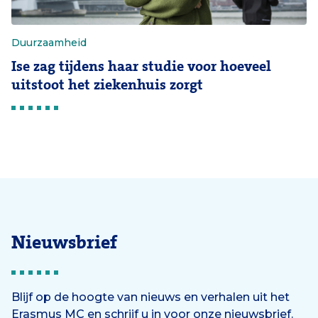
Duurzaamheid
Ise zag tijdens haar studie voor hoeveel
uitstoot het ziekenhuis zorgt
Nieuwsbrief
Blijf op de hoogte van nieuws en verhalen uit het
Erasmus MC en schrijf u in voor onze nieuwsbrief.