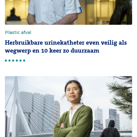
Plastic afval
Herbruikbare urinekatheter even veilig als
wegwerp en 10 keer zo duurzaam