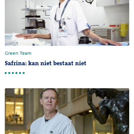
Green Team
Safrina: kan niet bestaat niet