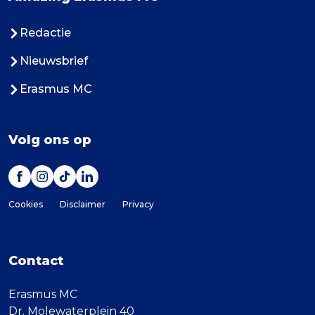
Redactie
Nieuwsbrief
Erasmus MC
Volg ons op
Cookies
Disclaimer
Privacy
Contact
Erasmus MC
Dr. Molewaterplein 40