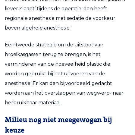
liever ‘slaapt’ tijdens de operatie, dan heeft
regionale anesthesie met sedatie de voorkeur
boven algehele anesthesie.’
Een tweede strategie om de uitstoot van
broeikasgassen terug te brengen, is het
verminderen van de hoeveelheid plastic die
worden gebruikt bij het uitvoeren van de
anesthesie. Er kan dan bijvoorbeeld gedacht
worden aan het overstappen van wegwerp- naar
herbruikbaar materiaal.
Milieu nog niet meegewogen bij
keuze