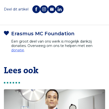
Deel dit artikel
Erasmus MC Foundation
Een groot deel van ons werk is mogelijk dankzij
donaties. Overweeg om ons te helpen met een
donatie
.
Lees ook