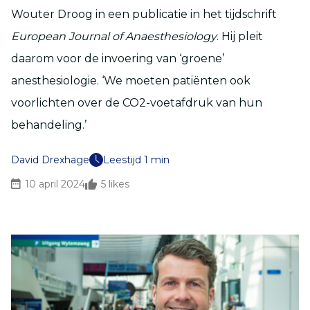
Wouter Droog in een publicatie in het tijdschrift
European Journal of Anaesthesiology
. Hij pleit
daarom voor de invoering van ‘groene’
anesthesiologie. ‘We moeten patiënten ook
voorlichten over de CO2-voetafdruk van hun
behandeling.’
David Drexhage
Leestijd 1 min
10 april 2024
5
likes