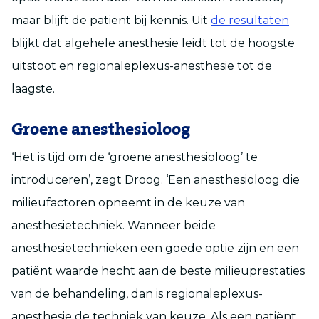
maar blijft de patiënt bij kennis. Uit
de resultaten
blijkt dat algehele anesthesie leidt tot de hoogste
uitstoot en regionaleplexus-anesthesie tot de
laagste.
Groene anesthesioloog
‘Het is tijd om de ‘groene anesthesioloog’ te
introduceren’, zegt Droog. ‘Een anesthesioloog die
milieufactoren opneemt in de keuze van
anesthesietechniek. Wanneer beide
anesthesietechnieken een goede optie zijn en een
patiënt waarde hecht aan de beste milieuprestaties
van de behandeling, dan is regionaleplexus-
anesthesie de techniek van keuze. Als een patiënt