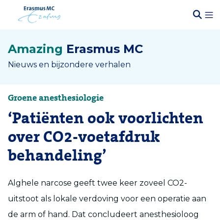
Amazing
Erasmus MC
Nieuws en bijzondere verhalen
Groene anesthesiologie
‘Patiënten ook voorlichten
over CO2-voetafdruk
behandeling’
Alghele narcose geeft twee keer zoveel CO2-
uitstoot als lokale verdoving voor een operatie aan
de arm of hand. Dat concludeert anesthesioloog