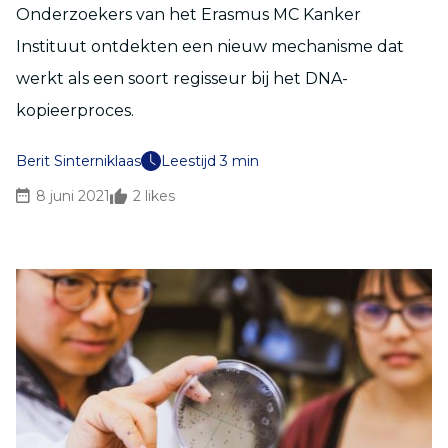
Onderzoekers van het Erasmus MC Kanker
Instituut ontdekten een nieuw mechanisme dat
werkt als een soort regisseur bij het DNA-
kopieerproces.
Berit Sinterniklaas
Leestijd 3 min
8 juni 2021
2
likes