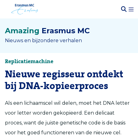
Amazing
Erasmus MC
Nieuws en bijzondere verhalen
Replicatiemachine
Nieuwe regisseur ontdekt
bij DNA-kopieerproces
Als een lichaamscel wil delen, moet het DNA letter
voor letter worden gekopieerd. Een delicaat
proces, want de juiste genetische code is de basis
voor het goed functioneren van de nieuwe cel.