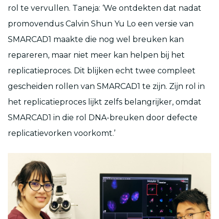
rol te vervullen. Taneja: ‘We ontdekten dat nadat
promovendus Calvin Shun Yu Lo een versie van
SMARCAD1 maakte die nog wel breuken kan
repareren, maar niet meer kan helpen bij het
replicatieproces. Dit blijken echt twee compleet
gescheiden rollen van SMARCAD1 te zijn. Zijn rol in
het replicatieproces lijkt zelfs belangrijker, omdat
SMARCAD1 in die rol DNA-breuken door defecte
replicatievorken voorkomt.’