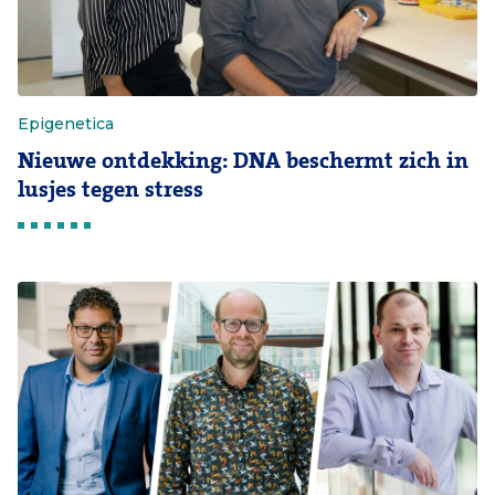
Epigenetica
Nieuwe ontdekking: DNA beschermt zich in
lusjes tegen stress