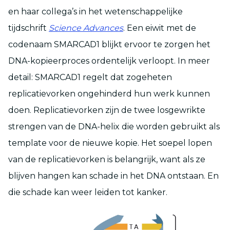
en haar collega’s in het wetenschappelijke
tijdschrift
Science Advances
. Een eiwit met de
codenaam SMARCAD1 blijkt ervoor te zorgen het
DNA-kopieerproces ordentelijk verloopt. In meer
detail: SMARCAD1 regelt dat zogeheten
replicatievorken ongehinderd hun werk kunnen
doen. Replicatievorken zijn de twee losgewrikte
strengen van de DNA-helix die worden gebruikt als
template voor de nieuwe kopie. Het soepel lopen
van de replicatievorken is belangrijk, want als ze
blijven hangen kan schade in het DNA ontstaan. En
die schade kan weer leiden tot kanker.