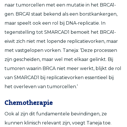
naar tumorcellen met een mutatie in het BRCA1-
gen. BRCA1 staat bekend als een borstkankergen,
maar speelt ook een rol bij DNA-replicatie. In
tegenstelling tot SMARCAD1 bemoeit het BRCA1-
eiwit zich niet met lopende replicatievorken, maar
met vastgelopen vorken. Taneja: ‘Deze processen
zijn gescheiden, maar wel met elkaar gelinkt. Bij
tumoren waarin BRCA niet meer werkt, blijkt de rol
van SMARCAD1 bij replicatievorken essentieel bij
het overleven van tumorcellen.’
Chemotherapie
Ook al zijn dit fundamentele bevindingen, ze
kunnen klinisch relevant zijn, voegt Taneja toe.