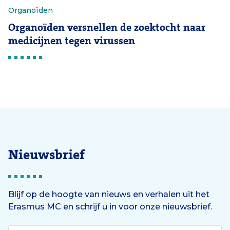
Organoïden
Organoïden versnellen de zoektocht naar
medicijnen tegen virussen
Nieuwsbrief
Blijf op de hoogte van nieuws en verhalen uit het
Erasmus MC en schrijf u in voor onze nieuwsbrief.