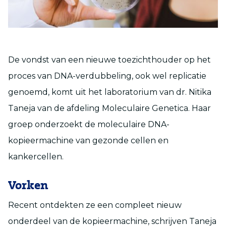
De vondst van een nieuwe toezichthouder op het
proces van DNA-verdubbeling, ook wel replicatie
genoemd, komt uit het laboratorium van dr. Nitika
Taneja van de afdeling Moleculaire Genetica. Haar
groep onderzoekt de moleculaire DNA-
kopieermachine van gezonde cellen en
kankercellen.
Vorken
Recent ontdekten ze een compleet nieuw
onderdeel van de kopieermachine, schrijven Taneja