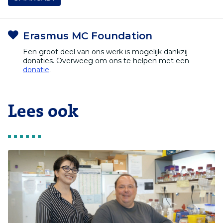
Erasmus MC Foundation
Een groot deel van ons werk is mogelijk dankzij
donaties. Overweeg om ons te helpen met een
donatie
.
Lees ook