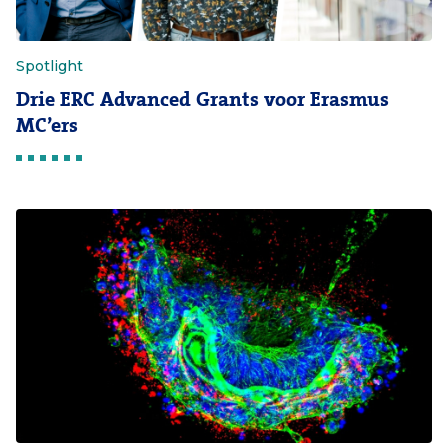
Spotlight
Drie ERC Advanced Grants voor Erasmus
MC’ers