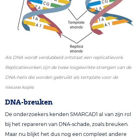
Als DNA wordt verdubbeld ontstaat een replicatievork.
Replicatievorken zijn de twee losgewrikte strengen van de
DNA-helix die worden gebruikt als template voor de
nieuwe kopie.
DNA-breuken
De onderzoekers kenden SMARCAD1 al van zijn rol
bij het repareren van DNA-schade, zoals breuken.
Maar nu blijkt het dus nog een compleet andere