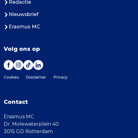
Redactie
Nieuwsbrief
Erasmus MC
Volg ons op
Cookies
Disclaimer
Privacy
Contact
Erasmus MC
Dr. Molewaterplein 40
3015 GD Rotterdam