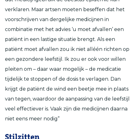
verklaren. Maar artsen moeten beseffen dat het
voorschrijven van dergelijke medicijnen in
combinatie met het advies ‘u moet afvallen’ een
patiënt in een lastige situatie brengt. Als een
patiënt moet afvallen zou ik niet alléén richten op
een gezondere leefstijl. Ik zou er ook voor willen
pleiten om – daar waar mogelijk – de medicatie
tijdelijk te stoppen of de dosis te verlagen. Dan
krijgt de patiënt de wind een beetje mee in plaats
van tegen, waardoor de aanpassing van de leefstijl
veel effectiever is. Vaak zijn die medicijnen daarna
niet eens meer nodig”
Stilzitten