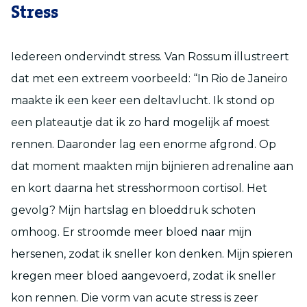
Stress
Iedereen ondervindt stress. Van Rossum illustreert
dat met een extreem voorbeeld: “In Rio de Janeiro
maakte ik een keer een deltavlucht. Ik stond op
een plateautje dat ik zo hard mogelijk af moest
rennen. Daaronder lag een enorme afgrond. Op
dat moment maakten mijn bijnieren adrenaline aan
en kort daarna het stresshormoon cortisol. Het
gevolg? Mijn hartslag en bloeddruk schoten
omhoog. Er stroomde meer bloed naar mijn
hersenen, zodat ik sneller kon denken. Mijn spieren
kregen meer bloed aangevoerd, zodat ik sneller
kon rennen. Die vorm van acute stress is zeer