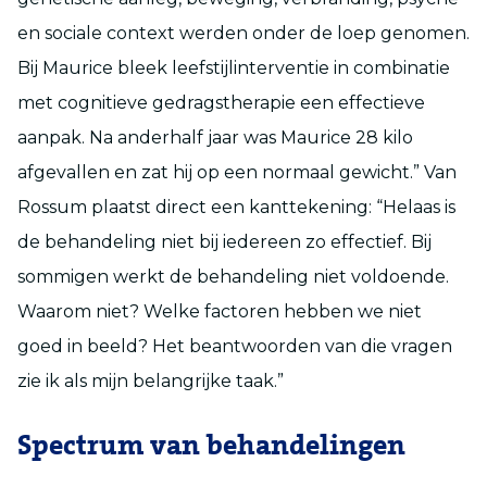
en sociale context werden onder de loep genomen.
Bij Maurice bleek leefstijlinterventie in combinatie
met cognitieve gedragstherapie een effectieve
aanpak. Na anderhalf jaar was Maurice 28 kilo
afgevallen en zat hij op een normaal gewicht.” Van
Rossum plaatst direct een kanttekening: “Helaas is
de behandeling niet bij iedereen zo effectief. Bij
sommigen werkt de behandeling niet voldoende.
Waarom niet? Welke factoren hebben we niet
goed in beeld? Het beantwoorden van die vragen
zie ik als mijn belangrijke taak.”
Spectrum van behandelingen