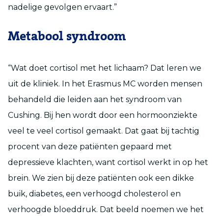
nadelige gevolgen ervaart.”
Metabool syndroom
“Wat doet cortisol met het lichaam? Dat leren we
uit de kliniek. In het Erasmus MC worden mensen
behandeld die leiden aan het syndroom van
Cushing. Bij hen wordt door een hormoonziekte
veel te veel cortisol gemaakt. Dat gaat bij tachtig
procent van deze patiënten gepaard met
depressieve klachten, want cortisol werkt in op het
brein. We zien bij deze patiënten ook een dikke
buik, diabetes, een verhoogd cholesterol en
verhoogde bloeddruk. Dat beeld noemen we het