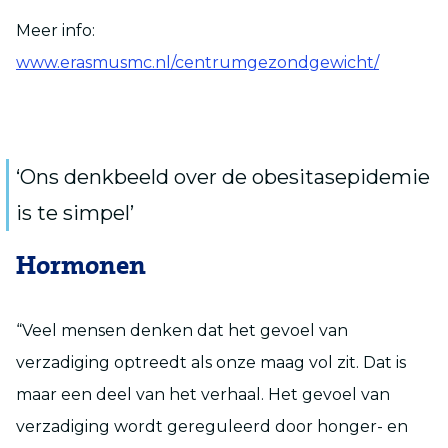
Meer info:
www.erasmusmc.nl/centrumgezondgewicht/
‘Ons denkbeeld over de obesitasepidemie
is te simpel’
Hormonen
“Veel mensen denken dat het gevoel van
verzadiging optreedt als onze maag vol zit. Dat is
maar een deel van het verhaal. Het gevoel van
verzadiging wordt gereguleerd door honger- en