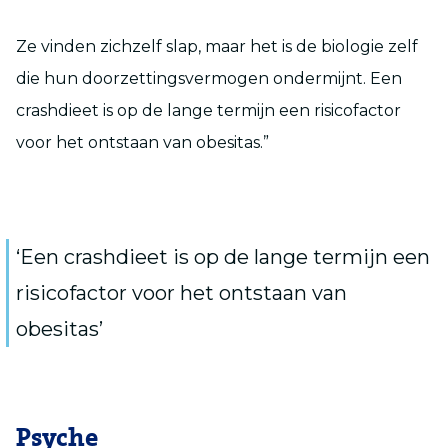
Ze vinden zichzelf slap, maar het is de biologie zelf
die hun doorzettingsvermogen ondermijnt. Een
crashdieet is op de lange termijn een risicofactor
voor het ontstaan van obesitas.”
‘Een crashdieet is op de lange termijn een
risicofactor voor het ontstaan van
obesitas’
Psyche