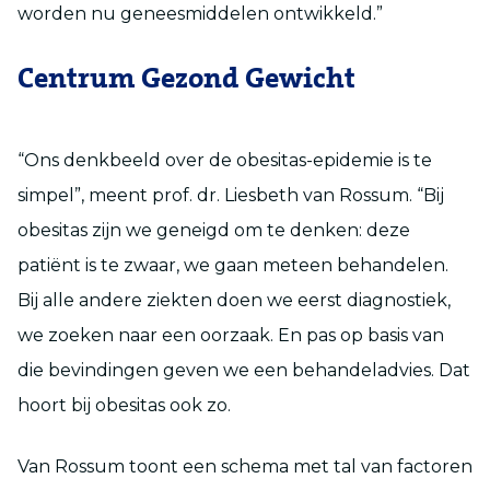
worden nu geneesmiddelen ontwikkeld.”
Centrum Gezond Gewicht
“Ons denkbeeld over de obesitas-epidemie is te
simpel”, meent prof. dr. Liesbeth van Rossum. “Bij
obesitas zijn we geneigd om te denken: deze
patiënt is te zwaar, we gaan meteen behandelen.
Bij alle andere ziekten doen we eerst diagnostiek,
we zoeken naar een oorzaak. En pas op basis van
die bevindingen geven we een behandeladvies. Dat
hoort bij obesitas ook zo.
Van Rossum toont een schema met tal van factoren