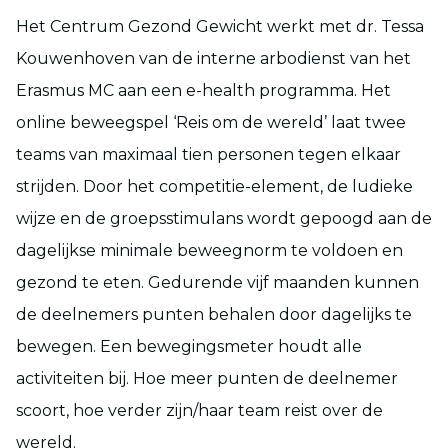
Het Centrum Gezond Gewicht werkt met dr. Tessa
Kouwenhoven van de interne arbodienst van het
Erasmus MC aan een e-health programma. Het
online beweegspel ‘Reis om de wereld’ laat twee
teams van maximaal tien personen tegen elkaar
strijden. Door het competitie-element, de ludieke
wijze en de groepsstimulans wordt gepoogd aan de
dagelijkse minimale beweegnorm te voldoen en
gezond te eten. Gedurende vijf maanden kunnen
de deelnemers punten behalen door dagelijks te
bewegen. Een bewegingsmeter houdt alle
activiteiten bij. Hoe meer punten de deelnemer
scoort, hoe verder zijn/haar team reist over de
wereld.