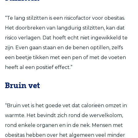
“Te lang stilzitten is een risicofactor voor obesitas.
Het doorbreken van langdurig stilzitten, kan dat
risico verlagen. Dat hoeft echt niet ingewikkeld te
zijn. Even gaan staan en de benen optillen, zelfs
een beetje tikken met een pen of met de voeten
heeft al een positief effect.”
Bruin vet
“Bruin vet is het goede vet dat calorieën omzet in
warmte. Het bevindt zich rond de wervelkolom,
rond enkele organen en in de nek. Mensen met
obesitas hebben over het algemeen veel minder