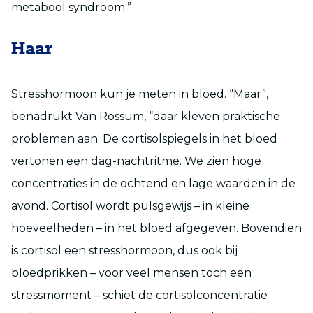
metabool syndroom.”
Haar
Stresshormoon kun je meten in bloed. “Maar”,
benadrukt Van Rossum, “daar kleven praktische
problemen aan. De cortisolspiegels in het bloed
vertonen een dag-nachtritme. We zien hoge
concentraties in de ochtend en lage waarden in de
avond. Cortisol wordt pulsgewijs – in kleine
hoeveelheden – in het bloed afgegeven. Bovendien
is cortisol een stresshormoon, dus ook bij
bloedprikken – voor veel mensen toch een
stressmoment – schiet de cortisolconcentratie