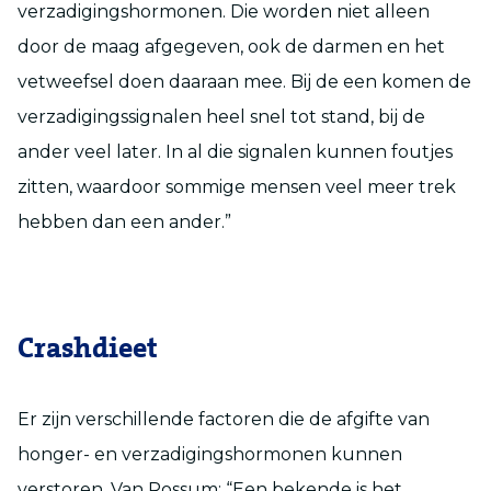
verzadigingshormonen. Die worden niet alleen
door de maag afgegeven, ook de darmen en het
vetweefsel doen daaraan mee. Bij de een komen de
verzadigingssignalen heel snel tot stand, bij de
ander veel later. In al die signalen kunnen foutjes
zitten, waardoor sommige mensen veel meer trek
hebben dan een ander.”
Crashdieet
Er zijn verschillende factoren die de afgifte van
honger- en verzadigingshormonen kunnen
verstoren. Van Rossum: “Een bekende is het