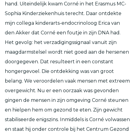
hand. Uiteindelijk kwam Corné in het Erasmus MC-
Sophia Kinderziekenhuis terecht. Daar ontdekte
mijn collega kinderarts-endocrinoloog Erica van
den Akker dat Corné een foutje in zijn DNA had.
Het gevolg: het verzadigingssignaal vanuit zijn
maagdarmstelsel wordt niet goed aan de hersenen
doorgegeven. Dat resulteert in een constant
hongergevoel. Die ontdekking was van groot
belang. We veroordelen vaak mensen met extreem
overgewicht. Nu er een oorzaak was gevonden
gingen de mensen in zijn omgeving Corné steunen
en hielpen hem om gezond te eten. Zijn gewicht
stabiliseerde enigszins. Inmiddels is Corné volwassen
en staat hij onder controle bij het Centrum Gezond