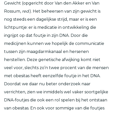
Gewicht (opgericht door Van den Akker en Van
Rossum,
red
.). Het beheersen van zijn gewicht is
nog steeds een dagelijkse strijd, maar er is een
lichtpuntje: er is medicatie in ontwikkeling die
ingrijpt op dat foutje in zijn DNA. Door die
medicijnen kunnen we hopelijk de communicatie
tussen zijn maagdarmkanaal en hersenen
herstellen. Deze genetische afwijking komt niet
veel voor, slechts zo’n twee procent van de mensen
met obesitas heeft eenzelfde foutje in het DNA.
Doordat we daar nu beter onderzoek naar
verrichten, zien we inmiddels wel vaker soortgelijke
DNA-foutjes die ook een rol spelen bij het ontstaan
van obesitas. En ook voor sommige van die foutjes