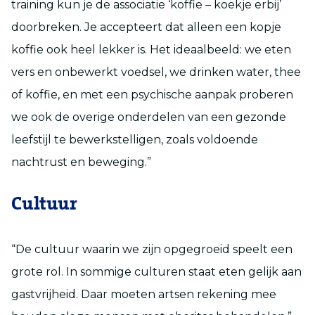
training kun je de associatie ‘koffie – koekje erbij’
doorbreken. Je accepteert dat alleen een kopje
koffie ook heel lekker is. Het ideaalbeeld: we eten
vers en onbewerkt voedsel, we drinken water, thee
of koffie, en met een psychische aanpak proberen
we ook de overige onderdelen van een gezonde
leefstijl te bewerkstelligen, zoals voldoende
nachtrust en beweging.”
Cultuur
“De cultuur waarin we zijn opgegroeid speelt een
grote rol. In sommige culturen staat eten gelijk aan
gastvrijheid. Daar moeten artsen rekening mee