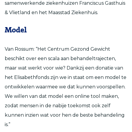
samenwerkende ziekenhuizen Franciscus Gasthuis
& Vlietland en het Maasstad Ziekenhuis.
Model
Van Rossum: “Het Centrum Gezond Gewicht
beschikt over een scala aan behandeltrajecten,
maar wat werkt voor wie? Dankzij een donatie van
het Elisabethfonds zijn we in staat om een model te
ontwikkelen waarmee we dat kunnen voorspellen.
We willen van dat model een online tool maken,
zodat mensen in de nabije toekomst ook zelf
kunnen inzien wat voor hen de beste behandeling
is.”