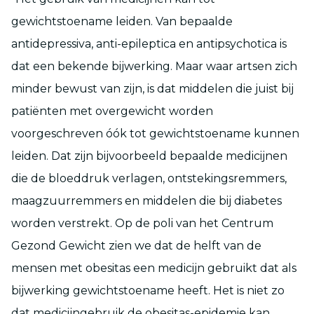
gewichtstoename leiden. Van bepaalde
antidepressiva, anti-epileptica en antipsychotica is
dat een bekende bijwerking. Maar waar artsen zich
minder bewust van zijn, is dat middelen die juist bij
patiënten met overgewicht worden
voorgeschreven óók tot gewichtstoename kunnen
leiden. Dat zijn bijvoorbeeld bepaalde medicijnen
die de bloeddruk verlagen, ontstekingsremmers,
maagzuurremmers en middelen die bij diabetes
worden verstrekt. Op de poli van het Centrum
Gezond Gewicht zien we dat de helft van de
mensen met obesitas een medicijn gebruikt dat als
bijwerking gewichtstoename heeft. Het is niet zo
dat medicijngebruik de obesitas-epidemie kan