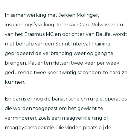
In samenwerking met Jeroen Molinger,
inspanningsfysioloog, Intensive Care Volwassenen
van het Erasmus MC en oprichter van BeLife, wordt
met behulp van een Sprint Interval Training
geprobeerd de verbranding weer op gang te
brengen. Patiënten fietsen twee keer per week
gedurende twee keer twintig seconden zo hard ze
kunnen.
En dan is er nog de bariatrische chirurgie, operaties
die worden toegepast om het gewicht te
verminderen, zoals een maagverkleining of
maagbypassoperatie. Die vinden plaats bij de