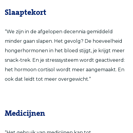
Slaaptekort
“We zijn in de afgelopen decennia gemiddeld
minder gaan slapen. Het gevolg? De hoeveelheid
hongerhormonen in het bloed stijgt, je krijgt meer
snack-trek. En je stresssysteem wordt geactiveerd:
het hormoon cortisol wordt meer aangemaakt. En
ook dat leidt tot meer overgewicht.”
Medicijnen
“Het gebruik van medicijnen kan tot