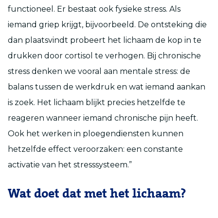
functioneel. Er bestaat ook fysieke stress. Als
iemand griep krijgt, bijvoorbeeld. De ontsteking die
dan plaatsvindt probeert het lichaam de kop in te
drukken door cortisol te verhogen. Bij chronische
stress denken we vooral aan mentale stress: de
balans tussen de werkdruk en wat iemand aankan
is zoek. Het lichaam blijkt precies hetzelfde te
reageren wanneer iemand chronische pijn heeft.
Ook het werken in ploegendiensten kunnen
hetzelfde effect veroorzaken: een constante
activatie van het stresssysteem.”
Wat doet dat met het lichaam?