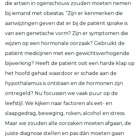
die artsen in ogenschouw zouden moeten nemen
bij iemand met obesitas. “Zijn er kenmerken die
aanwijzingen geven dat er bij de patiënt sprake is
van een genetische vorm? Zijn er symptomen die
wijzen op een hormonale oorzaak? Gebruikt de
patiënt medicijnen met een gewichtsverhogende
bijwerking? Heeft de patiënt ooit een harde klap op
het hoofd gehad waardoor er schade aan de
hypothalamus is ontstaan en de hormonen zijn
ontregeld? Nu focussen we vaak puur op de
leefstijl. We kijken naar factoren als eet- en
slaapgedrag, beweging, roken, alcohol en stress.
Maar we zouden alle oorzaken moeten afgaan, de
juiste diagnose stellen en pas dán moeten gaan