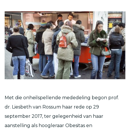
Met die onheilspellende mededeling begon prof.
dr. Liesbeth van Rossum haar rede op 29
september 2017, ter gelegenheid van haar
aanstelling als hoogleraar Obesitas en