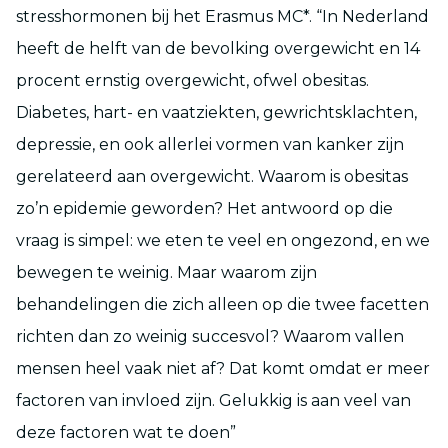
stresshormonen bij het Erasmus MC*. “In Nederland
heeft de helft van de bevolking overgewicht en 14
procent ernstig overgewicht, ofwel obesitas.
Diabetes, hart- en vaatziekten, gewrichtsklachten,
depressie, en ook allerlei vormen van kanker zijn
gerelateerd aan overgewicht. Waarom is obesitas
zo’n epidemie geworden? Het antwoord op die
vraag is simpel: we eten te veel en ongezond, en we
bewegen te weinig. Maar waarom zijn
behandelingen die zich alleen op die twee facetten
richten dan zo weinig succesvol? Waarom vallen
mensen heel vaak niet af? Dat komt omdat er meer
factoren van invloed zijn. Gelukkig is aan veel van
deze factoren wat te doen”