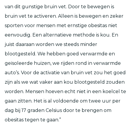
van dit gunstige bruin vet. Door te bewegen is
bruin vet te activeren. Alleen is bewegen en zeker
sporten voor mensen met ernstige obesitas niet
eenvoudig. Een alternatieve methode is kou. En
juist daaraan worden we steeds minder
blootgesteld. We hebben goed verwarmde en
geïsoleerde huizen, we rijden rond in verwarmde
auto’s. Voor de activatie van bruin vet zou het goed
zijn als we wat vaker aan kou blootgesteld zouden
worden. Mensen hoeven echt niet in een koelcel te
gaan zitten. Het is al voldoende om twee uur per
dag bij 17 graden Celsius door te brengen om
obesitas tegen te gaan.”