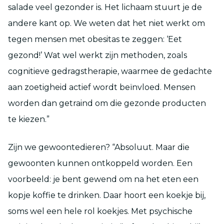
salade veel gezonder is. Het lichaam stuurt je de
andere kant op. We weten dat het niet werkt om
tegen mensen met obesitas te zeggen: ‘Eet
gezond!’ Wat wel werkt zijn methoden, zoals
cognitieve gedragstherapie, waarmee de gedachte
aan zoetigheid actief wordt beïnvloed. Mensen
worden dan getraind om die gezonde producten
te kiezen.”
Zijn we gewoontedieren? “Absoluut. Maar die
gewoonten kunnen ontkoppeld worden. Een
voorbeeld: je bent gewend om na het eten een
kopje koffie te drinken. Daar hoort een koekje bij,
soms wel een hele rol koekjes. Met psychische