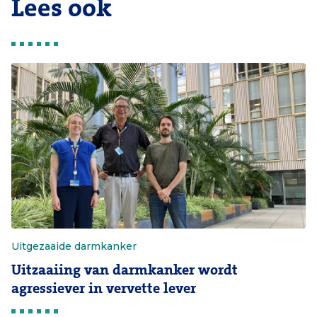
Lees ook
Uitgezaaide darmkanker
Uitzaaiing van darmkanker wordt
agressiever in vervette lever