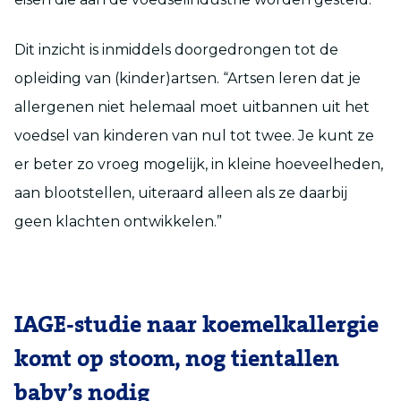
Dit inzicht is inmiddels doorgedrongen tot de
opleiding van (kinder)artsen. “Artsen leren dat je
allergenen niet helemaal moet uitbannen uit het
voedsel van kinderen van nul tot twee. Je kunt ze
er beter zo vroeg mogelijk, in kleine hoeveelheden,
aan blootstellen, uiteraard alleen als ze daarbij
geen klachten ontwikkelen.”
IAGE-studie naar koemelkallergie
komt op stoom, nog tientallen
baby’s nodig