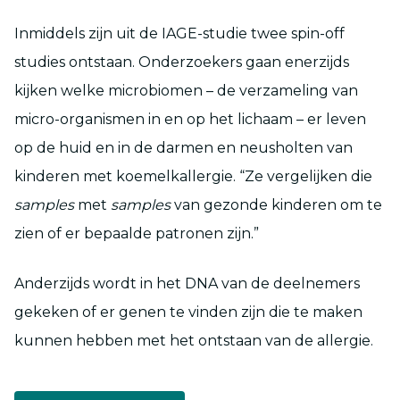
Inmiddels zijn uit de IAGE-studie twee spin-off
studies ontstaan. Onderzoekers gaan enerzijds
kijken welke microbiomen – de verzameling van
micro-organismen in en op het lichaam – er leven
op de huid en in de darmen en neusholten van
kinderen met koemelkallergie. “Ze vergelijken die
samples
met
samples
van gezonde kinderen om te
zien of er bepaalde patronen zijn.”
Anderzijds wordt in het DNA van de deelnemers
gekeken of er genen te vinden zijn die te maken
kunnen hebben met het ontstaan van de allergie.