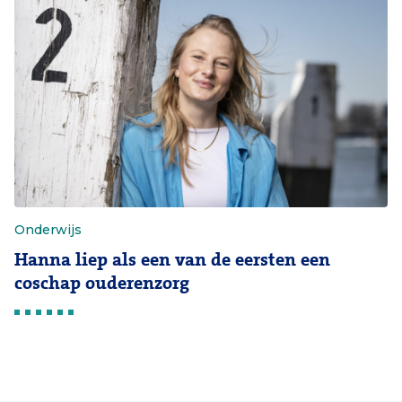
Onderwijs
Hanna liep als een van de eersten een
coschap ouderenzorg