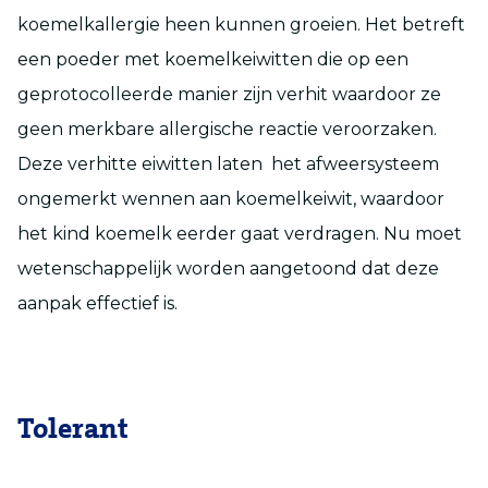
koemelkallergie heen kunnen groeien. Het betreft
een poeder met koemelkeiwitten die op een
geprotocolleerde manier zijn verhit waardoor ze
geen merkbare allergische reactie veroorzaken.
Deze verhitte eiwitten laten het afweersysteem
ongemerkt wennen aan koemelkeiwit, waardoor
het kind koemelk eerder gaat verdragen. Nu moet
wetenschappelijk worden aangetoond dat deze
aanpak effectief is.
Tolerant