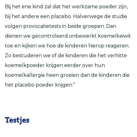
Bij het ene kind zal dat het werkzame poeder zijn,
bij het andere een placebo. Halverwege de studie
volgen provocatietests in beide groepen. Dan
dienen we gecontroleerd onbewerkt koemelkeiwit
toe en kijken we hoe de kinderen hierop reageren.
Zo bestuderen we of de kinderen die het verhitte
koemelkpoeder krijgen eerder over hun
koemelkallergie heen groeien dan de kinderen die
het placebo poeder krijgen.”
Testjes