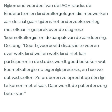
Bijkomend voordeel van de IAGE-studie: de
kinderartsen en kinderallergologen die meewerken
aan de trial gaan tijdens het onderzoeksoverleg
met elkaar in gesprek over de diagnose
‘koemelkallergie’ en de aanpak van de aandoening.
De Jong: “Door bijvoorbeeld discussie te voeren
over welk kind wel en welk kind níet kan
participeren in de studie, wordt goed bekeken wat
koemelkallergie nu eigenlijk precies is, en hoe we
dat vaststellen. Ze proberen zo oprecht op één lijn
te komen met elkaar. Daar wordt de patiëntenzorg
beter van.”