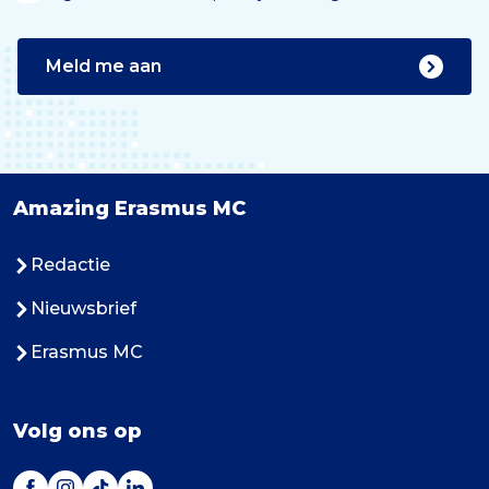
Meld me aan
Amazing Erasmus MC
Redactie
Nieuwsbrief
Erasmus MC
Volg ons op