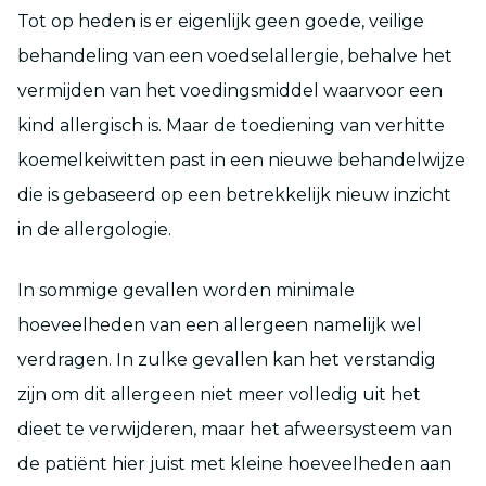
Tot op heden is er eigenlijk geen goede, veilige
behandeling van een voedselallergie, behalve het
vermijden van het voedingsmiddel waarvoor een
kind allergisch is. Maar de toediening van verhitte
koemelkeiwitten past in een nieuwe behandelwijze
die is gebaseerd op een betrekkelijk nieuw inzicht
in de allergologie.
In sommige gevallen worden minimale
hoeveelheden van een allergeen namelijk wel
verdragen. In zulke gevallen kan het verstandig
zijn om dit allergeen niet meer volledig uit het
dieet te verwijderen, maar het afweersysteem van
de patiënt hier juist met kleine hoeveelheden aan