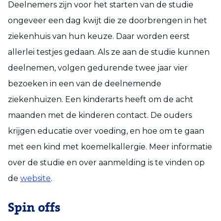
Deelnemers zijn voor het starten van de studie
ongeveer een dag kwijt die ze doorbrengen in het
ziekenhuis van hun keuze. Daar worden eerst
allerlei testjes gedaan. Als ze aan de studie kunnen
deelnemen, volgen gedurende twee jaar vier
bezoeken in een van de deelnemende
ziekenhuizen. Een kinderarts heeft om de acht
maanden met de kinderen contact. De ouders
krijgen educatie over voeding, en hoe om te gaan
met een kind met koemelkallergie. Meer informatie
over de studie en over aanmelding is te vinden op
de
website
.
Spin offs