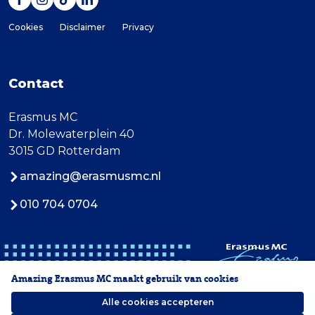
Cookies
Disclaimer
Privacy
Contact
Erasmus MC
Dr. Molewaterplein 40
3015 GD Rotterdam
amazing@erasmusmc.nl
010 704 0704
Amazing Erasmus MC maakt gebruik van cookies
Alle cookies accepteren