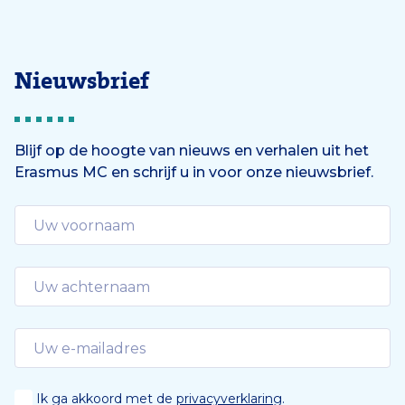
Nieuwsbrief
Blijf op de hoogte van nieuws en verhalen uit het
Erasmus MC en schrijf u in voor onze nieuwsbrief.
Ik ga akkoord met de
privacyverklaring
.