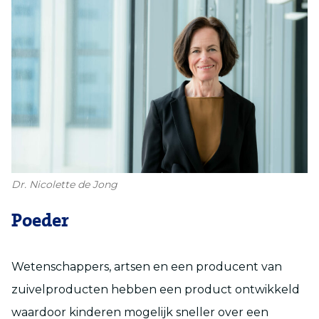
Dr. Nicolette de Jong
Poeder
Wetenschappers, artsen en een producent van
zuivelproducten hebben een product ontwikkeld
waardoor kinderen mogelijk sneller over een