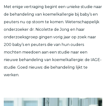
Met enige vertraging begint een unieke studie naar
de behandeling van koemelkallergie bij baby’s en
peuters nu op stoom te komen. Wetenschappelijk
onderzoeker dr. Nicolette de Jong en haar
onderzoeksgroep gingen vorig jaar op zoek naar
200 baby’s en peuters die van hun ouders
mochten meedoen aan een studie naar een
nieuwe behandeling van koemelkallergie: de IAGE-
studie. Goed nieuws: die behandeling lijkt te
werken.