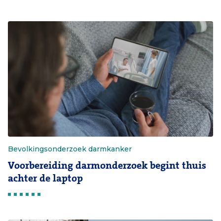
Bevolkingsonderzoek darmkanker
Voorbereiding darmonderzoek begint thuis
achter de laptop