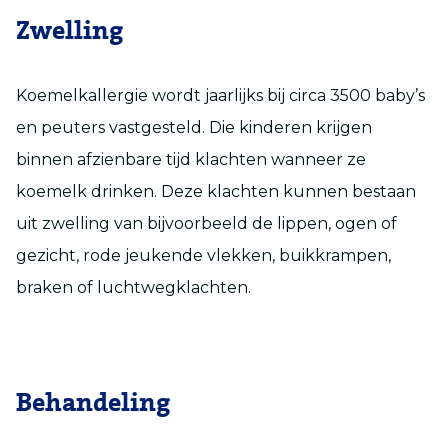
Zwelling
Koemelkallergie wordt jaarlijks bij circa 3500 baby’s
en peuters vastgesteld. Die kinderen krijgen
binnen afzienbare tijd klachten wanneer ze
koemelk drinken. Deze klachten kunnen bestaan
uit zwelling van bijvoorbeeld de lippen, ogen of
gezicht, rode jeukende vlekken, buikkrampen,
braken of luchtwegklachten.
Behandeling