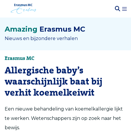
Amazing
Erasmus MC
Nieuws en bijzondere verhalen
Erasmus MC
Allergische baby’s
waarschijnlijk baat bij
verhit koemelkeiwit
Een nieuwe behandeling van koemelkallergie lijkt
te werken. Wetenschappers zijn op zoek naar het
bewijs.