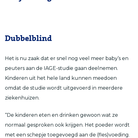
Dubbelblind
Het is nu zaak dat er snel nog veel meer baby’s en
peuters aan de IAGE-studie gaan deelnemen.
Kinderen uit het hele land kunnen meedoen
omdat de studie wordt uitgevoerd in meerdere
ziekenhuizen.
“De kinderen eten en drinken gewoon wat ze
normaal gesproken ook krijgen. Het poeder wordt
met een schepje toegevoegd aan de (fles)voeding.