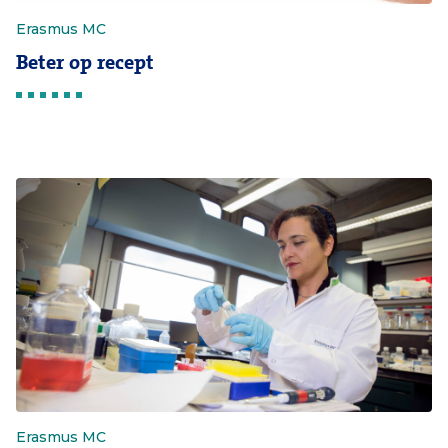
Erasmus MC
Beter op recept
Erasmus MC