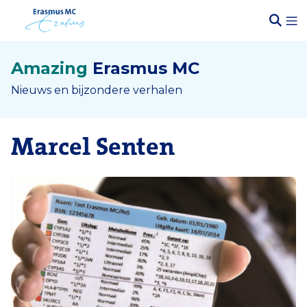
Amazing
Erasmus MC
Nieuws en bijzondere verhalen
Marcel Senten