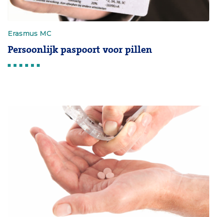
Erasmus MC
Persoonlijk paspoort voor pillen