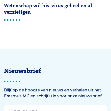
Wetenschap wil hiv-virus geheel en al
vernietigen
Nieuwsbrief
Blijf op de hoogte van nieuws en verhalen uit het
Erasmus MC en schrijf u in voor onze nieuwsbrief.