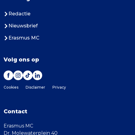
Redactie
Nieuwsbrief
Erasmus MC
Volg ons op
Cookies
Disclaimer
Privacy
Contact
Erasmus MC
Dr. Molewaterplein 40