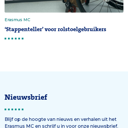
Erasmus MC
‘Stappenteller’ voor rolstoelgebruikers
Nieuwsbrief
Blijf op de hoogte van nieuws en verhalen uit het
Erasmus MC en schrijf u in voor onze nieuwsbrief.