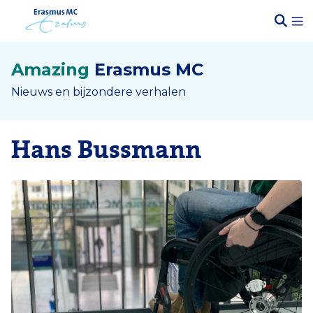
Amazing
Erasmus MC
Nieuws en bijzondere verhalen
Hans Bussmann