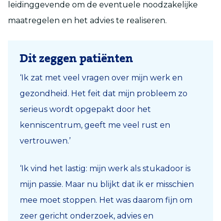
leidinggevende om de eventuele noodzakelijke
maatregelen en het advies te realiseren.
Dit zeggen patiënten
‘Ik zat met veel vragen over mijn werk en
gezondheid. Het feit dat mijn probleem zo
serieus wordt opgepakt door het
kenniscentrum, geeft me veel rust en
vertrouwen.’
‘Ik vind het lastig: mijn werk als stukadoor is
mijn passie. Maar nu blijkt dat ik er misschien
mee moet stoppen. Het was daarom fijn om
zeer gericht onderzoek, advies en