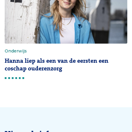
Onderwijs
Hanna liep als een van de eersten een
coschap ouderenzorg