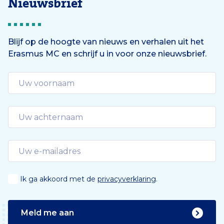
Nieuwsbrief
Blijf op de hoogte van nieuws en verhalen uit het
Erasmus MC en schrijf u in voor onze nieuwsbrief.
Ik ga akkoord met de
privacyverklaring
.
Meld me aan