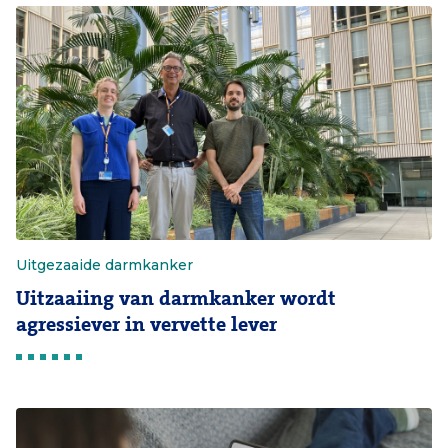
Uitgezaaide darmkanker
Uitzaaiing van darmkanker wordt
agressiever in vervette lever