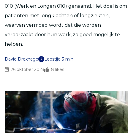
010 (Werk en Longen 010) genaamd. Het doel is om
patiënten met longklachten of longziekten,
waarvan vermoed wordt dat die worden
veroorzaakt door hun werk, zo goed mogelijk te
helpen.
David Drexhage
Leestijd 3 min
26 oktober 2023
8
likes