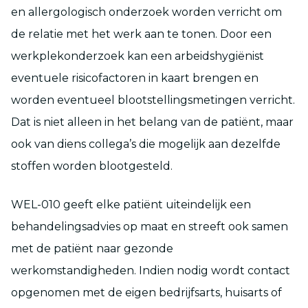
en allergologisch onderzoek worden verricht om
de relatie met het werk aan te tonen. Door een
werkplekonderzoek kan een arbeidshygiënist
eventuele risicofactoren in kaart brengen en
worden eventueel blootstellingsmetingen verricht.
Dat is niet alleen in het belang van de patiënt, maar
ook van diens collega’s die mogelijk aan dezelfde
stoffen worden blootgesteld.
WEL-010 geeft elke patiënt uiteindelijk een
behandelingsadvies op maat en streeft ook samen
met de patiënt naar gezonde
werkomstandigheden. Indien nodig wordt contact
opgenomen met de eigen bedrijfsarts, huisarts of