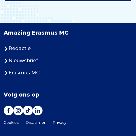
Amazing Erasmus MC
Redactie
Nieuwsbrief
Erasmus MC
Volg ons op
Cookies
Disclaimer
Privacy