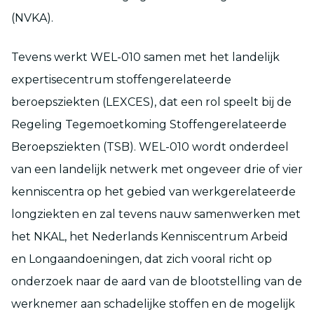
(NVKA).
Tevens werkt WEL-010 samen met het landelijk
expertisecentrum stoffengerelateerde
beroepsziekten (LEXCES), dat een rol speelt bij de
Regeling Tegemoetkoming Stoffengerelateerde
Beroepsziekten (TSB). WEL-010 wordt onderdeel
van een landelijk netwerk met ongeveer drie of vier
kenniscentra op het gebied van werkgerelateerde
longziekten en zal tevens nauw samenwerken met
het NKAL, het Nederlands Kenniscentrum Arbeid
en Longaandoeningen, dat zich vooral richt op
onderzoek naar de aard van de blootstelling van de
werknemer aan schadelijke stoffen en de mogelijk