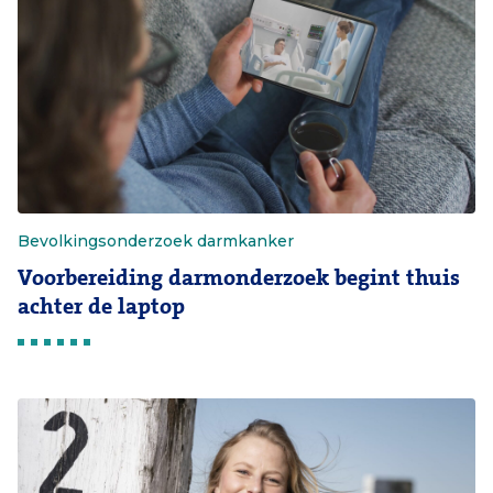
Bevolkingsonderzoek darmkanker
Voorbereiding darmonderzoek begint thuis
achter de laptop