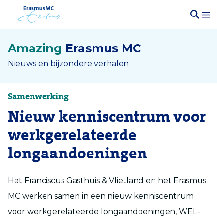
Amazing
Erasmus MC
Nieuws en bijzondere verhalen
Samenwerking
Nieuw kenniscentrum voor
werkgerelateerde
longaandoeningen
Het Franciscus Gasthuis & Vlietland en het Erasmus
MC werken samen in een nieuw kenniscentrum
voor werkgerelateerde longaandoeningen, WEL-