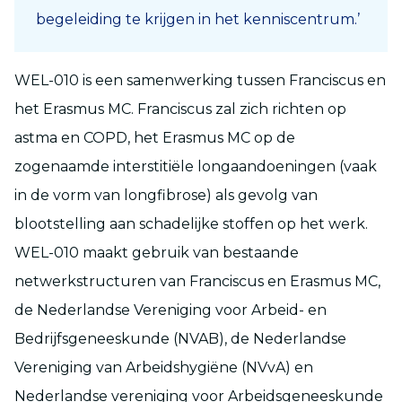
begeleiding te krijgen in het kenniscentrum.’
WEL-010 is een samenwerking tussen Franciscus en
het Erasmus MC. Franciscus zal zich richten op
astma en COPD, het Erasmus MC op de
zogenaamde interstitiële longaandoeningen (vaak
in de vorm van longfibrose) als gevolg van
blootstelling aan schadelijke stoffen op het werk.
WEL-010 maakt gebruik van bestaande
netwerkstructuren van Franciscus en Erasmus MC,
de Nederlandse Vereniging voor Arbeid- en
Bedrijfsgeneeskunde (NVAB), de Nederlandse
Vereniging van Arbeidshygiëne (NVvA) en
Nederlandse vereniging voor Arbeidsgeneeskunde