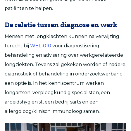
patiënten te helpen.
De relatie tussen diagnose en werk
Mensen met longklachten kunnen na verwijzing
terecht bij
WEL-010
voor diagnostisering,
behandeling en advisering over werkgerelateerde
longziekten. Tevens zal gekeken worden of nadere
diagnostiek of behandeling in onderzoeksverband
een optie is. In het kenniscentrum werken
longartsen, verpleegkundig specialisten, een
arbeidshygiënist, een bedrijfsarts en een
allergoloog/klinisch immunoloog samen.