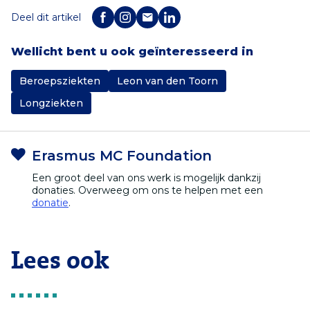
Deel dit artikel
Wellicht bent u ook geïnteresseerd in
Beroepsziekten
Leon van den Toorn
Longziekten
Erasmus MC Foundation
Een groot deel van ons werk is mogelijk dankzij
donaties. Overweeg om ons te helpen met een
donatie
.
Lees ook