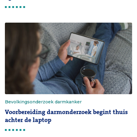
Bevolkingsonderzoek darmkanker
Voorbereiding darmonderzoek begint thuis
achter de laptop