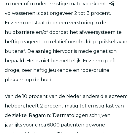
in meer of minder ernstige mate voorkomt. Bij
volwassenen is dat ongeveer 2 tot 3 procent.
Eczeem ontstaat door een verstoring in de
huidbarrière en/of doordat het afweersysteem te
heftig reageert op relatief onschuldige prikkels van
buitenaf. De aanleg hiervoor is mede genetisch
bepaald. Het is niet besmettelijk. Eczeem geeft
droge, zeer heftig jeukende en rode/bruine
plekken op de huid.
Van de 10 procent van de Nederlanders die eczeem
hebben, heeft 2 procent matig tot ernstig last van
de ziekte. Ragamin: ‘Dermatologen schrijven
jaarlijks voor circa 6000 patiënten gewone