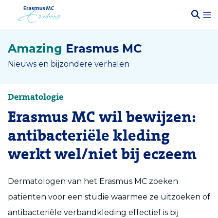
Amazing
Erasmus MC
Nieuws en bijzondere verhalen
Dermatologie
Erasmus MC wil bewijzen:
antibacteriële kleding
werkt wel/niet bij eczeem
Dermatologen van het Erasmus MC zoeken
patiënten voor een studie waarmee ze uitzoeken of
antibacteriële verbandkleding effectief is bij