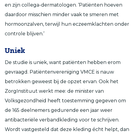
en zijn collega-dermatologen. ‘Patiënten hoeven
daardoor misschien minder vaak te smeren met
hormoonzalven, terwijl hun eczeemklachten onder
controle blijven.’
Uniek
De studie is uniek, want patiënten hebben erom
gevraagd. Patiëntenvereniging VMCE is nauw
betrokken geweest bij de opzet ervan. Ook het
ZorgInstituut werkt mee: de minister van
Volksgezondheid heeft toestemming gegeven om
de 165 deelnemers gedurende een jaar weer
antibacteriële verbandkleding voor te schrijven.
Wordt vastgesteld dat deze kleding écht helpt, dan