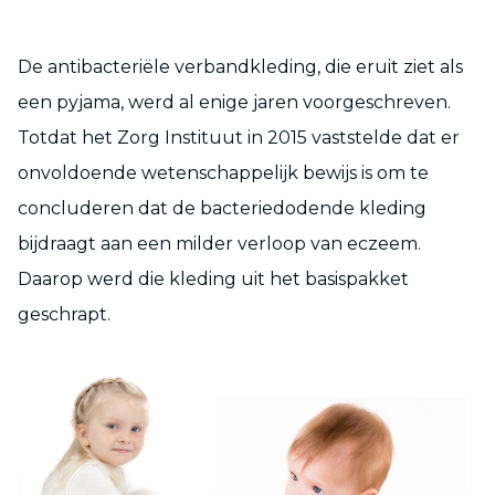
De antibacteriële verbandkleding, die eruit ziet als
een pyjama, werd al enige jaren voorgeschreven.
Totdat het Zorg Instituut in 2015 vaststelde dat er
onvoldoende wetenschappelijk bewijs is om te
concluderen dat de bacteriedodende kleding
bijdraagt aan een milder verloop van eczeem.
Daarop werd die kleding uit het basispakket
geschrapt.