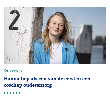
Onderwijs
Hanna liep als een van de eersten een
coschap ouderenzorg