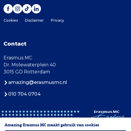
Cookies
Disclaimer
Privacy
Contact
Erasmus MC
Dr. Molewaterplein 40
3015 GD Rotterdam
amazing@erasmusmc.nl
010 704 0704
Amazing Erasmus MC maakt gebruik van cookies