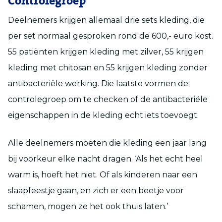
Controlegroep
Deelnemers krijgen allemaal drie sets kleding, die
per set normaal gesproken rond de 600,- euro kost.
55 patiënten krijgen kleding met zilver, 55 krijgen
kleding met chitosan en 55 krijgen kleding zonder
antibacteriële werking. Die laatste vormen de
controlegroep om te checken of de antibacteriële
eigenschappen in de kleding echt iets toevoegt.
Alle deelnemers moeten die kleding een jaar lang
bij voorkeur elke nacht dragen. ‘Als het echt heel
warm is, hoeft het niet. Of als kinderen naar een
slaapfeestje gaan, en zich er een beetje voor
schamen, mogen ze het ook thuis laten.’