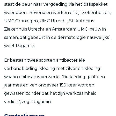
staat de deur naar vergoeding via het basispakket
weer open. ‘Bovendien werken er vijf ziekenhuizen,
UMC Groningen, UMC Utrecht, St. Antonius
Ziekenhuis Utrecht en Amsterdam UMC, nauw in
samen, dat gebeurt in de dermatologie nauwelijks’,
weet Ragamin.
Er bestaan twee soorten antibacteriële
verbandkleding: kleding met zilver en kleding
waarin chitosan is verwerkt. ‘De kleding gaat een
jaar mee en kan ongeveer 150 keer worden
gewassen zonder dat het zijn werkzaamheid
verliest’, zegt Ragamin.