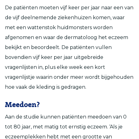
De patiënten moeten vijf keer per jaar naar een van
de vijf deelnemende ziekenhuizen komen, waar
met een wattenstok huidmonsters worden
afgenomen en waar de dermatoloog het eczeem
bekijkt en beoordeelt. De patiënten vullen
bovendien vijf keer per jaar uitgebreide
vragenlijsten in, plus elke week een kort
vragenlijstje waarin onder meer wordt bijgehouden
hoe vaak de kleding is gedragen.
Meedoen?
Aan de studie kunnen patiënten meedoen van 0
tot 80 jaar, met matig tot ernstig eczeem. ‘Als je
eczeemplekken hebt met een grootte van