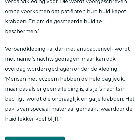
verbandkleding voor. Die wordt voorgeschreven
om te voorkomen dat patiënten hun huid kapot
krabben. En om de gesmeerde huid te
beschermen.’
Verbandkleding –al dan niet antibacterieel- wordt
met name ’s nachts gedragen, maar kan ook
overdag worden gedragen onder de kleding.
‘Mensen met eczeem hebben de hele dag jeuk,
maar pas als er geen afleiding is, als je ’s nachts in
bed ligt, wordt die ondraaglijk en ga je krabben. Het
pak is van speciaal materiaal gemaakt, waardoor de
huid lekker koel blijft.’