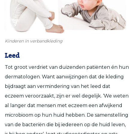
Kinderen in verbandkleding
Leed
Tot groot verdriet van duizenden patiënten én hun
dermatologen. Want aanwijzingen dat de kleding
bijdraagt aan vermindering van het leed dat
eczeem veroorzaakt, zijn er wel degelijk. ‘We weten
al langer dat mensen met eczeem een afwijkend
microbioom op hun huid hebben. De samenstelling
van de bacteriën die bij iedereen op de huid leven,