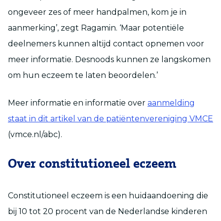
ongeveer zes of meer handpalmen, kom je in
aanmerking’, zegt Ragamin. ‘Maar potentiële
deelnemers kunnen altijd contact opnemen voor
meer informatie. Desnoods kunnen ze langskomen
om hun eczeem te laten beoordelen.’
Meer informatie en informatie over
aanmelding
staat in dit artikel van de patiëntenvereniging VMCE
(vmce.nl/abc).
Over constitutioneel eczeem
Constitutioneel eczeem is een huidaandoening die
bij 10 tot 20 procent van de Nederlandse kinderen