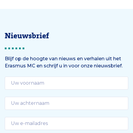
Nieuwsbrief
Blijf op de hoogte van nieuws en verhalen uit het
Erasmus MC en schrijf u in voor onze nieuwsbrief.