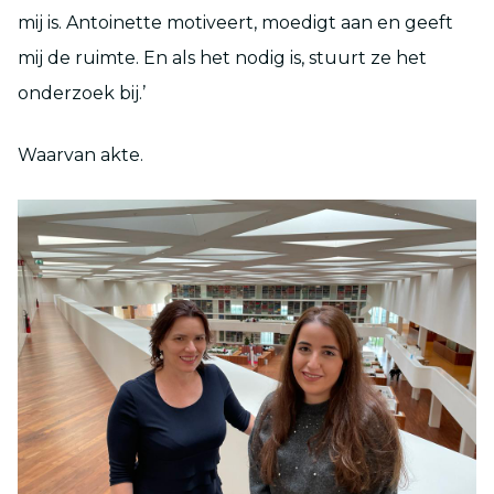
mij is. Antoinette motiveert, moedigt aan en geeft
mij de ruimte. En als het nodig is, stuurt ze het
onderzoek bij.’
Waarvan akte.