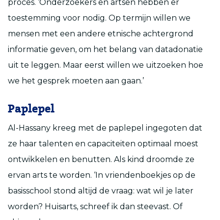
proces. ‘Onderzoekers en artsen hebben er
toestemming voor nodig. Op termijn willen we
mensen met een andere etnische achtergrond
informatie geven, om het belang van datadonatie
uit te leggen. Maar eerst willen we uitzoeken hoe
we het gesprek moeten aan gaan.’
Paplepel
Al-Hassany kreeg met de paplepel ingegoten dat
ze haar talenten en capaciteiten optimaal moest
ontwikkelen en benutten. Als kind droomde ze
ervan arts te worden. ‘In vriendenboekjes op de
basisschool stond altijd de vraag: wat wil je later
worden? Huisarts, schreef ik dan steevast. Of