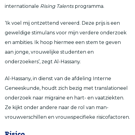
internationale
Rising Talents
programma.
‘Ik voel mij ontzettend vereerd. Deze prijs is een
geweldige stimulans voor mijn verdere onderzoek
en ambities. Ik hoop hiermee een stem te geven
aan jonge, vrouwelijke studenten en
onderzoekers’, zegt Al-Hassany.
Al-Hassany, in dienst van de afdeling Interne
Geneeskunde, houdt zich bezig met translationeel
onderzoek naar migraine en hart- en vaatziekten.
Ze kijkt onder andere naar de rol van man-
vrouwverschillen en vrouwspecifieke risicofactoren.
Risico