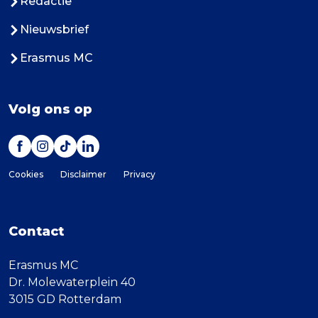
Redactie
Nieuwsbrief
Erasmus MC
Volg ons op
Cookies
Disclaimer
Privacy
Contact
Erasmus MC
Dr. Molewaterplein 40
3015 GD Rotterdam