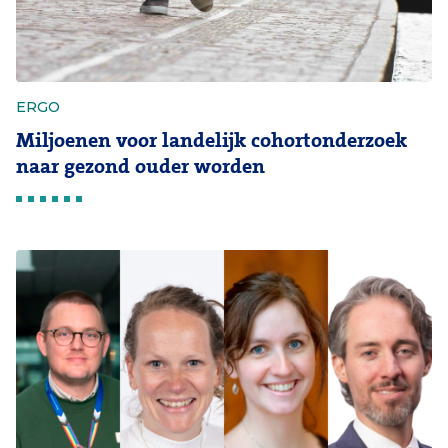
ERGO
Miljoenen voor landelijk cohortonderzoek
naar gezond ouder worden