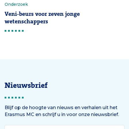
Onderzoek
Veni-beurs voor zeven jonge
wetenschappers
Nieuwsbrief
Blijf op de hoogte van nieuws en verhalen uit het
Erasmus MC en schrijf u in voor onze nieuwsbrief.