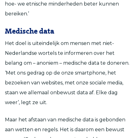
hoe- we etnische minderheden beter kunnen
bereiken.’
Medische data
Het doel is uiteindelijk om mensen met niet-
Nederlandse wortels te informeren over het
belang om – anoniem – medische data te doneren.
‘Met ons gedrag op de onze smartphone, het
bezoeken van websites, met onze sociale media,
staan we allemaal onbewust data af. Elke dag
weer’, legt ze uit.
Maar het afstaan van medische data is gebonden
aan wetten en regels. Het is daarom een bewust