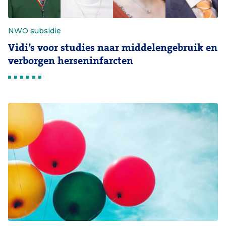
NWO subsidie
Vidi’s voor studies naar middelengebruik en
verborgen herseninfarcten