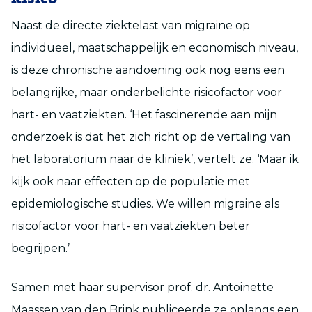
Naast de directe ziektelast van migraine op
individueel, maatschappelijk en economisch niveau,
is deze chronische aandoening ook nog eens een
belangrijke, maar onderbelichte risicofactor voor
hart- en vaatziekten. ‘Het fascinerende aan mijn
onderzoek is dat het zich richt op de vertaling van
het laboratorium naar de kliniek’, vertelt ze. ‘Maar ik
kijk ook naar effecten op de populatie met
epidemiologische studies. We willen migraine als
risicofactor voor hart- en vaatziekten beter
begrijpen.’
Samen met haar supervisor prof. dr. Antoinette
Maassen van den Brink publiceerde ze onlangs een