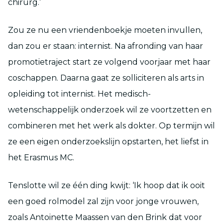
chirurg.’
Zou ze nu een vriendenboekje moeten invullen,
dan zou er staan: internist. Na afronding van haar
promotietraject start ze volgend voorjaar met haar
coschappen. Daarna gaat ze solliciteren als arts in
opleiding tot internist. Het medisch-
wetenschappelijk onderzoek wil ze voortzetten en
combineren met het werk als dokter. Op termijn wil
ze een eigen onderzoekslijn opstarten, het liefst in
het Erasmus MC.
Tenslotte wil ze één ding kwijt: ‘Ik hoop dat ik ooit
een goed rolmodel zal zijn voor jonge vrouwen,
zoals Antoinette Maassen van den Brink dat voor