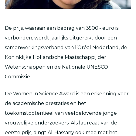
De prijs, waaraan een bedrag van 3500,- euro is
verbonden, wordt jaarlijks uitgereikt door een
samenwerkingsverband van l’Oréal Nederland, de
Koninklijke Hollandsche Maatschappij der
Wetenschappen en de Nationale UNESCO
Commissie.
De Women in Science Award is een erkenning voor
de academische prestaties en het
toekomstpotentieel van veelbelovende jonge
vrouwelijke onderzoekers. Als laureaat van de
eerste prijs, dingt Al-Hassany ook mee met het