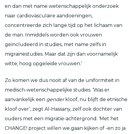
en dan met name wetenschappelijk onderzoek
naar cardiovasculaire aandoeningen,
concentreerde zich lange tijd op het lichaam van
de man. Inmiddels worden ook vrouwen
geïncludeerd in studies, met name zelfs in
migrainestudies. Maar dat zijn dan voornamelijk
witte, hoog opgeleide vrouwen.’
Zo komen we dus nooit af van de uniformiteit in
medisch-wetenschappelijke studies. ‘Was er
aanvankelijk een
gender
kloof, nu blijft de etnische
kloof over’, zegt Al-Hassany, zelf ook dochter van
ouders met een migratie-achtergrond. ‘Met het
CHANGE! project willen we gaan kijken of -en zo ja