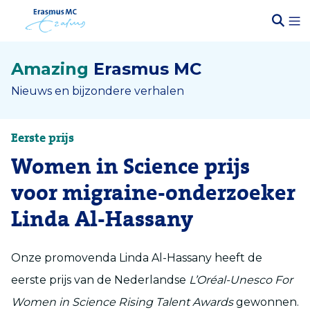
Amazing
Erasmus MC
Nieuws en bijzondere verhalen
Eerste prijs
Women in Science prijs
voor migraine-onderzoeker
Linda Al-Hassany
Onze promovenda Linda Al-Hassany heeft de
eerste prijs van de Nederlandse
L’Oréal-Unesco For
Women in Science Rising Talent Awards
gewonnen.