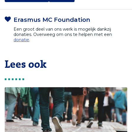
Erasmus MC Foundation
Een groot deel van ons werk is mogelijk dankzij
donaties. Overweeg om ons te helpen met een
donatie
.
Lees ook