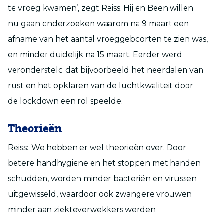
te vroeg kwamen’, zegt Reiss. Hij en Been willen
nu gaan onderzoeken waarom na 9 maart een
afname van het aantal vroeggeboorten te zien was,
en minder duidelijk na 15 maart. Eerder werd
verondersteld dat bijvoorbeeld het neerdalen van
rust en het opklaren van de luchtkwaliteit door
de lockdown een rol speelde.
T
heorieën
Reiss: ‘We hebben er wel theorieën over. Door
betere handhygiëne en het stoppen met handen
schudden, worden minder bacteriën en virussen
uitgewisseld, waardoor ook zwangere vrouwen
minder aan ziekteverwekkers werden