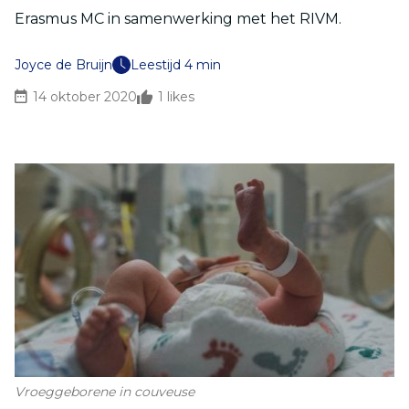
Erasmus MC in samenwerking met het RIVM.
Joyce de Bruijn
Leestijd 4 min
14 oktober 2020
1
likes
Vroeggeborene in couveuse