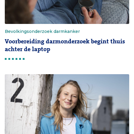
Bevolkingsonderzoek darmkanker
Voorbereiding darmonderzoek begint thuis
achter de laptop