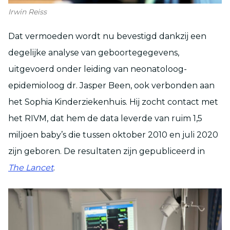
Irwin Reiss
Dat vermoeden wordt nu bevestigd dankzij een
degelijke analyse van geboortegegevens,
uitgevoerd onder leiding van neonatoloog-
epidemioloog dr. Jasper Been, ook verbonden aan
het Sophia Kinderziekenhuis. Hij zocht contact met
het RIVM, dat hem de data leverde van ruim 1,5
miljoen baby’s die tussen oktober 2010 en juli 2020
zijn geboren. De resultaten zijn gepubliceerd in
The Lancet
.