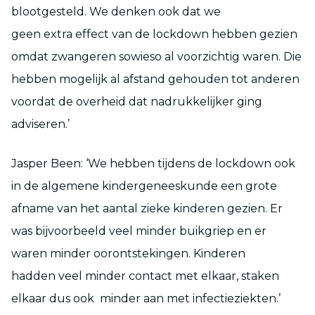
blootgesteld. We denken ook dat we
geen extra effect van de lockdown hebben gezien
omdat zwangeren sowieso al voorzichtig waren. Die
hebben mogelijk al afstand gehouden tot anderen
voordat de overheid dat nadrukkelijker ging
adviseren.’
Jasper Been: ‘We hebben tijdens de lockdown ook
in de algemene kindergeneeskunde een grote
afname van het aantal zieke kinderen gezien. Er
was bijvoorbeeld veel minder buikgriep en er
waren minder oorontstekingen. Kinderen
hadden veel minder contact met elkaar, staken
elkaar dus ook minder aan met infectieziekten.’