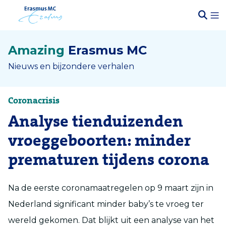
Amazing
Erasmus MC
Nieuws en bijzondere verhalen
Coronacrisis
Analyse tienduizenden
vroeggeboorten: minder
prematuren tijdens corona
Na de eerste coronamaatregelen op 9 maart zijn in
Nederland significant minder baby’s te vroeg ter
wereld gekomen. Dat blijkt uit een analyse van het