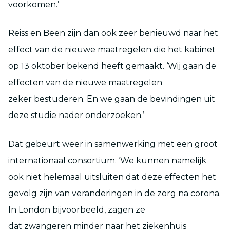
voorkomen.’
Reiss en Been zijn dan ook zeer benieuwd naar het
effect van de nieuwe maatregelen die het kabinet
op 13 oktober bekend heeft gemaakt. ‘Wij gaan de
effecten van de nieuwe maatregelen
zeker bestuderen. En we gaan de bevindingen uit
deze studie nader onderzoeken.’
Dat gebeurt weer in samenwerking met een groot
internationaal consortium. ‘We kunnen namelijk
ook niet helemaal uitsluiten dat deze effecten het
gevolg zijn van veranderingen in de zorg na corona.
In London bijvoorbeeld, zagen ze
dat zwangeren minder naar het ziekenhuis