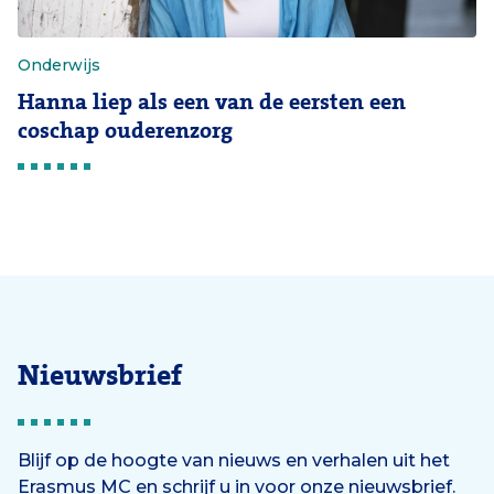
Onderwijs
Hanna liep als een van de eersten een
coschap ouderenzorg
Nieuwsbrief
Blijf op de hoogte van nieuws en verhalen uit het
Erasmus MC en schrijf u in voor onze nieuwsbrief.