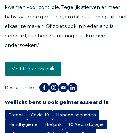
kwamen voor controle. Tegelijk stierven er meer
baby’s voor de geboorte, en dat heeft mogelijk met
elkaar te maken. Of zoiets ook in Nederland is
gebeurd, hebben we nu nog niet kunnen
onderzoeken.’
Vind ik interessant
Deel dit artikel
Wellicht bent u ook geïnteresseerd in
Corona
Covid-19
Handen schudden
Handhygiene
Hielprik
IC Neonatologie