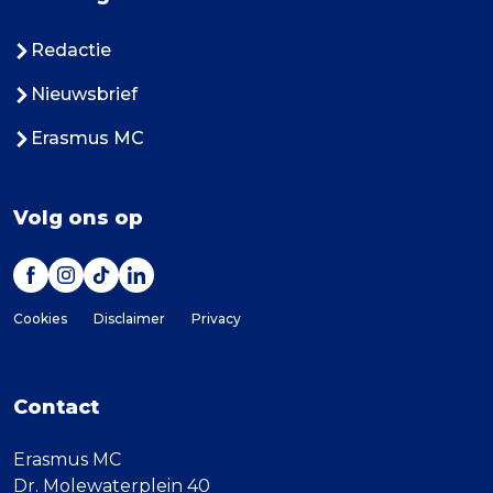
Redactie
Nieuwsbrief
Erasmus MC
Volg ons op
Cookies
Disclaimer
Privacy
Contact
Erasmus MC
Dr. Molewaterplein 40