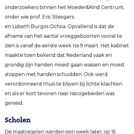
onderzoekers binnen het Moeder&Kind Centrum,
onder wie prof. Eric Steegers
en Lisbeth Burgos Ochoa. Opvallend is dat de
afname van het aantal vroeggeboorten vooral te
zien is vanaf de eerste week na 9 maart. Het kabinet
maakte toen bekend dat Nederland vaak en
grondig zijn handen moest gaan wassen en moest
stoppen met handen schudden. Ook werd
verordonneerd thuis te blijven bij lichte klachten
en als er kort tevoren naar risicogebieden was
gereisd.
Scholen
De maatregelen werden een week later, op 15