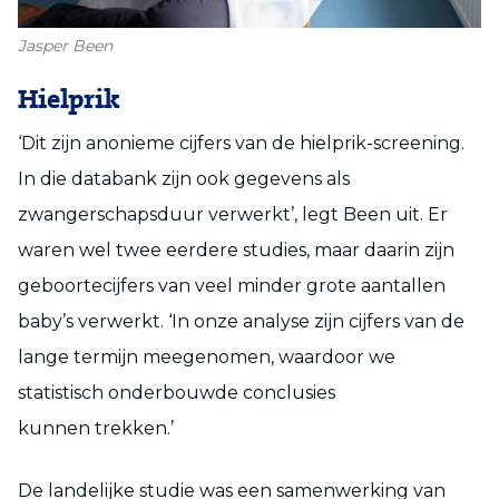
Jasper Been
Hielprik
‘Dit zijn anonieme cijfers van de hielprik-screening.
In die databank zijn ook gegevens als
zwangerschapsduur verwerkt’, legt Been uit. Er
waren wel twee eerdere studies, maar daarin zijn
geboortecijfers van veel minder grote aantallen
baby’s verwerkt. ‘In onze analyse zijn cijfers van de
lange termijn meegenomen, waardoor we
statistisch onderbouwde conclusies
kunnen trekken.’
De landelijke studie was een samenwerking van