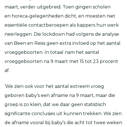
maart, verder uitgebreid. Toen gingen scholen
en horeca-gelegenheden dicht, en moesten niet
essentiële contactberoepen als kappers hun werk
neerleggen. Die lockdown had volgens de analyse
van Been en Reiss geen extra invloed op het aantal
vroeggeboorten. In totaal nam het aantal
vroeggeboorten na 9 maart met 15 tot 23 procent
af.
‘We zien ook voor het aantal extreem vroeg
geboren baby’s een afname na 9 maart, maar die
groep is zo klein, dat we daar geen statistisch
significante conclusies uit kunnen trekken. We zien
de afname vooral bij baby’s die acht tot twee weken