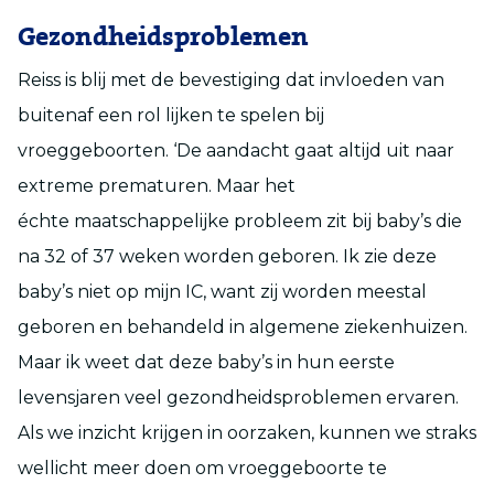
Gezondheidsproblemen
Reiss is blij met de bevestiging dat invloeden van
buitenaf een rol lijken te spelen bij
vroeggeboorten. ‘De aandacht gaat altijd uit naar
extreme prematuren. Maar het
échte maatschappelijke probleem zit bij baby’s die
na 32 of 37 weken worden geboren. Ik zie deze
baby’s niet op mijn IC, want zij worden meestal
geboren en behandeld in algemene ziekenhuizen.
Maar ik weet dat deze baby’s in hun eerste
levensjaren veel gezondheidsproblemen ervaren.
Als we inzicht krijgen in oorzaken, kunnen we straks
wellicht meer doen om vroeggeboorte te