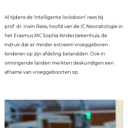
Al tijdens de ‘intelligente lockdown’ rees bij
prof. dr. Irwin Reiss, hoofd van de IC Neonatologie in
het Erasmus MC Sophia Kinderziekenhuis, de
indruk dat er minder extreem vroeggeboren
kinderen op zijn afdeling belandden. Ook in
omringende landen merkten deskundigen een
afname van vroeggeboorten op.