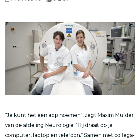
“Je kunt het een app noemen”, zegt Maxim Mulder
van de afdeling Neurologie. “Hij draait op je
computer, laptop en telefoon.” Samen met collega-