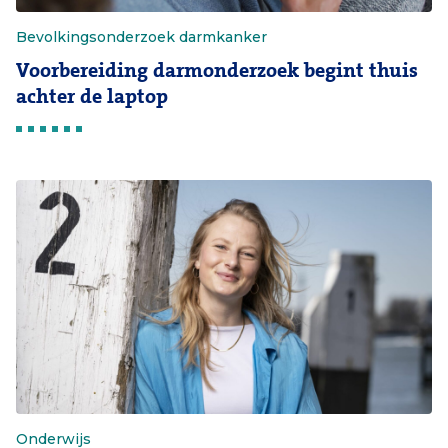
Bevolkingsonderzoek darmkanker
Voorbereiding darmonderzoek begint thuis
achter de laptop
Onderwijs