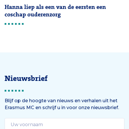
Hanna liep als een van de eersten een
coschap ouderenzorg
Nieuwsbrief
Blijf op de hoogte van nieuws en verhalen uit het
Erasmus MC en schrijf u in voor onze nieuwsbrief.