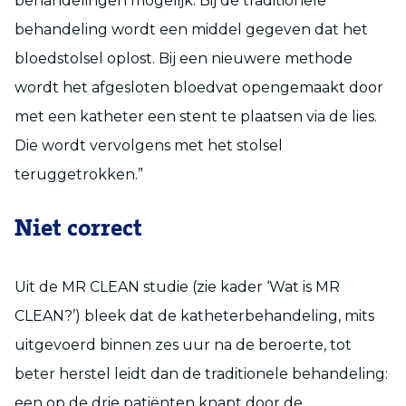
behandelingen mogelijk. Bij de traditionele
behandeling wordt een middel gegeven dat het
bloedstolsel oplost. Bij een nieuwere methode
wordt het afgesloten bloedvat opengemaakt door
met een katheter een stent te plaatsen via de lies.
Die wordt vervolgens met het stolsel
teruggetrokken.”
Niet correct
Uit de MR CLEAN studie (zie kader ‘Wat is MR
CLEAN?’) bleek dat de katheterbehandeling, mits
uitgevoerd binnen zes uur na de beroerte, tot
beter herstel leidt dan de traditionele behandeling:
een op de drie patiënten knapt door de