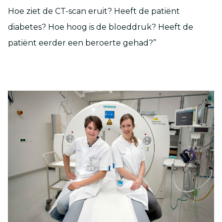
Hoe ziet de CT-scan eruit? Heeft de patiënt
diabetes? Hoe hoog is de bloeddruk? Heeft de
patiënt eerder een beroerte gehad?”