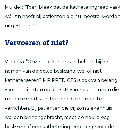
Mulder: “Toen bleek dat de katheteringreep vaak
wél zin heeft bij patiënten die nu meestal worden
uitgesloten.”
Vervoeren of niet?
Venema: “Onze tool kan artsen helpen bij het
nemen van de beste beslissing: wel of niet
katheteriseren? MR PREDICTS is ook van belang
voor specialisten op de SEH van ziekenhuizen die
niet de expertise in huis om die ingreep te
verrichten. Bij patiënten die bij zo’n ziekenhuis
worden binnengebracht, moet de neuroloog
beslissen of een katheteringreep toegevoegde