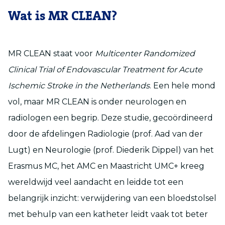
Wat is MR CLEAN?
MR CLEAN staat voor
Multicenter Randomized
Clinical Trial of Endovascular Treatment for Acute
Ischemic Stroke in the Netherlands
. Een hele mond
vol, maar MR CLEAN is onder neurologen en
radiologen een begrip. Deze studie, gecoördineerd
door de afdelingen Radiologie (prof. Aad van der
Lugt) en Neurologie (prof. Diederik Dippel) van het
Erasmus MC, het AMC en Maastricht UMC+ kreeg
wereldwijd veel aandacht en leidde tot een
belangrijk inzicht: verwijdering van een bloedstolsel
met behulp van een katheter leidt vaak tot beter