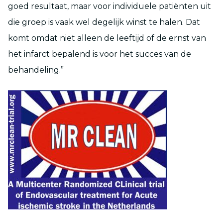
goed resultaat, maar voor individuele patiënten uit
die groep is vaak wel degelijk winst te halen. Dat
komt omdat niet alleen de leeftijd of de ernst van
het infarct bepalend is voor het succes van de
behandeling.”