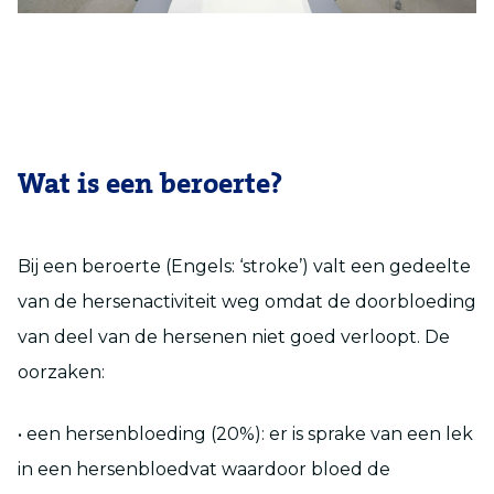
Wat is een beroerte?
Bij een beroerte (Engels: ‘stroke’) valt een gedeelte
van de hersenactiviteit weg omdat de doorbloeding
van deel van de hersenen niet goed verloopt. De
oorzaken:
• een hersenbloeding (20%): er is sprake van een lek
in een hersenbloedvat waardoor bloed de