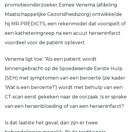
promotieonderzoeker Esmee Venema (afdeling
Maatschappelijke Gezondheidszorg) ontwikkelde
hij MR PREDICTS, een rekenmodel dat voorspelt of
een katheteringreep na een acuut herseninfarct
voordeel voor de patiënt oplevert.
Venema ligt toe: “Als een patiënt wordt
binnengebracht op de Spoedeisende Eerste Hulp
(SEH) met symptomen van een beroerte (zie kader
‘Wat is een beroerte?’) wordt met behulp van een
CT-scan eerst gekeken naar de oorzaak. Is er sprake
van een hersenbloeding of van een herseninfarct?
Is dat laatste het geval, dan zijn er twee