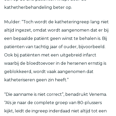
kathetherbehandeling beter op.
Mulder: “Toch wordt de katheteringreep lang niet
altijd ingezet, omdat wordt aangenomen dat er bij
een bepaalde patiënt geen winst te behalen is. Bij
patiënten van tachtig jaar of ouder, bijvoorbeeld.
Ook bij patiënten met een uitgebreid infarct
waarbij de bloedtoevoer in de hersenen ernstig is
geblokkeerd, wordt vaak aangenomen dat
katheteriseren geen zin heeft.”
“Die aanname is niet correct”, benadrukt Venema.
“Als je naar de complete groep van 80-plussers
kijkt, leidt de ingreep inderdaad niet altijd tot een