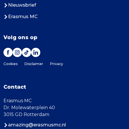
Nieuwsbrief
Erasmus MC
Volg ons op
Cookies
Disclaimer
Privacy
Contact
Erasmus MC
Dr. Molewaterplein 40
3015 GD Rotterdam
amazing@erasmusmc.nl