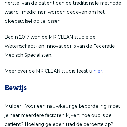
herstel van de patiënt dan de traditionele methode,
waarbij medicijnen worden gegeven om het
bloedstolsel op te lossen.
Begin 2017 won de MR CLEAN studie de
Wetenschaps- en Innovatieprijs van de Federatie
Medisch Specialisten.
Meer over de MR CLEAN studie leest u
hier
.
Bewijs
Mulder: “Voor een nauwkeurige beoordeling moet
je naar meerdere factoren kijken: hoe oud is de
patiënt? Hoelang geleden trad de beroerte op?