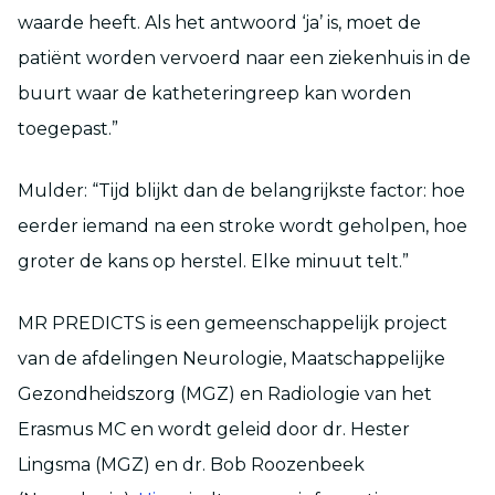
waarde heeft. Als het antwoord ‘ja’ is, moet de
patiënt worden vervoerd naar een ziekenhuis in de
buurt waar de katheteringreep kan worden
toegepast.”
Mulder: “Tijd blijkt dan de belangrijkste factor: hoe
eerder iemand na een stroke wordt geholpen, hoe
groter de kans op herstel. Elke minuut telt.”
MR PREDICTS is een gemeenschappelijk project
van de afdelingen Neurologie, Maatschappelijke
Gezondheidszorg (MGZ) en Radiologie van het
Erasmus MC en wordt geleid door dr. Hester
Lingsma (MGZ) en dr. Bob Roozenbeek