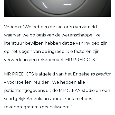
Venema: “We hebben de factoren verzameld
waarvan we op basis van de wetenschappelijke
literatuur bewijzen hebben dat ze van invloed zijn
op het slagen van de ingreep. Die factoren zijn
verwerkt in een rekenmodel: MR PREDICTS.”
MR PREDICTS is afgeleid van het Engelse
to predict
– voorspellen. Mulder: “We hebben alle
patiëntengegevens uit de MR CLEAN studie en een
soortgelijk Amerikaans onderzoek met ons
rekenprogramma geanalyseerd.”