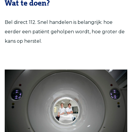
Wat te doen?
Bel direct 112. Snel handelen is belangrijk: hoe
eerder een patiënt geholpen wordt, hoe groter de
kans op herstel.