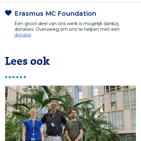
Erasmus MC Foundation
Een groot deel van ons werk is mogelijk dankzij
donaties. Overweeg om ons te helpen met een
donatie
.
Lees ook