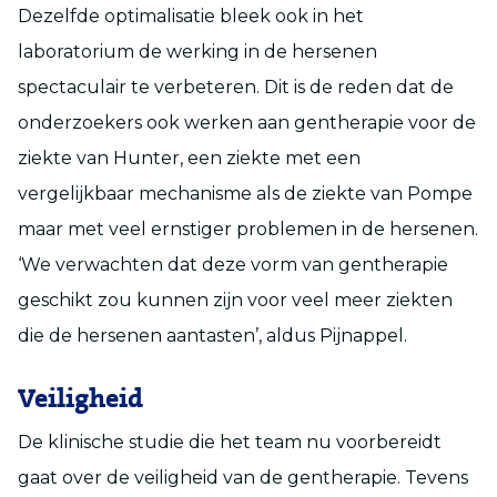
Dezelfde optimalisatie bleek ook in het
laboratorium de werking in de hersenen
spectaculair te verbeteren. Dit is de reden dat de
onderzoekers ook werken aan gentherapie voor de
ziekte van Hunter, een ziekte met een
vergelijkbaar mechanisme als de ziekte van Pompe
maar met veel ernstiger problemen in de hersenen.
‘We verwachten dat deze vorm van gentherapie
geschikt zou kunnen zijn voor veel meer ziekten
die de hersenen aantasten’, aldus Pijnappel.
Veiligheid
De klinische studie die het team nu voorbereidt
gaat over de veiligheid van de gentherapie. Tevens