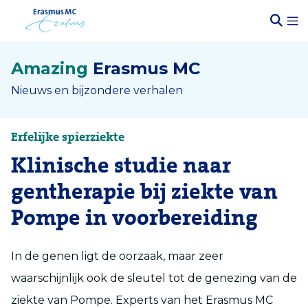
Amazing
Erasmus MC
Nieuws en bijzondere verhalen
Erfelijke spierziekte
Klinische studie naar
gentherapie bij ziekte van
Pompe in voorbereiding
In de genen ligt de oorzaak, maar zeer
waarschijnlijk ook de sleutel tot de genezing van de
ziekte van Pompe. Experts van het Erasmus MC