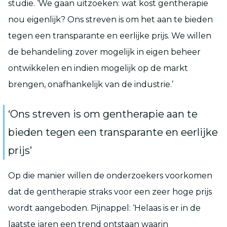
studie. ‘We gaan uitzoeken: wat kost gentherapie
nou eigenlijk? Ons streven is om het aan te bieden
tegen een transparante en eerlijke prijs. We willen
de behandeling zover mogelijk in eigen beheer
ontwikkelen en indien mogelijk op de markt
brengen, onafhankelijk van de industrie.’
‘Ons streven is om gentherapie aan te
bieden tegen een transparante en eerlijke
prijs’
Op die manier willen de onderzoekers voorkomen
dat de gentherapie straks voor een zeer hoge prijs
wordt aangeboden. Pijnappel: ‘Helaas is er in de
laatste jaren een trend ontstaan waarin