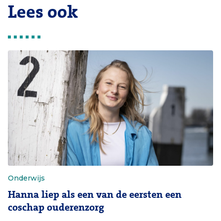
Lees ook
Onderwijs
Hanna liep als een van de eersten een
coschap ouderenzorg