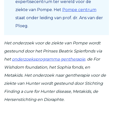
expertisecentrum ter wereld voor de
ziekte van Pompe. Het
Pompe centrum
staat onder leiding van prof. dr. Ans van der
Ploeg.
Het onderzoek voor de ziekte van Pompe wordt
gesteund door het Prinses Beatrix Spierfonds via
het
onderzoeksprogramma gentherapie,
de For
Wishdom foundation, het Sophia fonds, en
Metakids. Het onderzoek naar gentherapie voor de
ziekte van Hunter wordt gesteund door Stichting
Finding a cure for Hunter disease, Metakids, de
Hersenstichting en Dioraphte.