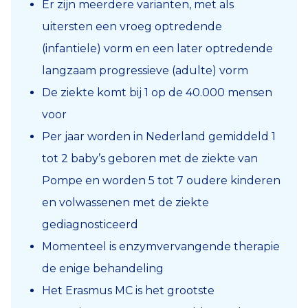
Er zijn meerdere varianten, met als
uitersten een vroeg optredende
(infantiele) vorm en een later optredende
langzaam progressieve (adulte) vorm
De ziekte komt bij 1 op de 40.000 mensen
voor
Per jaar worden in Nederland gemiddeld 1
tot 2 baby’s geboren met de ziekte van
Pompe en worden 5 tot 7 oudere kinderen
en volwassenen met de ziekte
gediagnosticeerd
Momenteel is enzymvervangende therapie
de enige behandeling
Het Erasmus MC is het grootste