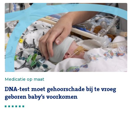
Medicatie op maat
DNA-test moet gehoorschade bij te vroeg
geboren baby’s voorkomen