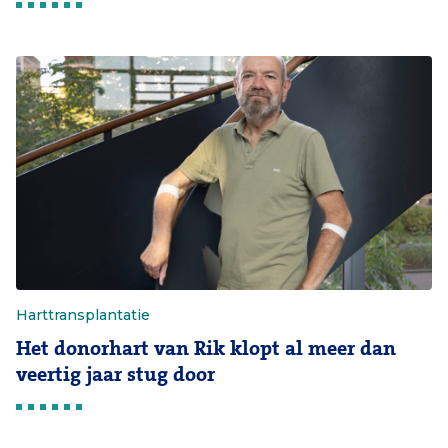
Harttransplantatie
Het donorhart van Rik klopt al meer dan
veertig jaar stug door