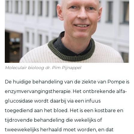
Moleculair bioloog dr. Pim Pijnappel
De huidige behandeling van de ziekte van Pompe is
enzymvervangingstherapie. Het ontbrekende alfa-
glucosidase wordt daarbij via een infuus
toegediend aan het bloed. Het is een kostbare en
tijdrovende behandeling die wekelijks of
tweewekelijks herhaald moet worden, en dat