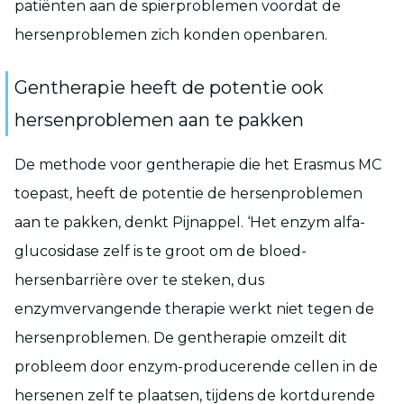
patiënten aan de spierproblemen voordat de
hersenproblemen zich konden openbaren.
Gentherapie heeft de potentie ook
hersenproblemen aan te pakken
De methode voor gentherapie die het Erasmus MC
toepast, heeft de potentie de hersenproblemen
aan te pakken, denkt Pijnappel. ‘Het enzym alfa-
glucosidase zelf is te groot om de bloed-
hersenbarrière over te steken, dus
enzymvervangende therapie werkt niet tegen de
hersenproblemen. De gentherapie omzeilt dit
probleem door enzym-producerende cellen in de
hersenen zelf te plaatsen, tijdens de kortdurende