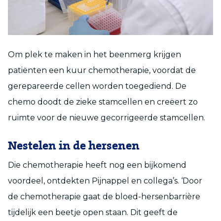
Om plek te maken in het beenmerg krijgen
patiënten een kuur chemotherapie, voordat de
gerepareerde cellen worden toegediend. De
chemo doodt de zieke stamcellen en creëert zo
ruimte voor de nieuwe gecorrigeerde stamcellen.
Nestelen in de hersenen
Die chemotherapie heeft nog een bijkomend
voordeel, ontdekten Pijnappel en collega’s. ‘Door
de chemotherapie gaat de bloed-hersenbarrière
tijdelijk een beetje open staan. Dit geeft de