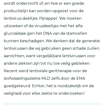
wordt onderzocht of, en hoe er een goede
productielijn kan worden opgezet voor de
lentivirus-deeltjes. Pijnappel: ‘We moeten
uitzoeken of de virusdeeltjes met het alfa-
glucosidase-gen het DNA van de stamcellen
kunnen beschadigen. We denken dat de generatie
lentivirussen die wij gebruiken geen schade zullen
aanrichten, want vergelijkbare lentivirussen voor
andere ziekten zijn tot nu toe veilig gebleken.
Recent werd lentivirale gentherapie voor de
stofwisselingsziekte MLD zelfs door de EMA
goedgekeurd. Echter, het is noodzakelijk om de
veiligheid voor elke ziekte te onderzoeken.’