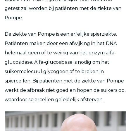
getest zal worden bij patiënten met de ziekte van
Pompe.
De ziekte van Pompe is een erfelijke spierziekte.
Patiënten maken door een afwijking in het DNA
helemaal geen of te weinig van het enzym alfa-
glucosidase. Alfa-glucosidase is nodig om het
suikermolecuul glycogeen af te breken in
spiercellen. Bij patiënten met de ziekte van Pompe
werkt de afbraak niet goed en hopen de suikers op,
waardoor spiercellen geleidelijk afsterven.