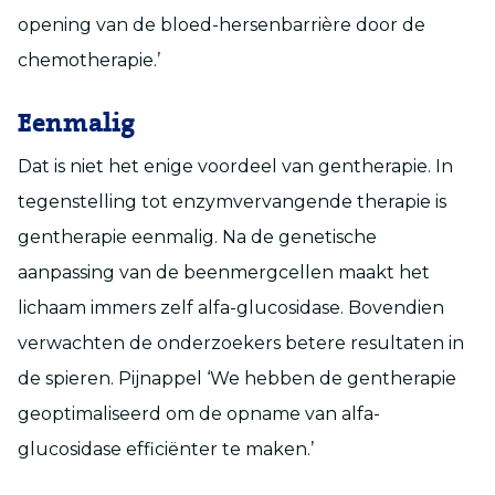
opening van de bloed-hersenbarrière door de
chemotherapie.’
Eenmalig
Dat is niet het enige voordeel van gentherapie. In
tegenstelling tot enzymvervangende therapie is
gentherapie eenmalig. Na de genetische
aanpassing van de beenmergcellen maakt het
lichaam immers zelf alfa-glucosidase. Bovendien
verwachten de onderzoekers betere resultaten in
de spieren. Pijnappel ‘We hebben de gentherapie
geoptimaliseerd om de opname van alfa-
glucosidase efficiënter te maken.’