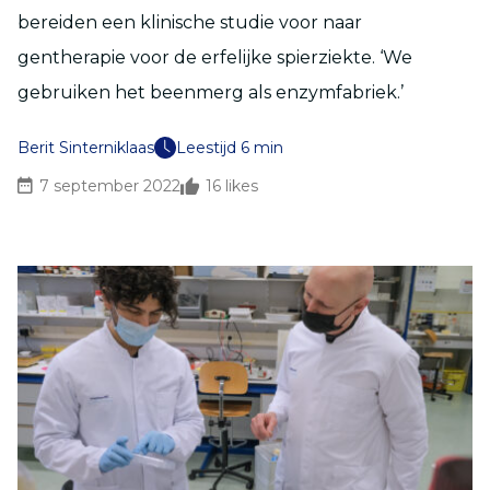
bereiden een klinische studie voor naar
gentherapie voor de erfelijke spierziekte. ‘We
gebruiken het beenmerg als enzymfabriek.’
Berit Sinterniklaas
Leestijd 6 min
7 september 2022
16
likes