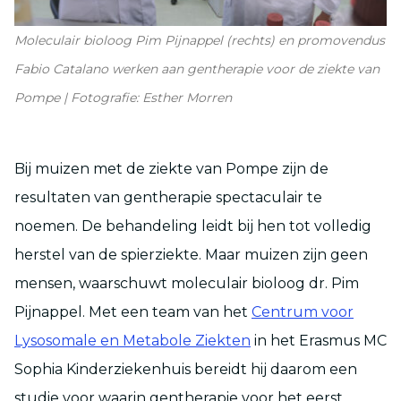
Moleculair bioloog Pim Pijnappel (rechts) en promovendus
Fabio Catalano werken aan gentherapie voor de ziekte van
Pompe | Fotografie: Esther Morren
Bij muizen met de ziekte van Pompe zijn de
resultaten van gentherapie spectaculair te
noemen. De behandeling leidt bij hen tot volledig
herstel van de spierziekte. Maar muizen zijn geen
mensen, waarschuwt moleculair bioloog dr. Pim
Pijnappel. Met een team van het
Centrum voor
Lysosomale en Metabole Ziekten
in het Erasmus MC
Sophia Kinderziekenhuis bereidt hij daarom een
studie voor waarin gentherapie voor het eerst