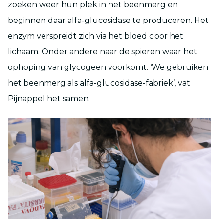
zoeken weer hun plek in het beenmerg en
beginnen daar alfa-glucosidase te produceren. Het
enzym verspreidt zich via het bloed door het
lichaam. Onder andere naar de spieren waar het
ophoping van glycogeen voorkomt. ‘We gebruiken
het beenmerg als alfa-glucosidase-fabriek’, vat
Pijnappel het samen.