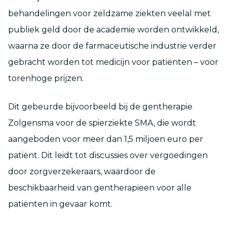
behandelingen voor zeldzame ziekten veelal met
publiek geld door de academie worden ontwikkeld,
waarna ze door de farmaceutische industrie verder
gebracht worden tot medicijn voor patiënten – voor
torenhoge prijzen.
Dit gebeurde bijvoorbeeld bij de gentherapie
Zolgensma voor de spierziekte SMA, die wordt
aangeboden voor meer dan 1,5 miljoen euro per
patiënt. Dit leidt tot discussies over vergoedingen
door zorgverzekeraars, waardoor de
beschikbaarheid van gentherapieen voor alle
patiënten in gevaar komt.