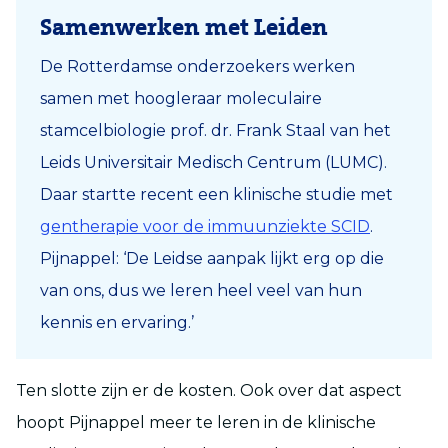
Samenwerken met Leiden
De Rotterdamse onderzoekers werken
samen met hoogleraar moleculaire
stamcelbiologie prof. dr. Frank Staal van het
Leids Universitair Medisch Centrum (LUMC).
Daar startte recent een klinische studie met
gentherapie voor de immuunziekte SCID
.
Pijnappel: ‘De Leidse aanpak lijkt erg op die
van ons, dus we leren heel veel van hun
kennis en ervaring.’
Ten slotte zijn er de kosten. Ook over dat aspect
hoopt Pijnappel meer te leren in de klinische