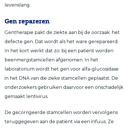
levenslang.
Gen repareren
Gentherapie pakt de ziekte aan bij de oorzaak: het
defecte gen. Dat wordt als het ware gerepareerd.
In het kort werkt dat zo: bij een patiënt worden
beenmergstamcellen afgenomen. In het
laboratorium wordt het gen voor alfa-glucosidase
in het DNA van die zieke stamcellen geplaatst. De
onderzoekers gebruiken daarvoor een onschadelijk
gemaakt lentivirus.
De gecorrigeerde stamcellen worden vervolgens
teruggegeven aan de patiënt via een infuus. Ze