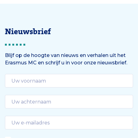
Nieuwsbrief
Blijf op de hoogte van nieuws en verhalen uit het
Erasmus MC en schrijf u in voor onze nieuwsbrief.