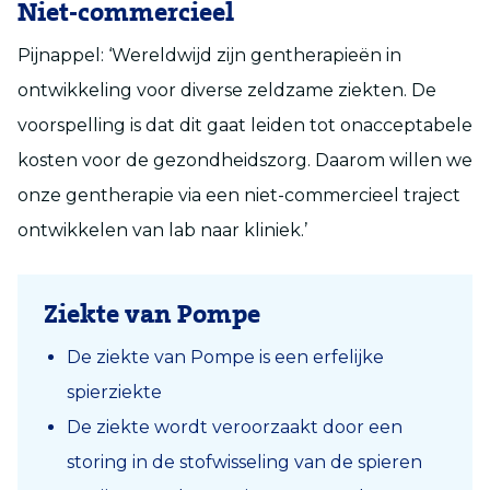
Niet-commercieel
Pijnappel: ‘Wereldwijd zijn gentherapieën in
ontwikkeling voor diverse zeldzame ziekten. De
voorspelling is dat dit gaat leiden tot onacceptabele
kosten voor de gezondheidszorg. Daarom willen we
onze gentherapie via een niet-commercieel traject
ontwikkelen van lab naar kliniek.’
Ziekte van Pompe
De ziekte van Pompe is een erfelijke
spierziekte
De ziekte wordt veroorzaakt door een
storing in de stofwisseling van de spieren