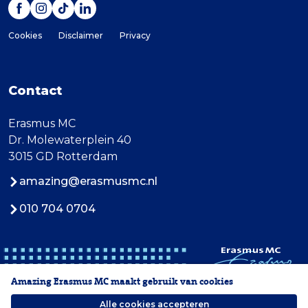
Cookies
Disclaimer
Privacy
Contact
Erasmus MC
Dr. Molewaterplein 40
3015 GD Rotterdam
amazing@erasmusmc.nl
010 704 0704
Amazing Erasmus MC maakt gebruik van cookies
Alle cookies accepteren