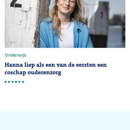
Onderwijs
Hanna liep als een van de eersten een
coschap ouderenzorg