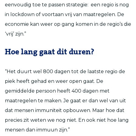
eenvoudig toe te passen strategie: een regio is nog
in lockdown of voortaan vrij van maatregelen. De
economie kan weer op gang komen in de regio’s die
‘vrij’ zijn.”
Hoe lang gaat dit duren?
“Het duurt wel 800 dagen tot de laatste regio de
piek heeft gehad en weer open gaat. De
gemiddelde persoon heeft 400 dagen met
maatregelen te maken. Je gaat er dan wel van uit
dat mensen immuniteit opbouwen. Maar hoe dat
precies zit weten we nog niet. En ook niet hoe lang
mensen dan immuun zijn.”