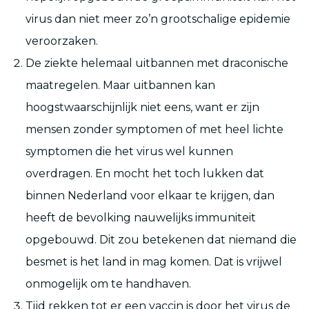
virus dan niet meer zo’n grootschalige epidemie
veroorzaken.
De ziekte helemaal uitbannen met draconische
maatregelen. Maar uitbannen kan
hoogstwaarschijnlijk niet eens, want er zijn
mensen zonder symptomen of met heel lichte
symptomen die het virus wel kunnen
overdragen. En mocht het toch lukken dat
binnen Nederland voor elkaar te krijgen, dan
heeft de bevolking nauwelijks immuniteit
opgebouwd. Dit zou betekenen dat niemand die
besmet is het land in mag komen. Dat is vrijwel
onmogelijk om te handhaven.
Tijd rekken tot er een vaccin is door het virus de