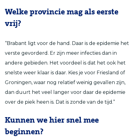
Welke provincie mag als eerste
vrij?
“Brabant ligt voor de hand. Daar is de epidemie het
verste gevorderd. Er zijn meer infecties dan in
andere gebieden. Het voordeel is dat het ook het
snelste weer klaar is daar. Kies je voor Friesland of
Groningen, waar nog relatief weinig gevallen zijn,
dan duurt het veel langer voor daar de epidemie
over de piek heen is. Dat is zonde van de tijd.”
Kunnen we hier snel mee
beginnen?