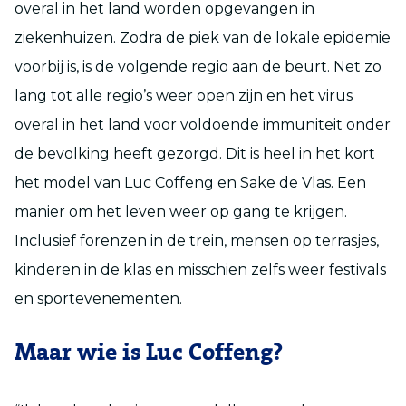
overal in het land worden opgevangen in
ziekenhuizen. Zodra de piek van de lokale epidemie
voorbij is, is de volgende regio aan de beurt. Net zo
lang tot alle regio’s weer open zijn en het virus
overal in het land voor voldoende immuniteit onder
de bevolking heeft gezorgd. Dit is heel in het kort
het model van Luc Coffeng en Sake de Vlas. Een
manier om het leven weer op gang te krijgen.
Inclusief forenzen in de trein, mensen op terrasjes,
kinderen in de klas en misschien zelfs weer festivals
en sportevenementen.
Maar wie is Luc Coffeng?