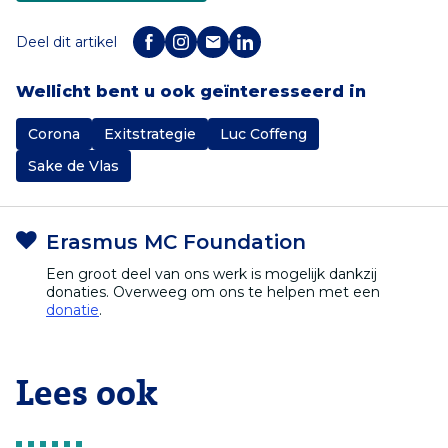
Deel dit artikel
Wellicht bent u ook geïnteresseerd in
Corona
Exitstrategie
Luc Coffeng
Sake de Vlas
Erasmus MC Foundation
Een groot deel van ons werk is mogelijk dankzij
donaties. Overweeg om ons te helpen met een
donatie
.
Lees ook