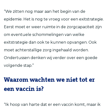
“We zitten nog maar aan het begin van de
epidemie. Het is nog te vroeg voor een exitstrategie.
Eerst moet er weer ruimte in de zorgcapaciteit zijn
om eventuele schommelingen van welke
exitstrategie dan ook te kunnen opvangen. Ook
moet achterstallige zorg ingehaald worden.
Ondertussen denken wij verder over een goede
volgende stap.”
Waarom wachten we niet tot er
een vaccin is?
“Ik hoop van harte dat er een vaccin komt, maar ik