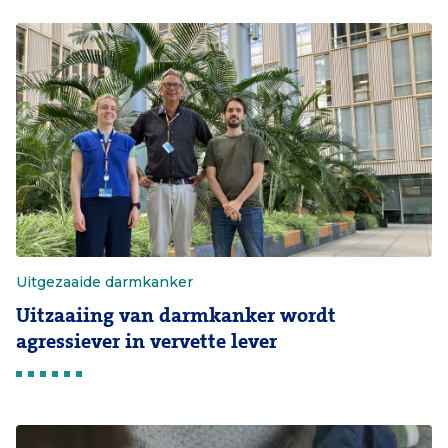
Uitgezaaide darmkanker
Uitzaaiing van darmkanker wordt
agressiever in vervette lever