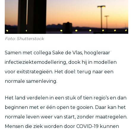
Foto: Shutterstock
Samen met collega Sake de Vlas, hoogleraar
infectieziektemodellering, dook hij in modellen
voor exitstrategieën. Het doel: terug naar een
normale samenleving.
Het land verdelen in een stuk of tien regio’s en dan
beginnen met er één open te gooien. Daar kan het
normale leven weer van start, zonder maatregelen.
Mensen die ziek worden door COVID-19 kunnen