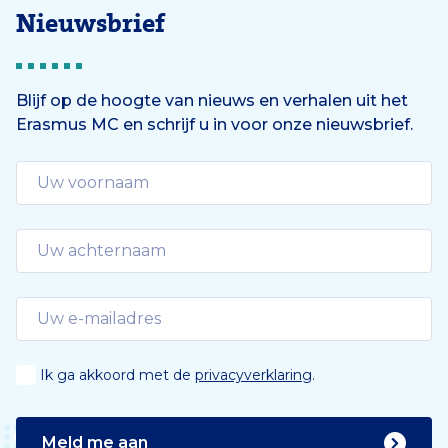
Nieuwsbrief
Blijf op de hoogte van nieuws en verhalen uit het
Erasmus MC en schrijf u in voor onze nieuwsbrief.
Ik ga akkoord met de
privacyverklaring
.
Meld me aan