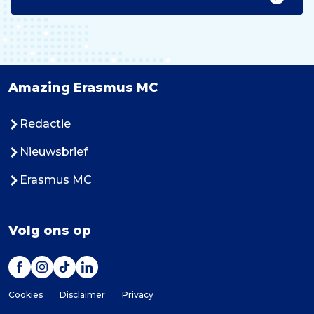
Amazing Erasmus MC
Redactie
Nieuwsbrief
Erasmus MC
Volg ons op
Cookies
Disclaimer
Privacy