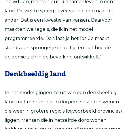
individuen, mensen dus, die samenleven in een
land. De ziekte springt over van de een naar de
ander. Dat is een kwestie van kansen. Daarvoor
maakten we regels, die ik in het model
programmeerde. Dan laat je het los. Je maakt
steeds een sprongetje in de tijd en ziet hoe de
epidemie zich in de bevolking ontwikkelt.”
Denkbeeldig land
In het model gingen ze uit van een denkbeeldig
land met mensen die in dorpen en steden wonen
die weer in grotere regio’s (bijvoorbeeld provincies)
liggen. Mensen die in hetzelfde dorp wonen