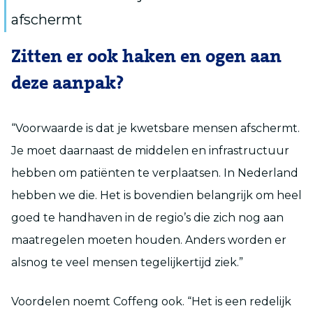
afschermt
Zitten er ook haken en ogen aan
deze aanpak?
“Voorwaarde is dat je kwetsbare mensen afschermt.
Je moet daarnaast de middelen en infrastructuur
hebben om patiënten te verplaatsen. In Nederland
hebben we die. Het is bovendien belangrijk om heel
goed te handhaven in de regio’s die zich nog aan
maatregelen moeten houden. Anders worden er
alsnog te veel mensen tegelijkertijd ziek.”
Voordelen noemt Coffeng ook. “Het is een redelijk