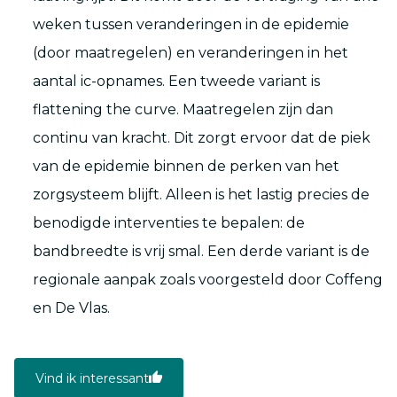
weken tussen veranderingen in de epidemie
(door maatregelen) en veranderingen in het
aantal ic-opnames. Een tweede variant is
flattening the curve. Maatregelen zijn dan
continu van kracht. Dit zorgt ervoor dat de piek
van de epidemie binnen de perken van het
zorgsysteem blijft. Alleen is het lastig precies de
benodigde interventies te bepalen: de
bandbreedte is vrij smal. Een derde variant is de
regionale aanpak zoals voorgesteld door Coffeng
en De Vlas.
Vind ik interessant