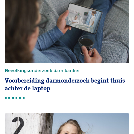
Bevolkingsonderzoek darmkanker
Voorbereiding darmonderzoek begint thuis
achter de laptop