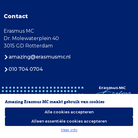
Contact
Erasmus MC
Dr. Molewaterplein 40
3015 GD Rotterdam
amazing@erasmusmc.nl
010 704 0704
Amazing Erasmus MC maakt gebruik van cookies
Alle cookies accepteren
Alleen essentiële cookies accepteren
2026 Erasmus MC
Meer info