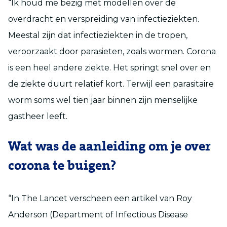
“Ik houd me bezig met modellen over de
overdracht en verspreiding van infectieziekten.
Meestal zijn dat infectieziekten in de tropen,
veroorzaakt door parasieten, zoals wormen. Corona
is een heel andere ziekte. Het springt snel over en
de ziekte duurt relatief kort. Terwijl een parasitaire
worm soms wel tien jaar binnen zijn menselijke
gastheer leeft.
Wat was de aanleiding om je over
corona te buigen?
“In The Lancet verscheen een artikel van Roy
Anderson (Department of Infectious Disease