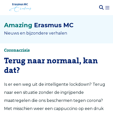
Amazing
Erasmus MC
Nieuws en bijzondere verhalen
Coronacrisis
Terug naar normaal, kan
dat?
Is er een weg uit de intelligente lockdown? Terug
naar een situatie zonder de ingrijpende
maatregelen die ons beschermen tegen corona?
Met misschien weer een cappuccino op een druk