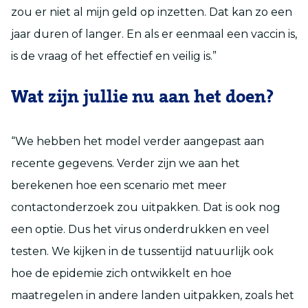
zou er niet al mijn geld op inzetten. Dat kan zo een
jaar duren of langer. En als er eenmaal een vaccin is,
is de vraag of het effectief en veilig is.”
Wat zijn jullie nu aan het doen?
“We hebben het model verder aangepast aan
recente gegevens. Verder zijn we aan het
berekenen hoe een scenario met meer
contactonderzoek zou uitpakken. Dat is ook nog
een optie. Dus het virus onderdrukken en veel
testen. We kijken in de tussentijd natuurlijk ook
hoe de epidemie zich ontwikkelt en hoe
maatregelen in andere landen uitpakken, zoals het