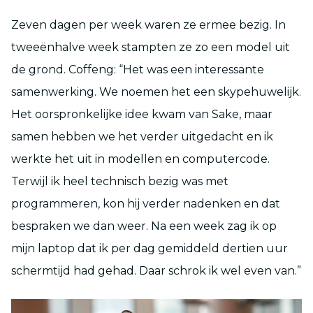
Zeven dagen per week waren ze ermee bezig. In
tweeënhalve week stampten ze zo een model uit
de grond. Coffeng: “Het was een interessante
samenwerking. We noemen het een skypehuwelijk.
Het oorspronkelijke idee kwam van Sake, maar
samen hebben we het verder uitgedacht en ik
werkte het uit in modellen en computercode.
Terwijl ik heel technisch bezig was met
programmeren, kon hij verder nadenken en dat
bespraken we dan weer. Na een week zag ik op
mijn laptop dat ik per dag gemiddeld dertien uur
schermtijd had gehad. Daar schrok ik wel even van.”