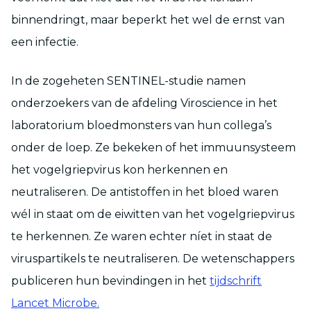
binnendringt, maar beperkt het wel de ernst van
een infectie.
In de zogeheten SENTINEL-studie namen
onderzoekers van de afdeling Viroscience in het
laboratorium bloedmonsters van hun collega’s
onder de loep. Ze bekeken of het immuunsysteem
het vogelgriepvirus kon herkennen en
neutraliseren. De antistoffen in het bloed waren
wél in staat om de eiwitten van het vogelgriepvirus
te herkennen. Ze waren echter níet in staat de
viruspartikels te neutraliseren. De wetenschappers
publiceren hun bevindingen in het
tijdschrift
Lancet Microbe.