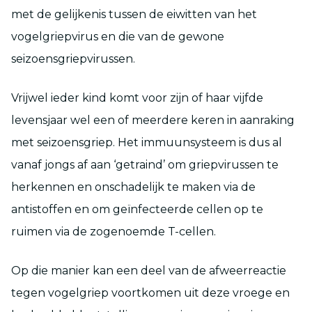
met de gelijkenis tussen de eiwitten van het
vogelgriepvirus en die van de gewone
seizoensgriepvirussen.
Vrijwel ieder kind komt voor zijn of haar vijfde
levensjaar wel een of meerdere keren in aanraking
met seizoensgriep. Het immuunsysteem is dus al
vanaf jongs af aan ‘getraind’ om griepvirussen te
herkennen en onschadelijk te maken via de
antistoffen en om geïnfecteerde cellen op te
ruimen via de zogenoemde T-cellen.
Op die manier kan een deel van de afweerreactie
tegen vogelgriep voortkomen uit deze vroege en