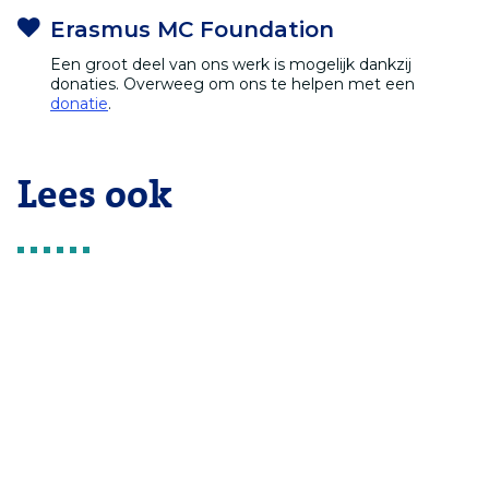
Erasmus MC Foundation
Een groot deel van ons werk is mogelijk dankzij
donaties. Overweeg om ons te helpen met een
donatie
.
Lees ook