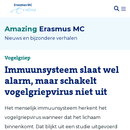
Amazing
Erasmus MC
Nieuws en bijzondere verhalen
Vogelgriep
Immuunsysteem slaat wel
alarm, maar schakelt
vogelgriepvirus niet uit
Het menselijk immuunsysteem herkent het
vogelgriepvirus wanneer dat het lichaam
binnenkomt. Dat blijkt uit een studie uitgevoerd