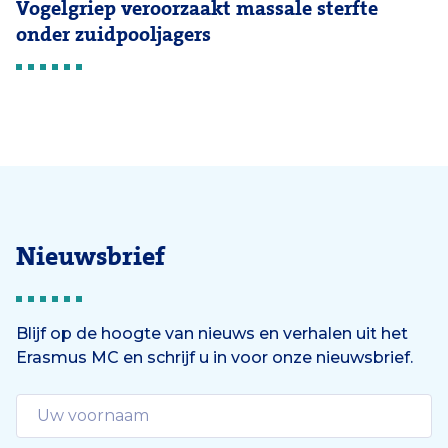
Vogelgriep veroorzaakt massale sterfte
onder zuidpooljagers
Nieuwsbrief
Blijf op de hoogte van nieuws en verhalen uit het
Erasmus MC en schrijf u in voor onze nieuwsbrief.