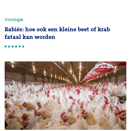
Virologie
Rabiës: hoe ook een kleine beet of krab
fataal kan worden