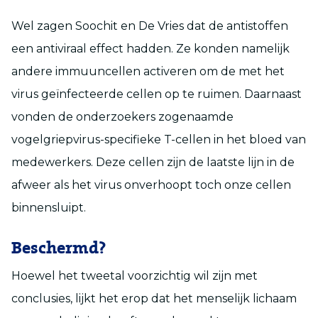
Wel zagen Soochit en De Vries dat de antistoffen
een antiviraal effect hadden. Ze konden namelijk
andere immuuncellen activeren om de met het
virus geïnfecteerde cellen op te ruimen. Daarnaast
vonden de onderzoekers zogenaamde
vogelgriepvirus-specifieke T-cellen in het bloed van
medewerkers. Deze cellen zijn de laatste lijn in de
afweer als het virus onverhoopt toch onze cellen
binnensluipt.
Beschermd?
Hoewel het tweetal voorzichtig wil zijn met
conclusies, lijkt het erop dat het menselijk lichaam