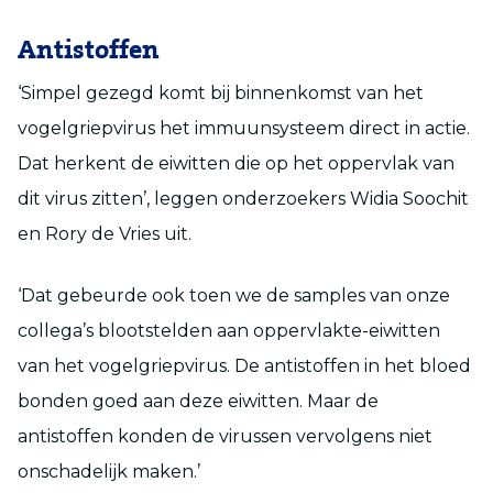
Antistoffen
‘Simpel gezegd komt bij binnenkomst van het
vogelgriepvirus het immuunsysteem direct in actie.
Dat herkent de eiwitten die op het oppervlak van
dit virus zitten’, leggen onderzoekers Widia Soochit
en Rory de Vries uit.
‘Dat gebeurde ook toen we de samples van onze
collega’s blootstelden aan oppervlakte-eiwitten
van het vogelgriepvirus. De antistoffen in het bloed
bonden goed aan deze eiwitten. Maar de
antistoffen konden de virussen vervolgens niet
onschadelijk maken.’