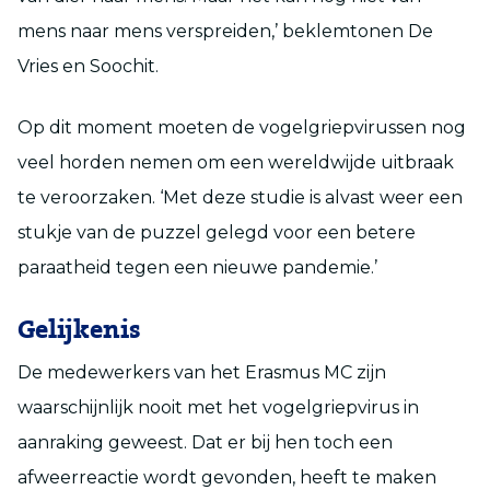
mens naar mens verspreiden,’ beklemtonen De
Vries en Soochit.
Op dit moment moeten de vogelgriepvirussen nog
veel horden nemen om een wereldwijde uitbraak
te veroorzaken. ‘Met deze studie is alvast weer een
stukje van de puzzel gelegd voor een betere
paraatheid tegen een nieuwe pandemie.’
Gelijkenis
De medewerkers van het Erasmus MC zijn
waarschijnlijk nooit met het vogelgriepvirus in
aanraking geweest. Dat er bij hen toch een
afweerreactie wordt gevonden, heeft te maken