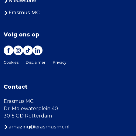
Nieuwsbrief
Erasmus MC
Volg ons op
Cookies
Disclaimer
Privacy
Contact
Erasmus MC
Dr. Molewaterplein 40
3015 GD Rotterdam
amazing@erasmusmc.nl