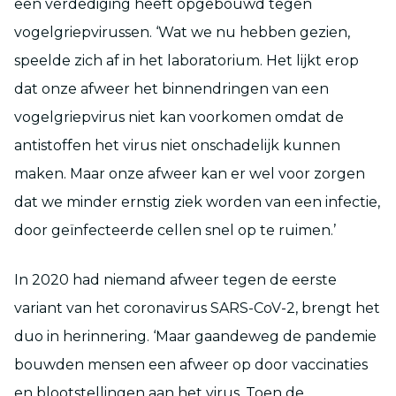
een verdediging heeft opgebouwd tegen
vogelgriepvirussen. ‘Wat we nu hebben gezien,
speelde zich af in het laboratorium. Het lijkt erop
dat onze afweer het binnendringen van een
vogelgriepvirus niet kan voorkomen omdat de
antistoffen het virus niet onschadelijk kunnen
maken. Maar onze afweer kan er wel voor zorgen
dat we minder ernstig ziek worden van een infectie,
door geïnfecteerde cellen snel op te ruimen.’
In 2020 had niemand afweer tegen de eerste
variant van het coronavirus SARS-CoV-2, brengt het
duo in herinnering. ‘Maar gaandeweg de pandemie
bouwden mensen een afweer op door vaccinaties
en blootstellingen aan het virus. Toen de