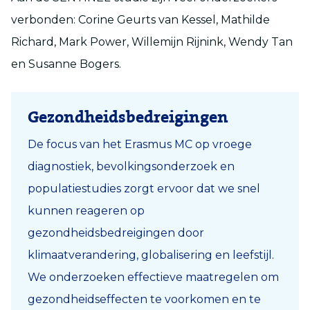
verbonden: Corine Geurts van Kessel, Mathilde
Richard, Mark Power, Willemijn Rijnink, Wendy Tan
en Susanne Bogers.
Gezondheidsbedreigingen
De focus van het Erasmus MC op vroege
diagnostiek, bevolkingsonderzoek en
populatiestudies zorgt ervoor dat we snel
kunnen reageren op
gezondheidsbedreigingen door
klimaatverandering, globalisering en leefstijl.
We onderzoeken effectieve maatregelen om
gezondheidseffecten te voorkomen en te