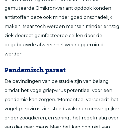
gemuteerde Omikron-variant opdook konden
antistoffen deze ook minder goed onschadelijk
maken. Maar toch werden mensen minder ernstig
ziek doordat geïnfecteerde cellen door de
opgebouwde afweer snel weer opgeruimd
werden.’
Pandemisch paraat
De bevindingen van de studie zijn van belang
omdat het vogelgriepvirus potentieel voor een
pandemie kan zorgen. ‘Momenteel verspreidt het
vogelgriepvirus zich steeds vaker en omvangrijker
onder zoogdieren, en springt het regelmatig over
van dier naar mens. Maar het kan nog niet van